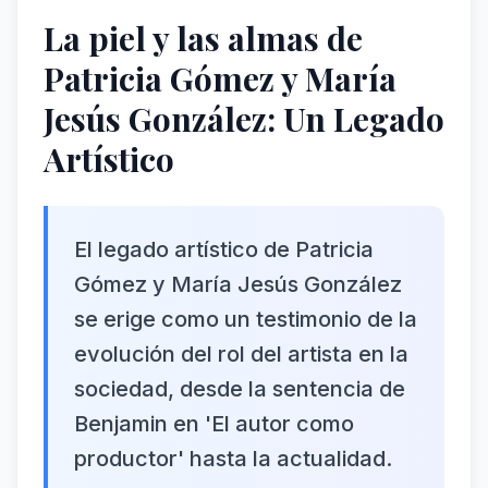
La piel y las almas de
Patricia Gómez y María
Jesús González: Un Legado
Artístico
El legado artístico de Patricia
Gómez y María Jesús González
se erige como un testimonio de la
evolución del rol del artista en la
sociedad, desde la sentencia de
Benjamin en 'El autor como
productor' hasta la actualidad.