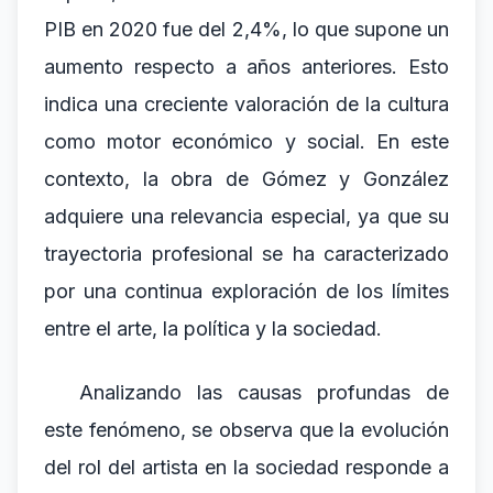
PIB en 2020 fue del 2,4%, lo que supone un
aumento respecto a años anteriores. Esto
indica una creciente valoración de la cultura
como motor económico y social. En este
contexto, la obra de Gómez y González
adquiere una relevancia especial, ya que su
trayectoria profesional se ha caracterizado
por una continua exploración de los límites
entre el arte, la política y la sociedad.
Analizando las causas profundas de
este fenómeno, se observa que la evolución
del rol del artista en la sociedad responde a