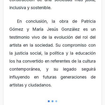
inclusiva y sostenible.
En conclusión, la obra de Patricia
Gómez y María Jesús González es un
testimonio vivo de la evolución del rol del
artista en la sociedad. Su compromiso con
la justicia social, la política y la educación
los ha convertido en referentes de la cultura
contemporánea, y su legado seguirá
influyendo en futuras generaciones de
artistas y ciudadanos.