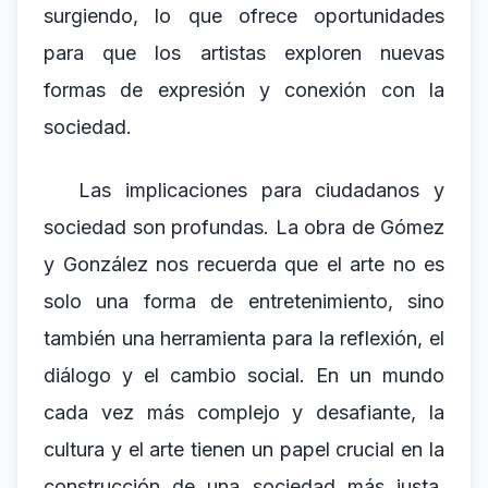
surgiendo, lo que ofrece oportunidades
para que los artistas exploren nuevas
formas de expresión y conexión con la
sociedad.
Las implicaciones para ciudadanos y
sociedad son profundas. La obra de Gómez
y González nos recuerda que el arte no es
solo una forma de entretenimiento, sino
también una herramienta para la reflexión, el
diálogo y el cambio social. En un mundo
cada vez más complejo y desafiante, la
cultura y el arte tienen un papel crucial en la
construcción de una sociedad más justa,