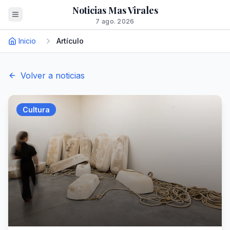
Noticias Mas Virales
7 ago. 2026
Inicio
Artículo
Volver a noticias
Cultura