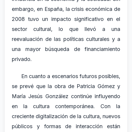
embargo, en España, la crisis económica de
2008 tuvo un impacto significativo en el
sector cultural, lo que llevó a una
reevaluación de las políticas culturales y a
una mayor búsqueda de financiamiento
privado.
En cuanto a escenarios futuros posibles,
se prevé que la obra de Patricia Gómez y
María Jesús González continúe influyendo
en la cultura contemporánea. Con la
creciente digitalización de la cultura, nuevos
públicos y formas de interacción están