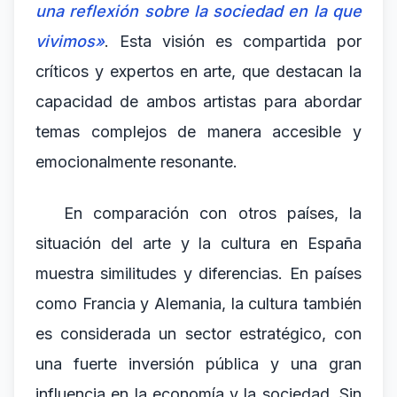
una reflexión sobre la sociedad en la que
vivimos»
. Esta visión es compartida por
críticos y expertos en arte, que destacan la
capacidad de ambos artistas para abordar
temas complejos de manera accesible y
emocionalmente resonante.
En comparación con otros países, la
situación del arte y la cultura en España
muestra similitudes y diferencias. En países
como Francia y Alemania, la cultura también
es considerada un sector estratégico, con
una fuerte inversión pública y una gran
influencia en la economía y la sociedad. Sin