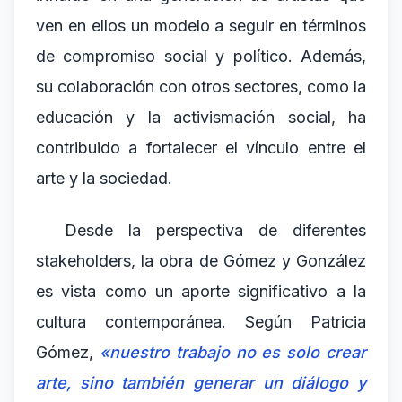
ven en ellos un modelo a seguir en términos
de compromiso social y político. Además,
su colaboración con otros sectores, como la
educación y la activismación social, ha
contribuido a fortalecer el vínculo entre el
arte y la sociedad.
Desde la perspectiva de diferentes
stakeholders, la obra de Gómez y González
es vista como un aporte significativo a la
cultura contemporánea. Según Patricia
Gómez,
«nuestro trabajo no es solo crear
arte, sino también generar un diálogo y