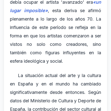
debía ocupar el artista 'avanzado' era
«un
lugar imposible»
, esta deriva se afirmó
plenamente a lo largo de los años 70. La
influencia de este período se refleja en la
forma en que los artistas comenzaron a ser
vistos no solo como creadores, sino
también como figuras influyentes en la
esfera ideológica y social.
La situación actual del arte y la cultura
en España y en el mundo ha cambiado
significativamente desde entonces. Según
datos del Ministerio de Cultura y Deporte de
España, la contribución del sector cultural al