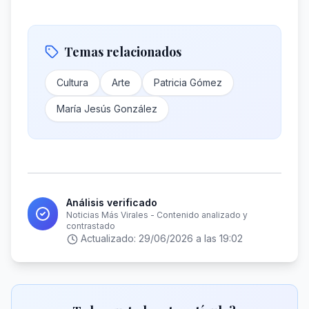
Temas relacionados
Cultura
Arte
Patricia Gómez
María Jesús González
Análisis verificado
Noticias Más Virales - Contenido analizado y
contrastado
Actualizado:
29/06/2026 a las 19:02