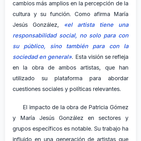
cambios más amplios en la percepción de la
cultura y su función. Como afirma María
Jesús González,
«el artista tiene una
responsabilidad social, no solo para con
su público, sino también para con la
sociedad en general»
. Esta visión se refleja
en la obra de ambos artistas, que han
utilizado su plataforma para abordar
cuestiones sociales y políticas relevantes.
El impacto de la obra de Patricia Gómez
y María Jesús González en sectores y
grupos específicos es notable. Su trabajo ha
influido en una generación de artistas que