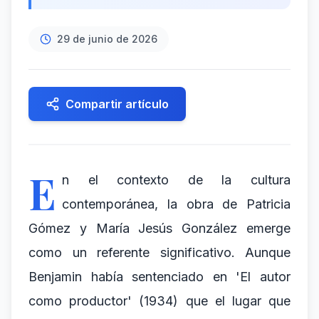
29 de junio de 2026
Compartir artículo
E
n el contexto de la cultura
contemporánea, la obra de Patricia
Gómez y María Jesús González emerge
como un referente significativo. Aunque
Benjamin había sentenciado en 'El autor
como productor' (1934) que el lugar que