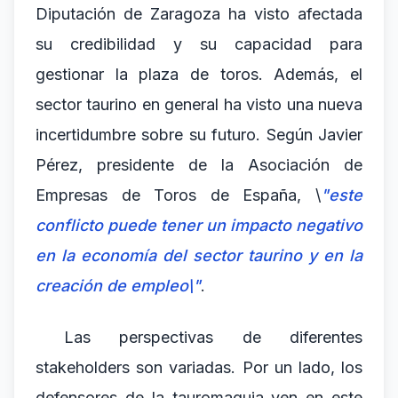
Diputación de Zaragoza ha visto afectada
su credibilidad y su capacidad para
gestionar la plaza de toros. Además, el
sector taurino en general ha visto una nueva
incertidumbre sobre su futuro. Según Javier
Pérez, presidente de la Asociación de
Empresas de Toros de España, \
"este
conflicto puede tener un impacto negativo
en la economía del sector taurino y en la
creación de empleo\"
.
Las perspectivas de diferentes
stakeholders son variadas. Por un lado, los
defensores de la tauromaquia ven en este