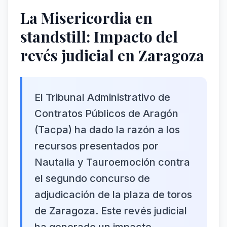
La Misericordia en
standstill: Impacto del
revés judicial en Zaragoza
El Tribunal Administrativo de
Contratos Públicos de Aragón
(Tacpa) ha dado la razón a los
recursos presentados por
Nautalia y Tauroemoción contra
el segundo concurso de
adjudicación de la plaza de toros
de Zaragoza. Este revés judicial