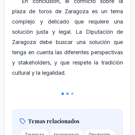
En conclusión, el conflicto sobre la
plaza de toros de Zaragoza es un tema
complejo y delicado que requiere una
solución justa y legal. La Diputación de
Zaragoza debe buscar una solución que
tenga en cuenta las diferentes perspectivas
y stakeholders, y que respete la tradición
cultural y la legalidad.
Temas relacionados
Zaragoza
tauromaquia
Diputación