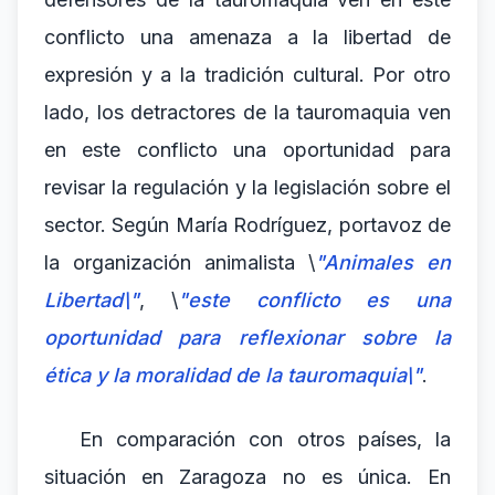
conflicto una amenaza a la libertad de
expresión y a la tradición cultural. Por otro
lado, los detractores de la tauromaquia ven
en este conflicto una oportunidad para
revisar la regulación y la legislación sobre el
sector. Según María Rodríguez, portavoz de
la organización animalista \
"Animales en
Libertad\"
, \
"este conflicto es una
oportunidad para reflexionar sobre la
ética y la moralidad de la tauromaquia\"
.
En comparación con otros países, la
situación en Zaragoza no es única. En