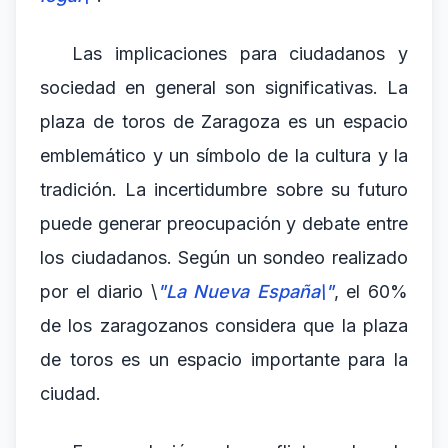
Las implicaciones para ciudadanos y
sociedad en general son significativas. La
plaza de toros de Zaragoza es un espacio
emblemático y un símbolo de la cultura y la
tradición. La incertidumbre sobre su futuro
puede generar preocupación y debate entre
los ciudadanos. Según un sondeo realizado
por el diario \
"La Nueva España\"
, el 60%
de los zaragozanos considera que la plaza
de toros es un espacio importante para la
ciudad.