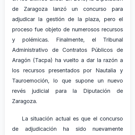
de Zaragoza lanzó un concurso para
adjudicar la gestión de la plaza, pero el
proceso fue objeto de numerosos recursos
y polémicas. Finalmente, el Tribunal
Administrativo de Contratos Públicos de
Aragón (Tacpa) ha vuelto a dar la razón a
los recursos presentados por Nautalia y
Tauroemoción, lo que supone un nuevo
revés judicial para la Diputación de
Zaragoza.
La situación actual es que el concurso
de adjudicación ha sido nuevamente