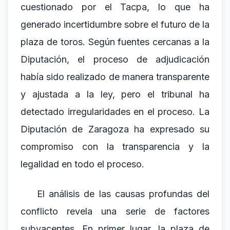
cuestionado por el Tacpa, lo que ha
generado incertidumbre sobre el futuro de la
plaza de toros. Según fuentes cercanas a la
Diputación, el proceso de adjudicación
había sido realizado de manera transparente
y ajustada a la ley, pero el tribunal ha
detectado irregularidades en el proceso. La
Diputación de Zaragoza ha expresado su
compromiso con la transparencia y la
legalidad en todo el proceso.
El análisis de las causas profundas del
conflicto revela una serie de factores
subyacentes. En primer lugar, la plaza de