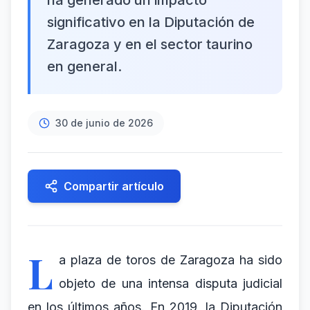
ha generado un impacto
significativo en la Diputación de
Zaragoza y en el sector taurino
en general.
30 de junio de 2026
Compartir artículo
L
a plaza de toros de Zaragoza ha sido
objeto de una intensa disputa judicial
en los últimos años. En 2019, la Diputación