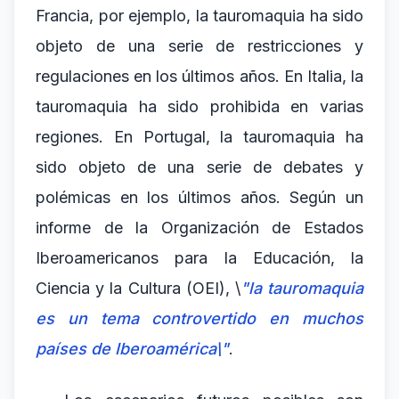
Francia, por ejemplo, la tauromaquia ha sido
objeto de una serie de restricciones y
regulaciones en los últimos años. En Italia, la
tauromaquia ha sido prohibida en varias
regiones. En Portugal, la tauromaquia ha
sido objeto de una serie de debates y
polémicas en los últimos años. Según un
informe de la Organización de Estados
Iberoamericanos para la Educación, la
Ciencia y la Cultura (OEI), \
"la tauromaquia
es un tema controvertido en muchos
países de Iberoamérica\"
.