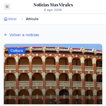
Noticias Mas Virales
8 ago. 2026
Inicio
Artículo
Volver a noticias
Cultura