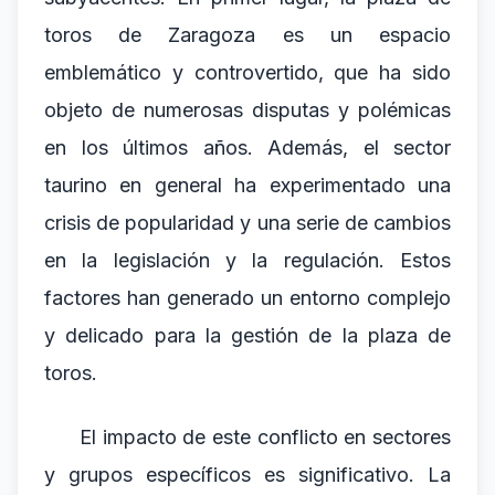
toros de Zaragoza es un espacio
emblemático y controvertido, que ha sido
objeto de numerosas disputas y polémicas
en los últimos años. Además, el sector
taurino en general ha experimentado una
crisis de popularidad y una serie de cambios
en la legislación y la regulación. Estos
factores han generado un entorno complejo
y delicado para la gestión de la plaza de
toros.
El impacto de este conflicto en sectores
y grupos específicos es significativo. La