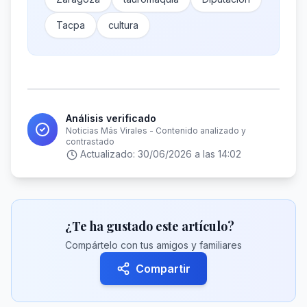
Tacpa
cultura
Análisis verificado
Noticias Más Virales - Contenido analizado y
contrastado
Actualizado:
30/06/2026 a las 14:02
¿Te ha gustado este artículo?
Compártelo con tus amigos y familiares
Compartir