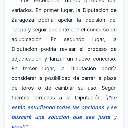
Los escenarios futuros posibles son
variados. En primer lugar, la Diputación de
Zaragoza podría apelar la decisión del
Tacpa y seguir adelante con el concurso de
adjudicación. En segundo lugar, la
Diputación podría revisar el proceso de
adjudicación y lanzar un nuevo concurso.
En tercer lugar, la Diputación podría
considerar la posibilidad de cerrar la plaza
de toros o de cambiar su uso. Según
fuentes cercanas a la Diputación, \
"se
están estudiando todas las opciones y se
buscará una solución que sea justa y
legal\"
.