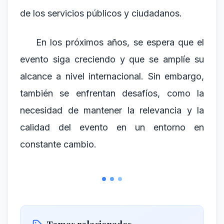
de los servicios públicos y ciudadanos.
En los próximos años, se espera que el
evento siga creciendo y que se amplíe su
alcance a nivel internacional. Sin embargo,
también se enfrentan desafíos, como la
necesidad de mantener la relevancia y la
calidad del evento en un entorno en
constante cambio.