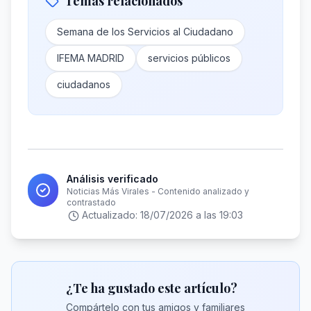
Temas relacionados
Semana de los Servicios al Ciudadano
IFEMA MADRID
servicios públicos
ciudadanos
Análisis verificado
Noticias Más Virales - Contenido analizado y
contrastado
Actualizado:
18/07/2026 a las 19:03
¿Te ha gustado este artículo?
Compártelo con tus amigos y familiares