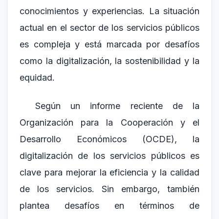
conocimientos y experiencias. La situación
actual en el sector de los servicios públicos
es compleja y está marcada por desafíos
como la digitalización, la sostenibilidad y la
equidad.
Según un informe reciente de la
Organización para la Cooperación y el
Desarrollo Económicos (OCDE), la
digitalización de los servicios públicos es
clave para mejorar la eficiencia y la calidad
de los servicios. Sin embargo, también
plantea desafíos en términos de