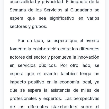
accesibilidad y privacidad. El impacto de la
Semana de los Servicios al Ciudadano se
espera que sea significativo en varios
sectores y grupos.
Por un lado, se espera que el evento
fomente la colaboración entre los diferentes
actores del sector y promueva la innovación
en servicios públicos. Por otro lado, se
espera que el evento también tenga un
impacto positivo en la economía local, ya
que se espera la asistencia de miles de
profesionales y expertos. Las perspectivas
de los diferentes stakeholders sobre el