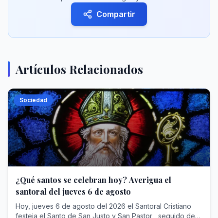
Compartir
Artículos Relacionados
Sociedad
¿Qué santos se celebran hoy? Averigua el
santoral del jueves 6 de agosto
Hoy, jueves 6 de agosto del 2026 el Santoral Cristiano
festeja el Santo de San Justo y San Pastor , seguido de