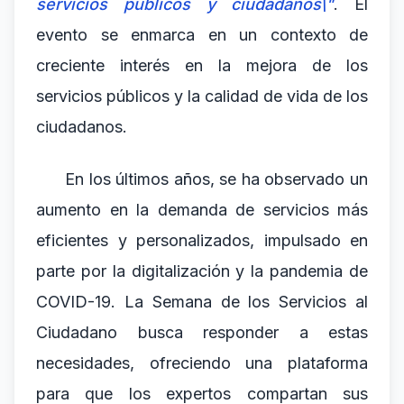
servicios públicos y ciudadanos\"
. El
evento se enmarca en un contexto de
creciente interés en la mejora de los
servicios públicos y la calidad de vida de los
ciudadanos.
En los últimos años, se ha observado un
aumento en la demanda de servicios más
eficientes y personalizados, impulsado en
parte por la digitalización y la pandemia de
COVID-19. La Semana de los Servicios al
Ciudadano busca responder a estas
necesidades, ofreciendo una plataforma
para que los expertos compartan sus