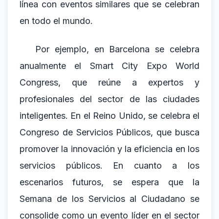
línea con eventos similares que se celebran
en todo el mundo.
Por ejemplo, en Barcelona se celebra
anualmente el Smart City Expo World
Congress, que reúne a expertos y
profesionales del sector de las ciudades
inteligentes. En el Reino Unido, se celebra el
Congreso de Servicios Públicos, que busca
promover la innovación y la eficiencia en los
servicios públicos. En cuanto a los
escenarios futuros, se espera que la
Semana de los Servicios al Ciudadano se
consolide como un evento líder en el sector