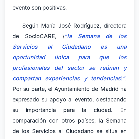
evento son positivas.
Según María José Rodríguez, directora
de SocioCARE, \
"la Semana de los
Servicios al Ciudadano es una
oportunidad única para que los
profesionales del sector se reúnan y
compartan experiencias y tendencias\"
.
Por su parte, el Ayuntamiento de Madrid ha
expresado su apoyo al evento, destacando
su importancia para la ciudad. En
comparación con otros países, la Semana
de los Servicios al Ciudadano se sitúa en