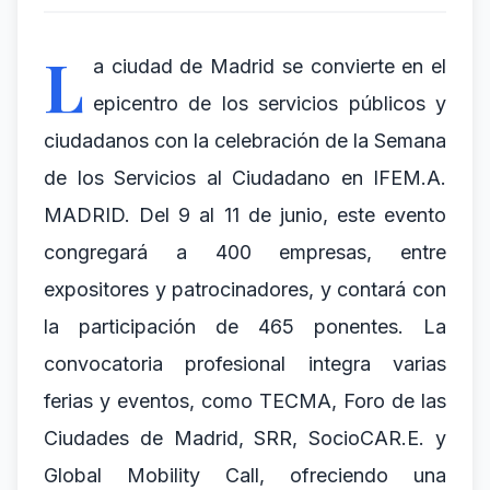
L
a ciudad de Madrid se convierte en el
epicentro de los servicios públicos y
ciudadanos con la celebración de la Semana
de los Servicios al Ciudadano en IFEM.A.
MADRID. Del 9 al 11 de junio, este evento
congregará a 400 empresas, entre
expositores y patrocinadores, y contará con
la participación de 465 ponentes. La
convocatoria profesional integra varias
ferias y eventos, como TECMA, Foro de las
Ciudades de Madrid, SRR, SocioCAR.E. y
Global Mobility Call, ofreciendo una