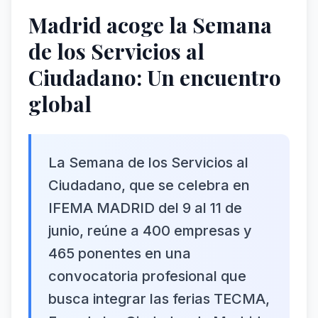
Madrid acoge la Semana
de los Servicios al
Ciudadano: Un encuentro
global
La Semana de los Servicios al
Ciudadano, que se celebra en
IFEMA MADRID del 9 al 11 de
junio, reúne a 400 empresas y
465 ponentes en una
convocatoria profesional que
busca integrar las ferias TECMA,