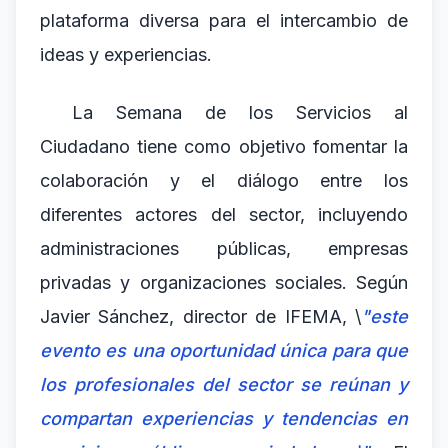
plataforma diversa para el intercambio de
ideas y experiencias.
La Semana de los Servicios al
Ciudadano tiene como objetivo fomentar la
colaboración y el diálogo entre los
diferentes actores del sector, incluyendo
administraciones públicas, empresas
privadas y organizaciones sociales. Según
Javier Sánchez, director de IFEMA, \
"este
evento es una oportunidad única para que
los profesionales del sector se reúnan y
compartan experiencias y tendencias en