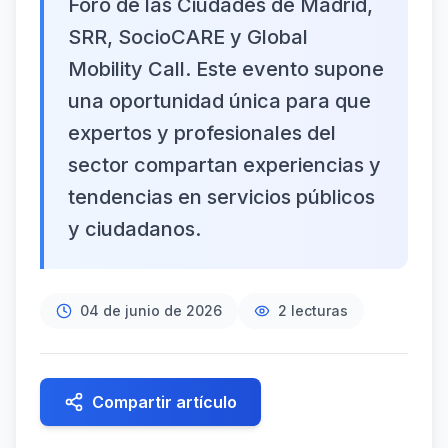
Foro de las Ciudades de Madrid,
SRR, SocioCARE y Global
Mobility Call. Este evento supone
una oportunidad única para que
expertos y profesionales del
sector compartan experiencias y
tendencias en servicios públicos
y ciudadanos.
04 de junio de 2026
2
lecturas
Compartir artículo