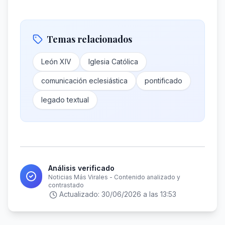
Temas relacionados
León XIV
Iglesia Católica
comunicación eclesiástica
pontificado
legado textual
Análisis verificado
Noticias Más Virales - Contenido analizado y
contrastado
Actualizado:
30/06/2026 a las 13:53