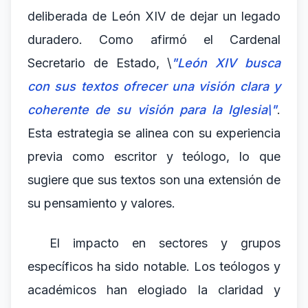
deliberada de León XIV de dejar un legado
duradero. Como afirmó el Cardenal
Secretario de Estado, \
"León XIV busca
con sus textos ofrecer una visión clara y
coherente de su visión para la Iglesia\"
.
Esta estrategia se alinea con su experiencia
previa como escritor y teólogo, lo que
sugiere que sus textos son una extensión de
su pensamiento y valores.
El impacto en sectores y grupos
específicos ha sido notable. Los teólogos y
académicos han elogiado la claridad y