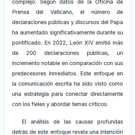
complejo. Según datos de la Oficina de
Prensa del Vaticano, el número de
declaraciones públicas y discursos del Papa
ha aumentado significativamente durante su
pontificado. En 2022, León XIV emitió más
de 200 declaraciones públicas, un
incremento notable en comparación con sus
predecesores inmediatos. Este enfoque en
la comunicación escrita ha sido visto como
una estrategia para conectar directamente
con los fieles y abordar temas críticos.
El análisis de las causas profundas
detrás de este enfoque revela una intención