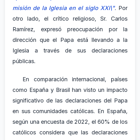
misión de la Iglesia en el siglo XXI\"
. Por
otro lado, el crítico religioso, Sr. Carlos
Ramírez, expresó preocupación por la
dirección que el Papa está llevando a la
Iglesia a través de sus declaraciones
públicas.
En comparación internacional, países
como España y Brasil han visto un impacto
significativo de las declaraciones del Papa
en sus comunidades católicas. En España,
según una encuesta de 2022, el 60% de los
católicos considera que las declaraciones