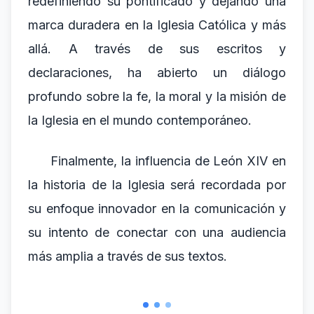
redefiniendo su pontificado y dejando una
marca duradera en la Iglesia Católica y más
allá. A través de sus escritos y
declaraciones, ha abierto un diálogo
profundo sobre la fe, la moral y la misión de
la Iglesia en el mundo contemporáneo.
Finalmente, la influencia de León XIV en
la historia de la Iglesia será recordada por
su enfoque innovador en la comunicación y
su intento de conectar con una audiencia
más amplia a través de sus textos.