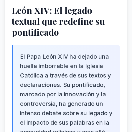
León XIV: El legado
textual que redefine su
pontificado
El Papa León XIV ha dejado una
huella imborrable en la Iglesia
Católica a través de sus textos y
declaraciones. Su pontificado,
marcado por la innovación y la
controversia, ha generado un
intenso debate sobre su legado y
el impacto de sus palabras en la