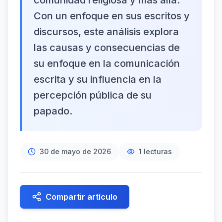
comunidad religiosa y más allá.
Con un enfoque en sus escritos y
discursos, este análisis explora
las causas y consecuencias de
su enfoque en la comunicación
escrita y su influencia en la
percepción pública de su
papado.
30 de mayo de 2026
1
lecturas
Compartir artículo