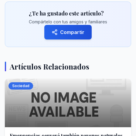
¿Te ha gustado este artículo?
Compártelo con tus amigos y familiares
Compartir
Artículos Relacionados
Sociedad
Emergencias cerrará también parques naturales