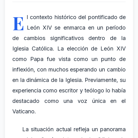
E
l contexto histórico del pontificado de
León XIV se enmarca en un período
de cambios significativos dentro de la
Iglesia Católica. La elección de León XIV
como Papa fue vista como un punto de
inflexión, con muchos esperando un cambio
en la dinámica de la Iglesia. Previamente, su
experiencia como escritor y teólogo lo había
destacado como una voz única en el
Vaticano.
La situación actual refleja un panorama