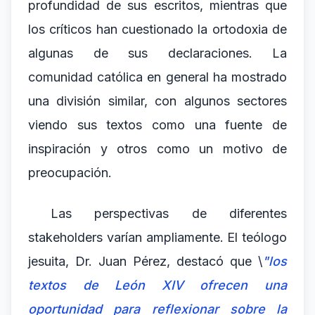
profundidad de sus escritos, mientras que
los críticos han cuestionado la ortodoxia de
algunas de sus declaraciones. La
comunidad católica en general ha mostrado
una división similar, con algunos sectores
viendo sus textos como una fuente de
inspiración y otros como un motivo de
preocupación.
Las perspectivas de diferentes
stakeholders varían ampliamente. El teólogo
jesuita, Dr. Juan Pérez, destacó que \
"los
textos de León XIV ofrecen una
oportunidad para reflexionar sobre la