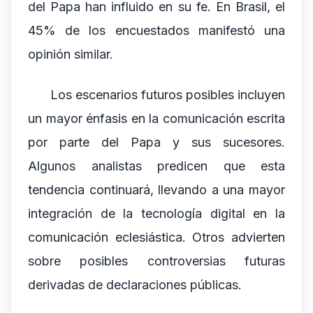
del Papa han influido en su fe. En Brasil, el
45% de los encuestados manifestó una
opinión similar.
Los escenarios futuros posibles incluyen
un mayor énfasis en la comunicación escrita
por parte del Papa y sus sucesores.
Algunos analistas predicen que esta
tendencia continuará, llevando a una mayor
integración de la tecnología digital en la
comunicación eclesiástica. Otros advierten
sobre posibles controversias futuras
derivadas de declaraciones públicas.