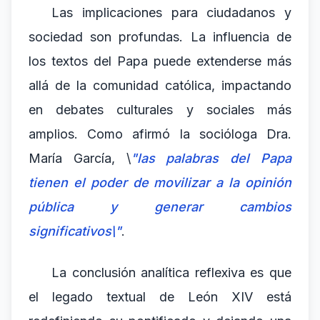
Las implicaciones para ciudadanos y
sociedad son profundas. La influencia de
los textos del Papa puede extenderse más
allá de la comunidad católica, impactando
en debates culturales y sociales más
amplios. Como afirmó la socióloga Dra.
María García, \
"las palabras del Papa
tienen el poder de movilizar a la opinión
pública y generar cambios
significativos\"
.
La conclusión analítica reflexiva es que
el legado textual de León XIV está