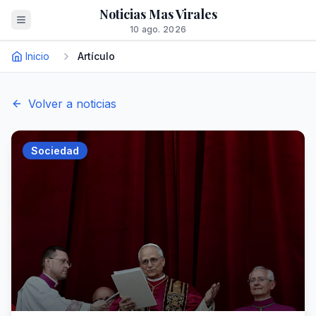
Noticias Mas Virales
10 ago. 2026
Inicio
Artículo
Volver a noticias
Sociedad