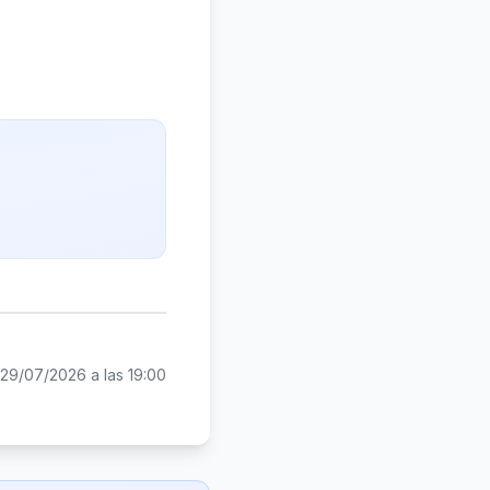
29/07/2026 a las 19:00