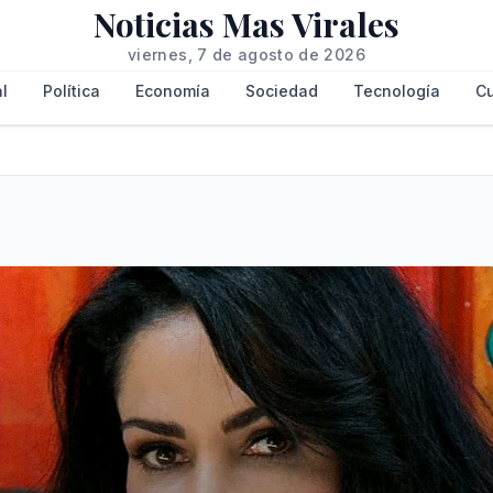
Noticias Mas Virales
viernes, 7 de agosto de 2026
l
Política
Economía
Sociedad
Tecnología
Cu