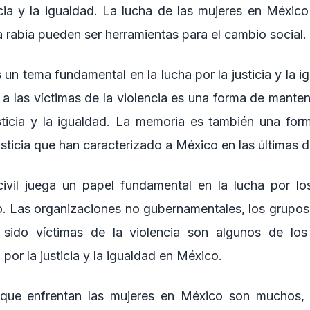
ticia y la igualdad. La lucha de las mujeres en Méxic
 rabia pueden ser herramientas para el cambio social.
un tema fundamental en la lucha por la justicia y la 
a las víctimas de la violencia es una forma de manten
usticia y la igualdad. La memoria es también una for
usticia que han caracterizado a México en las últimas 
ivil juega un papel fundamental en la lucha por lo
. Las organizaciones no gubernamentales, los grupos d
sido víctimas de la violencia son algunos de lo
 por la justicia y la igualdad en México.
 que enfrentan las mujeres en México son muchos,