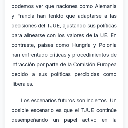
podemos ver que naciones como Alemania
y Francia han tenido que adaptarse a las
decisiones del TJUE, ajustando sus políticas
para alinearse con los valores de la UE. En
contraste, países como Hungría y Polonia
han enfrentado críticas y procedimientos de
infracción por parte de la Comisión Europea
debido a sus políticas percibidas como
iliberales.
Los escenarios futuros son inciertos. Un
posible escenario es que el TJUE continúe
desempeñando un papel activo en la