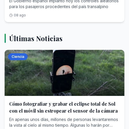
El Gobierno español implantó hoy los controles aleatorios
para los pasajeros procedentes del país transalpino
08 ago
Últimas Noticias
Ciencia
Cómo fotografiar y grabar el eclipse total de Sol
con el móvil sin estropear el sensor de la cámara
En apenas unos días, millones de personas levantaremos
la vista al cielo al mismo tiempo. Algunas lo harán por