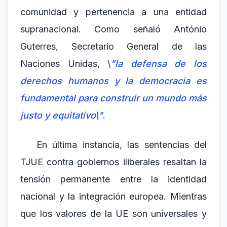
comunidad y pertenencia a una entidad
supranacional. Como señaló António
Guterres, Secretario General de las
Naciones Unidas, \
"la defensa de los
derechos humanos y la democracia es
fundamental para construir un mundo más
justo y equitativo\"
.
En última instancia, las sentencias del
TJUE contra gobiernos iliberales resaltan la
tensión permanente entre la identidad
nacional y la integración europea. Mientras
que los valores de la UE son universales y