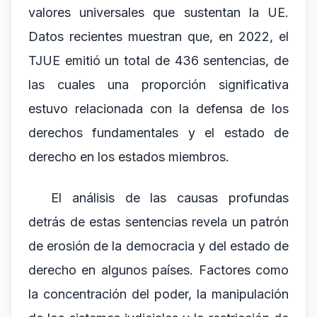
valores universales que sustentan la UE.
Datos recientes muestran que, en 2022, el
TJUE emitió un total de 436 sentencias, de
las cuales una proporción significativa
estuvo relacionada con la defensa de los
derechos fundamentales y el estado de
derecho en los estados miembros.
El análisis de las causas profundas
detrás de estas sentencias revela un patrón
de erosión de la democracia y del estado de
derecho en algunos países. Factores como
la concentración del poder, la manipulación