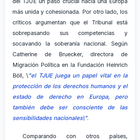
del TJUE un paso crucial hacia una Europa
más unida y cohesionada. Por otro lado, los
críticos argumentan que el Tribunal está
sobrepasando sus competencias y
socavando la soberanía nacional. Según
Catherine de Bruecker, directora de
Migración Política en la Fundación Heinrich
Böll, \
"el TJUE juega un papel vital en la
protección de los derechos humanos y el
estado de derecho en Europa, pero
también debe ser consciente de las
sensibilidades nacionales\"
.
Comparando con otros países,