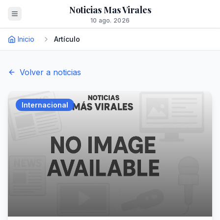
Noticias Mas Virales
10 ago. 2026
Inicio
Artículo
Volver a noticias
Internacional