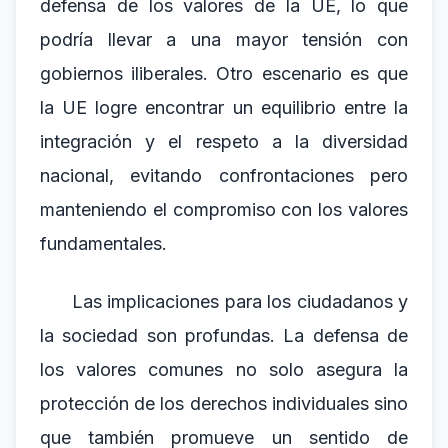
defensa de los valores de la UE, lo que
podría llevar a una mayor tensión con
gobiernos iliberales. Otro escenario es que
la UE logre encontrar un equilibrio entre la
integración y el respeto a la diversidad
nacional, evitando confrontaciones pero
manteniendo el compromiso con los valores
fundamentales.
Las implicaciones para los ciudadanos y
la sociedad son profundas. La defensa de
los valores comunes no solo asegura la
protección de los derechos individuales sino
que también promueve un sentido de