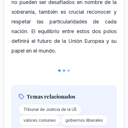
no pueden ser desafiados en nombre de la
soberanía, también es crucial reconocer y
respetar las particularidades de cada
nación. El equilibrio entre estos dos polos
definirá el futuro de la Unión Europea y su
papel en el mundo.
Temas relacionados
Tribunal de Justicia de la UE
valores comunes
gobiernos iliberales