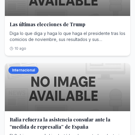
Las últimas elecciones de Trump
Diga lo que diga y haga lo que haga el presidente tras los
comicios de noviembre, sus resultados y sus
consecuencias no van a cambiar
10 ago
Internacional
Italia refuerza la asistencia consular ante la
“medida de represalia” de España