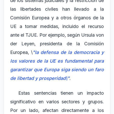
de los sistemas judiciales y la restricción de
las libertades civiles han llevado a la
Comisión Europea y a otros órganos de la
UE a tomar medidas, incluido el recurso
ante el TJUE. Por ejemplo, según Ursula von
der Leyen, presidenta de la Comisión
Europea, \
"la defensa de la democracia y
los valores de la UE es fundamental para
garantizar que Europa siga siendo un faro
de libertad y prosperidad\"
.
Estas sentencias tienen un impacto
significativo en varios sectores y grupos.
Por un lado, afectan directamente a los