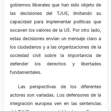
gobiernos iliberales que han sido objeto de
las decisiones del TJUE, limitando su
capacidad para implementar políticas que
socaven los valores de la UE. Por otro lado,
estas decisiones envían un mensaje claro a
los ciudadanos y a las organizaciones de la
sociedad civil sobre la importancia de
defender los derechos y libertades
fundamentales.
Las perspectivas de los diferentes
actores son variadas. Los defensores de la
integración europea ven en las sentencias