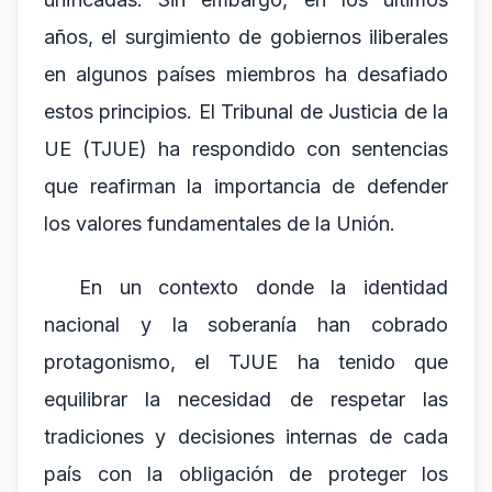
años, el surgimiento de gobiernos iliberales
en algunos países miembros ha desafiado
estos principios. El Tribunal de Justicia de la
UE (TJUE) ha respondido con sentencias
que reafirman la importancia de defender
los valores fundamentales de la Unión.
En un contexto donde la identidad
nacional y la soberanía han cobrado
protagonismo, el TJUE ha tenido que
equilibrar la necesidad de respetar las
tradiciones y decisiones internas de cada
país con la obligación de proteger los