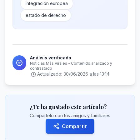
integración europea
estado de derecho
Análisis verificado
Noticias Más Virales - Contenido analizado y
contrastado
Actualizado:
30/06/2026 a las 13:14
¿Te ha gustado este artículo?
Compártelo con tus amigos y familiares
Compartir