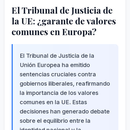
El Tribunal de Justicia de
la UE: ¿garante de valores
comunes en Europa?
El Tribunal de Justicia de la
Unión Europea ha emitido
sentencias cruciales contra
gobiernos iliberales, reafirmando
la importancia de los valores
comunes en la UE. Estas
decisiones han generado debate
sobre el equilibrio entre la