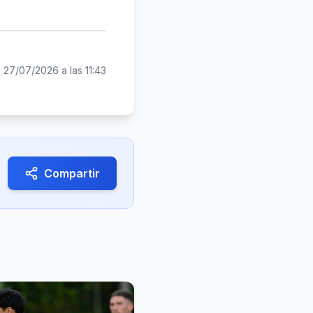
:
27/07/2026 a las 11:43
Compartir