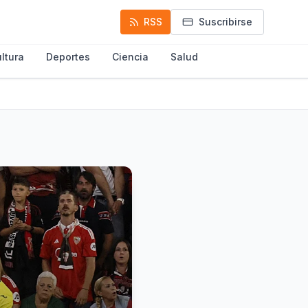
RSS
Suscribirse
ltura
Deportes
Ciencia
Salud