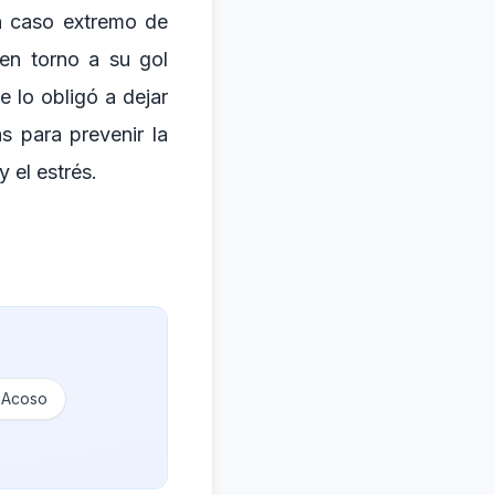
n caso extremo de
 en torno a su gol
 lo obligó a dejar
s para prevenir la
y el estrés.
Acoso