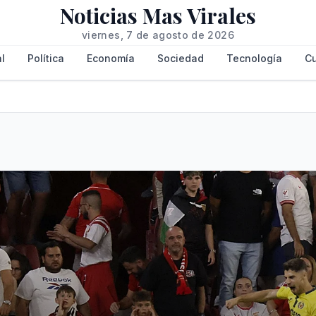
Noticias Mas Virales
viernes, 7 de agosto de 2026
l
Política
Economía
Sociedad
Tecnología
Cu