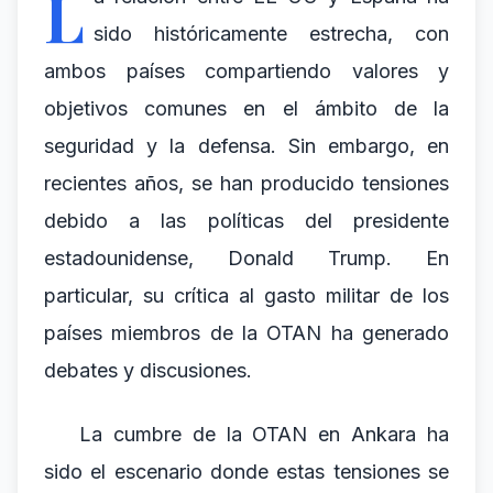
L
sido históricamente estrecha, con
ambos países compartiendo valores y
objetivos comunes en el ámbito de la
seguridad y la defensa. Sin embargo, en
recientes años, se han producido tensiones
debido a las políticas del presidente
estadounidense, Donald Trump. En
particular, su crítica al gasto militar de los
países miembros de la OTAN ha generado
debates y discusiones.
La cumbre de la OTAN en Ankara ha
sido el escenario donde estas tensiones se