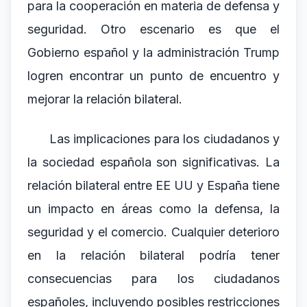
para la cooperación en materia de defensa y
seguridad. Otro escenario es que el
Gobierno español y la administración Trump
logren encontrar un punto de encuentro y
mejorar la relación bilateral.
Las implicaciones para los ciudadanos y
la sociedad española son significativas. La
relación bilateral entre EE UU y España tiene
un impacto en áreas como la defensa, la
seguridad y el comercio. Cualquier deterioro
en la relación bilateral podría tener
consecuencias para los ciudadanos
españoles, incluyendo posibles restricciones