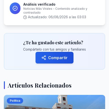
Análisis verificado
Noticias Más Virales - Contenido analizado y
contrastado
Actualizado:
06/08/2026 a las 03:03
¿Te ha gustado este artículo?
Compártelo con tus amigos y familiares
Compartir
Artículos Relacionados
Política