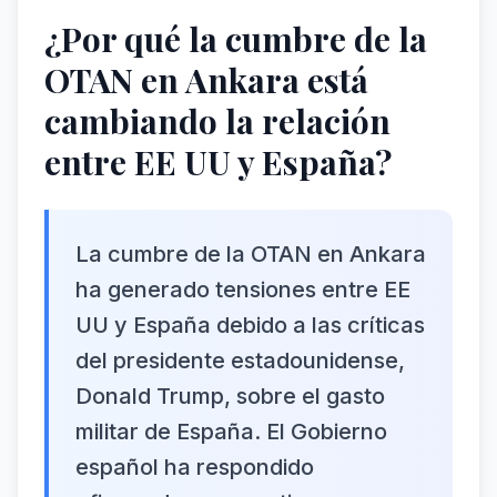
¿Por qué la cumbre de la
OTAN en Ankara está
cambiando la relación
entre EE UU y España?
La cumbre de la OTAN en Ankara
ha generado tensiones entre EE
UU y España debido a las críticas
del presidente estadounidense,
Donald Trump, sobre el gasto
militar de España. El Gobierno
español ha respondido