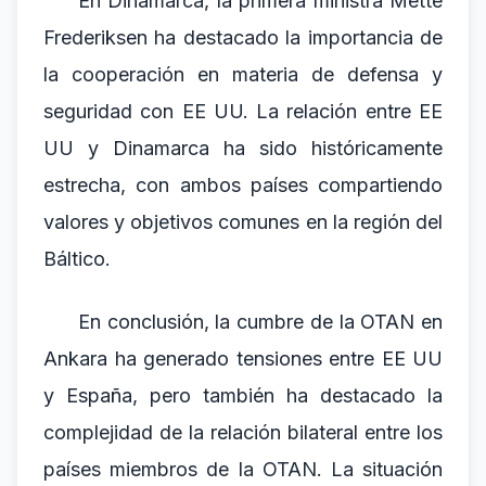
En Dinamarca, la primera ministra Mette
Frederiksen ha destacado la importancia de
la cooperación en materia de defensa y
seguridad con EE UU. La relación entre EE
UU y Dinamarca ha sido históricamente
estrecha, con ambos países compartiendo
valores y objetivos comunes en la región del
Báltico.
En conclusión, la cumbre de la OTAN en
Ankara ha generado tensiones entre EE UU
y España, pero también ha destacado la
complejidad de la relación bilateral entre los
países miembros de la OTAN. La situación