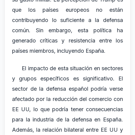
que los países europeos no están
contribuyendo lo suficiente a la defensa
común. Sin embargo, esta política ha
generado críticas y resistencia entre los
países miembros, incluyendo España.
El impacto de esta situación en sectores
y grupos específicos es significativo. El
sector de la defensa español podría verse
afectado por la reducción del comercio con
EE UU, lo que podría tener consecuencias
para la industria de la defensa en España.
Además, la relación bilateral entre EE UU y