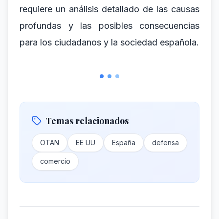
requiere un análisis detallado de las causas
profundas y las posibles consecuencias
para los ciudadanos y la sociedad española.
Temas relacionados
OTAN
EE UU
España
defensa
comercio