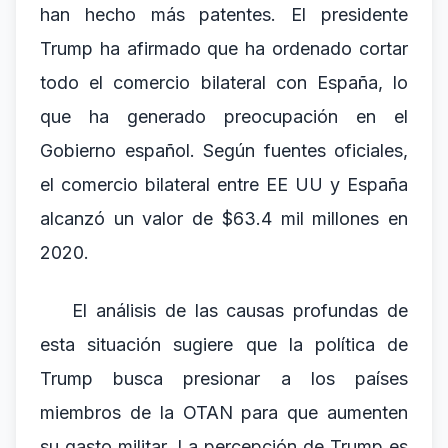
han hecho más patentes. El presidente
Trump ha afirmado que ha ordenado cortar
todo el comercio bilateral con España, lo
que ha generado preocupación en el
Gobierno español. Según fuentes oficiales,
el comercio bilateral entre EE UU y España
alcanzó un valor de $63.4 mil millones en
2020.
El análisis de las causas profundas de
esta situación sugiere que la política de
Trump busca presionar a los países
miembros de la OTAN para que aumenten
su gasto militar. La percepción de Trump es