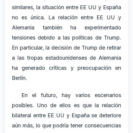
similares, la situación entre EE UU y España
no es única. La relación entre EE UU y
Alemania también ha experimentado
tensiones debido a las políticas de Trump.
En particular, la decisión de Trump de retirar
a las tropas estadounidenses de Alemania
ha generado críticas y preocupación en
Berlín.
En el futuro, hay varios escenarios
posibles. Uno de ellos es que la relación
bilateral entre EE UU y España se deteriore
aún más, lo que podría tener consecuencias