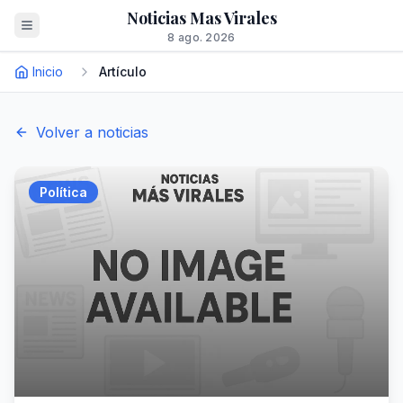
Noticias Mas Virales
8 ago. 2026
Inicio
Artículo
Volver a noticias
Política