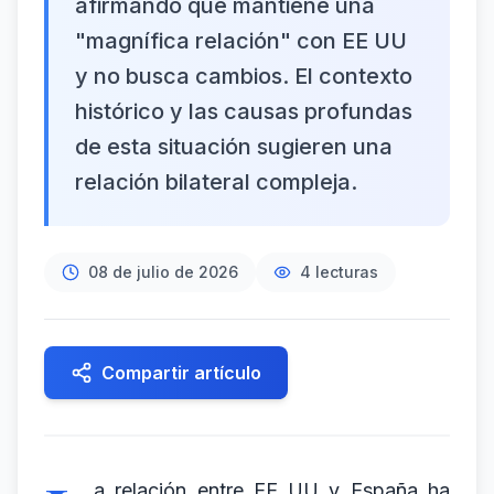
afirmando que mantiene una
"magnífica relación" con EE UU
y no busca cambios. El contexto
histórico y las causas profundas
de esta situación sugieren una
relación bilateral compleja.
08 de julio de 2026
4
lecturas
Compartir artículo
a relación entre EE UU y España ha