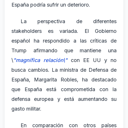
España podría sufrir un deterioro.
La perspectiva de diferentes
stakeholders es variada. El Gobierno
español ha respondido a las críticas de
Trump afirmando que mantiene una
\
"magnífica relación\"
con EE UU y no
busca cambios. La ministra de Defensa de
España, Margarita Robles, ha destacado
que España está comprometida con la
defensa europea y está aumentando su
gasto militar.
En comparación con otros países