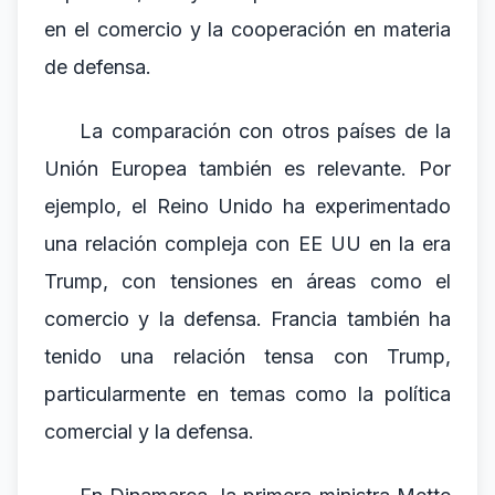
en el comercio y la cooperación en materia
de defensa.
La comparación con otros países de la
Unión Europea también es relevante. Por
ejemplo, el Reino Unido ha experimentado
una relación compleja con EE UU en la era
Trump, con tensiones en áreas como el
comercio y la defensa. Francia también ha
tenido una relación tensa con Trump,
particularmente en temas como la política
comercial y la defensa.