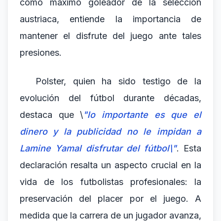
como máximo goleador de la selección
austriaca, entiende la importancia de
mantener el disfrute del juego ante tales
presiones.
Polster, quien ha sido testigo de la
evolución del fútbol durante décadas,
destaca que \
"lo importante es que el
dinero y la publicidad no le impidan a
Lamine Yamal disfrutar del fútbol\"
. Esta
declaración resalta un aspecto crucial en la
vida de los futbolistas profesionales: la
preservación del placer por el juego. A
medida que la carrera de un jugador avanza,