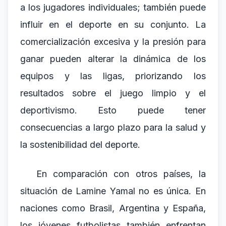
a los jugadores individuales; también puede
influir en el deporte en su conjunto. La
comercialización excesiva y la presión para
ganar pueden alterar la dinámica de los
equipos y las ligas, priorizando los
resultados sobre el juego limpio y el
deportivismo. Esto puede tener
consecuencias a largo plazo para la salud y
la sostenibilidad del deporte.
En comparación con otros países, la
situación de Lamine Yamal no es única. En
naciones como Brasil, Argentina y España,
los jóvenes futbolistas también enfrentan