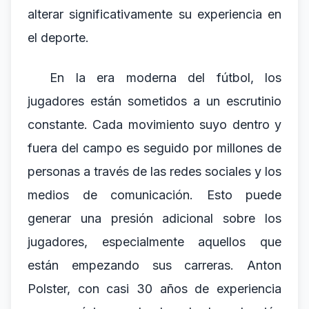
alterar significativamente su experiencia en
el deporte.
En la era moderna del fútbol, los
jugadores están sometidos a un escrutinio
constante. Cada movimiento suyo dentro y
fuera del campo es seguido por millones de
personas a través de las redes sociales y los
medios de comunicación. Esto puede
generar una presión adicional sobre los
jugadores, especialmente aquellos que
están empezando sus carreras. Anton
Polster, con casi 30 años de experiencia