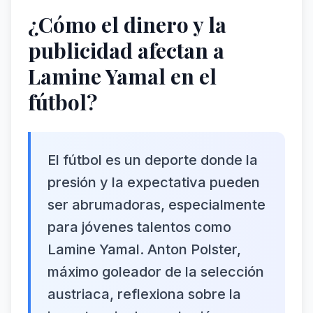
¿Cómo el dinero y la
publicidad afectan a
Lamine Yamal en el
fútbol?
El fútbol es un deporte donde la
presión y la expectativa pueden
ser abrumadoras, especialmente
para jóvenes talentos como
Lamine Yamal. Anton Polster,
máximo goleador de la selección
austriaca, reflexiona sobre la