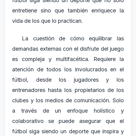
fútbol siga siendo un deporte que no solo
entretiene sino que también enriquece la
vida de los que lo practican.
La cuestión de cómo equilibrar las
demandas externas con el disfrute del juego
es compleja y multifacética. Requiere la
atención de todos los involucrados en el
fútbol, desde los jugadores y los
entrenadores hasta los propietarios de los
clubes y los medios de comunicación. Solo
a través de un enfoque holístico y
colaborativo se puede asegurar que el
fútbol siga siendo un deporte que inspira y