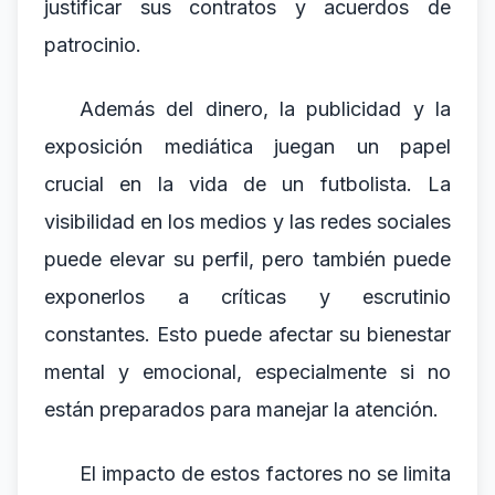
justificar sus contratos y acuerdos de
patrocinio.
Además del dinero, la publicidad y la
exposición mediática juegan un papel
crucial en la vida de un futbolista. La
visibilidad en los medios y las redes sociales
puede elevar su perfil, pero también puede
exponerlos a críticas y escrutinio
constantes. Esto puede afectar su bienestar
mental y emocional, especialmente si no
están preparados para manejar la atención.
El impacto de estos factores no se limita