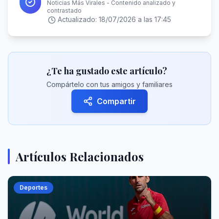
Noticias Más Virales - Contenido analizado y
contrastado
Actualizado:
18/07/2026 a las 17:45
¿Te ha gustado este artículo?
Compártelo con tus amigos y familiares
Compartir
Artículos Relacionados
Deportes