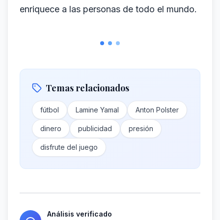
enriquece a las personas de todo el mundo.
Temas relacionados
fútbol
Lamine Yamal
Anton Polster
dinero
publicidad
presión
disfrute del juego
Análisis verificado