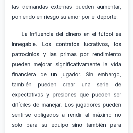
las demandas externas pueden aumentar,
poniendo en riesgo su amor por el deporte.
La influencia del dinero en el fútbol es
innegable. Los contratos lucrativos, los
patrocinios y las primas por rendimiento
pueden mejorar significativamente la vida
financiera de un jugador. Sin embargo,
también pueden crear una serie de
expectativas y presiones que pueden ser
difíciles de manejar. Los jugadores pueden
sentirse obligados a rendir al máximo no
solo para su equipo sino también para