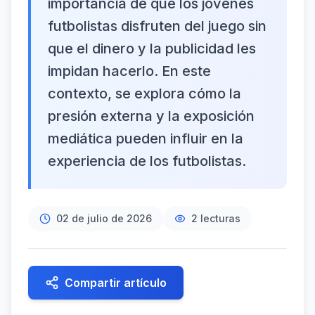
importancia de que los jóvenes
futbolistas disfruten del juego sin
que el dinero y la publicidad les
impidan hacerlo. En este
contexto, se explora cómo la
presión externa y la exposición
mediática pueden influir en la
experiencia de los futbolistas.
02 de julio de 2026
2
lecturas
Compartir artículo