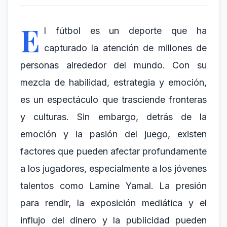
E
l fútbol es un deporte que ha
capturado la atención de millones de
personas alrededor del mundo. Con su
mezcla de habilidad, estrategia y emoción,
es un espectáculo que trasciende fronteras
y culturas. Sin embargo, detrás de la
emoción y la pasión del juego, existen
factores que pueden afectar profundamente
a los jugadores, especialmente a los jóvenes
talentos como Lamine Yamal. La presión
para rendir, la exposición mediática y el
influjo del dinero y la publicidad pueden