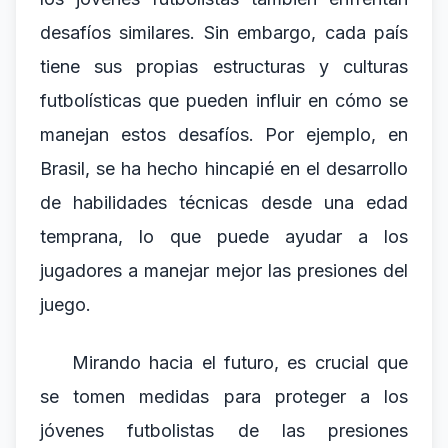
desafíos similares. Sin embargo, cada país
tiene sus propias estructuras y culturas
futbolísticas que pueden influir en cómo se
manejan estos desafíos. Por ejemplo, en
Brasil, se ha hecho hincapié en el desarrollo
de habilidades técnicas desde una edad
temprana, lo que puede ayudar a los
jugadores a manejar mejor las presiones del
juego.
Mirando hacia el futuro, es crucial que
se tomen medidas para proteger a los
jóvenes futbolistas de las presiones