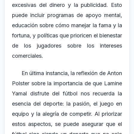
excesivas del dinero y la publicidad. Esto
puede incluir programas de apoyo mental,
educación sobre cómo manejar la fama y la
fortuna, y políticas que prioricen el bienestar
de los jugadores sobre los intereses
comerciales.
En última instancia, la reflexión de Anton
Polster sobre la importancia de que Lamine
Yamal disfrute del fútbol nos recuerda la
esencia del deporte: la pasión, el juego en
equipo y la alegría de competir. Al priorizar
estos aspectos, se puede asegurar que el