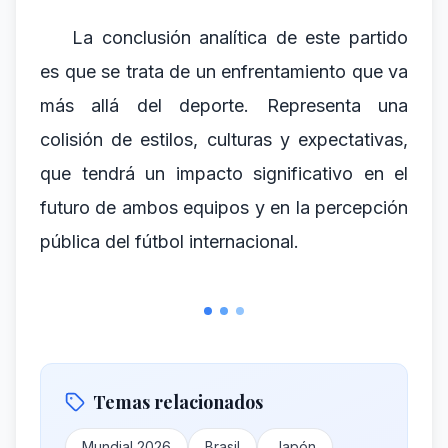
La conclusión analítica de este partido
es que se trata de un enfrentamiento que va
más allá del deporte. Representa una
colisión de estilos, culturas y expectativas,
que tendrá un impacto significativo en el
futuro de ambos equipos y en la percepción
pública del fútbol internacional.
Temas relacionados
Mundial 2026
Brasil
Japón