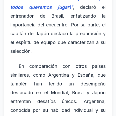
todos queremos jugar\"
, declaró el
entrenador de Brasil, enfatizando la
importancia del encuentro. Por su parte, el
capitán de Japón destacó la preparación y
el espíritu de equipo que caracterizan a su
selección.
En comparación con otros países
similares, como Argentina y España, que
también han tenido un desempeño
destacado en el Mundial, Brasil y Japón
enfrentan desafíos únicos. Argentina,
conocida por su habilidad individual y su