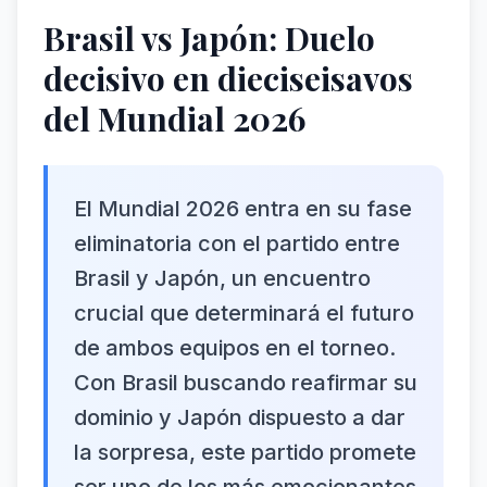
Brasil vs Japón: Duelo
decisivo en dieciseisavos
del Mundial 2026
El Mundial 2026 entra en su fase
eliminatoria con el partido entre
Brasil y Japón, un encuentro
crucial que determinará el futuro
de ambos equipos en el torneo.
Con Brasil buscando reafirmar su
dominio y Japón dispuesto a dar
la sorpresa, este partido promete