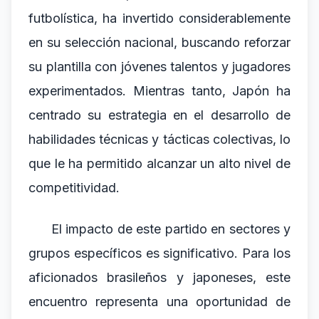
futbolística, ha invertido considerablemente
en su selección nacional, buscando reforzar
su plantilla con jóvenes talentos y jugadores
experimentados. Mientras tanto, Japón ha
centrado su estrategia en el desarrollo de
habilidades técnicas y tácticas colectivas, lo
que le ha permitido alcanzar un alto nivel de
competitividad.
El impacto de este partido en sectores y
grupos específicos es significativo. Para los
aficionados brasileños y japoneses, este
encuentro representa una oportunidad de