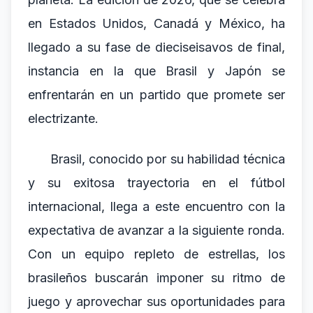
en Estados Unidos, Canadá y México, ha
llegado a su fase de dieciseisavos de final,
instancia en la que Brasil y Japón se
enfrentarán en un partido que promete ser
electrizante.
Brasil, conocido por su habilidad técnica
y su exitosa trayectoria en el fútbol
internacional, llega a este encuentro con la
expectativa de avanzar a la siguiente ronda.
Con un equipo repleto de estrellas, los
brasileños buscarán imponer su ritmo de
juego y aprovechar sus oportunidades para