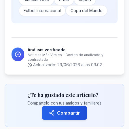
Fútbol Internacional
Copa del Mundo
Análisis verificado
Noticias Más Virales - Contenido analizado y
contrastado
Actualizado:
29/06/2026 a las 09:02
¿Te ha gustado este artículo?
Compártelo con tus amigos y familiares
Compartir