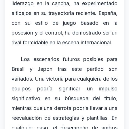
liderazgo en la cancha, ha experimentado
altibajos en su trayectoria reciente. España,
con su estilo de juego basado en la
posesión y el control, ha demostrado ser un
rival formidable en la escena internacional.
Los escenarios futuros posibles para
Brasil y Japón tras este partido son
variados. Una victoria para cualquiera de los
equipos podría significar un impulso
significativo en su búsqueda del título,
mientras que una derrota podría llevar a una
reevaluación de estrategias y plantillas. En
cualquier caso, el desempeño de ambos