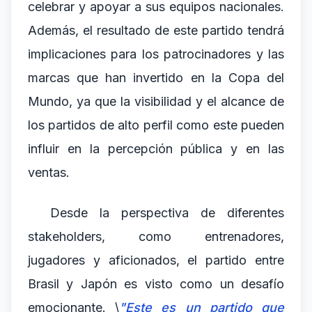
celebrar y apoyar a sus equipos nacionales.
Además, el resultado de este partido tendrá
implicaciones para los patrocinadores y las
marcas que han invertido en la Copa del
Mundo, ya que la visibilidad y el alcance de
los partidos de alto perfil como este pueden
influir en la percepción pública y en las
ventas.
Desde la perspectiva de diferentes
stakeholders, como entrenadores,
jugadores y aficionados, el partido entre
Brasil y Japón es visto como un desafío
emocionante. \
"Este es un partido que