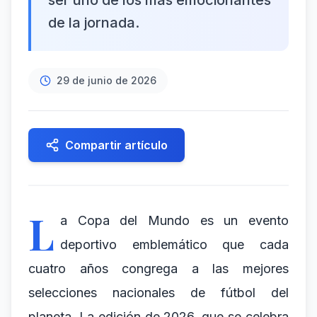
ser uno de los más emocionantes
de la jornada.
29 de junio de 2026
Compartir artículo
L
a Copa del Mundo es un evento
deportivo emblemático que cada
cuatro años congrega a las mejores
selecciones nacionales de fútbol del
planeta. La edición de 2026, que se celebra