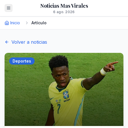
Noticias Mas Virales
6 ago. 2026
Inicio
Artículo
Volver a noticias
Deportes