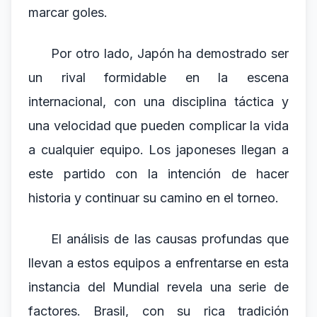
marcar goles.
Por otro lado, Japón ha demostrado ser
un rival formidable en la escena
internacional, con una disciplina táctica y
una velocidad que pueden complicar la vida
a cualquier equipo. Los japoneses llegan a
este partido con la intención de hacer
historia y continuar su camino en el torneo.
El análisis de las causas profundas que
llevan a estos equipos a enfrentarse en esta
instancia del Mundial revela una serie de
factores. Brasil, con su rica tradición