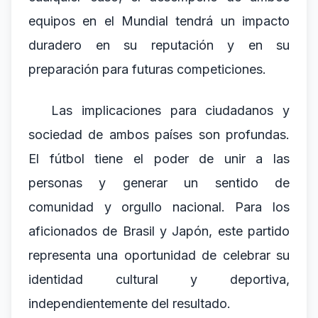
equipos en el Mundial tendrá un impacto
duradero en su reputación y en su
preparación para futuras competiciones.
Las implicaciones para ciudadanos y
sociedad de ambos países son profundas.
El fútbol tiene el poder de unir a las
personas y generar un sentido de
comunidad y orgullo nacional. Para los
aficionados de Brasil y Japón, este partido
representa una oportunidad de celebrar su
identidad cultural y deportiva,
independientemente del resultado.