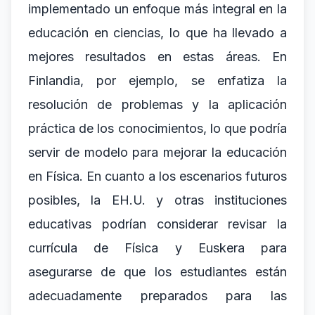
implementado un enfoque más integral en la
educación en ciencias, lo que ha llevado a
mejores resultados en estas áreas. En
Finlandia, por ejemplo, se enfatiza la
resolución de problemas y la aplicación
práctica de los conocimientos, lo que podría
servir de modelo para mejorar la educación
en Física. En cuanto a los escenarios futuros
posibles, la EH.U. y otras instituciones
educativas podrían considerar revisar la
currícula de Física y Euskera para
asegurarse de que los estudiantes están
adecuadamente preparados para las