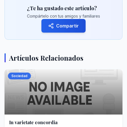
¿Te ha gustado este artículo?
Compártelo con tus amigos y familiares
Compartir
Artículos Relacionados
Sociedad
In varietate concordia