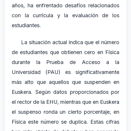
años, ha enfrentado desafíos relacionados
con la currícula y la evaluación de los
estudiantes.
La situación actual indica que el número
de estudiantes que obtienen cero en Física
durante la Prueba de Acceso a la
Universidad (PAU) es significativamente
más alto que aquellos que suspenden en
Euskera. Según datos proporcionados por
el rector de la EHU, mientras que en Euskera
el suspenso ronda un cierto porcentaje, en
Física este número se duplica. Estas cifras