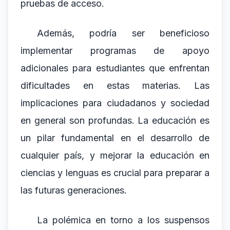
pruebas de acceso.
Además, podría ser beneficioso
implementar programas de apoyo
adicionales para estudiantes que enfrentan
dificultades en estas materias. Las
implicaciones para ciudadanos y sociedad
en general son profundas. La educación es
un pilar fundamental en el desarrollo de
cualquier país, y mejorar la educación en
ciencias y lenguas es crucial para preparar a
las futuras generaciones.
La polémica en torno a los suspensos