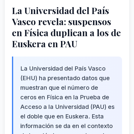
La Universidad del País
Vasco revela: suspensos
en Física duplican a los de
Euskera en PAU
La Universidad del País Vasco
(EHU) ha presentado datos que
muestran que el número de
ceros en Física en la Prueba de
Acceso a la Universidad (PAU) es
el doble que en Euskera. Esta
información se da en el contexto