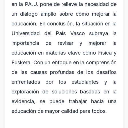
en la PA.U. pone de relieve la necesidad de
un diálogo amplio sobre cómo mejorar la
educación. En conclusión, la situación en la
Universidad del País Vasco subraya la
importancia de revisar y mejorar la
educación en materias clave como Física y
Euskera. Con un enfoque en la comprensión
de las causas profundas de los desafíos
enfrentados por los estudiantes y la
exploración de soluciones basadas en la
evidencia, se puede trabajar hacia una
educación de mayor calidad para todos.