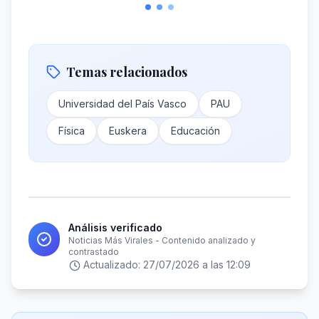
Temas relacionados
Universidad del País Vasco
PAU
Física
Euskera
Educación
Análisis verificado
Noticias Más Virales - Contenido analizado y
contrastado
Actualizado:
27/07/2026 a las 12:09