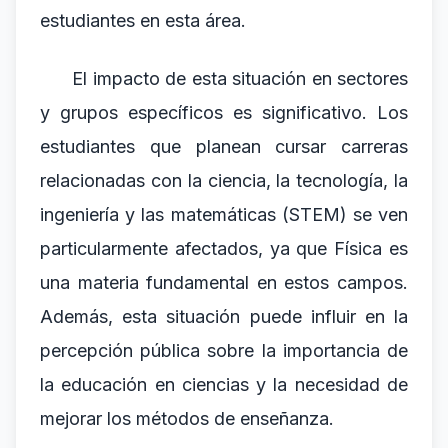
estudiantes en esta área.
El impacto de esta situación en sectores
y grupos específicos es significativo. Los
estudiantes que planean cursar carreras
relacionadas con la ciencia, la tecnología, la
ingeniería y las matemáticas (STEM) se ven
particularmente afectados, ya que Física es
una materia fundamental en estos campos.
Además, esta situación puede influir en la
percepción pública sobre la importancia de
la educación en ciencias y la necesidad de
mejorar los métodos de enseñanza.