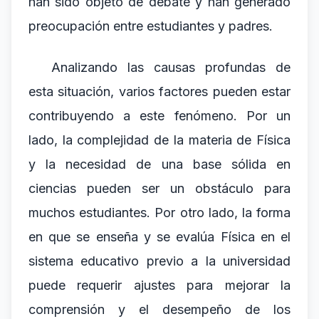
han sido objeto de debate y han generado
preocupación entre estudiantes y padres.
Analizando las causas profundas de
esta situación, varios factores pueden estar
contribuyendo a este fenómeno. Por un
lado, la complejidad de la materia de Física
y la necesidad de una base sólida en
ciencias pueden ser un obstáculo para
muchos estudiantes. Por otro lado, la forma
en que se enseña y se evalúa Física en el
sistema educativo previo a la universidad
puede requerir ajustes para mejorar la
comprensión y el desempeño de los