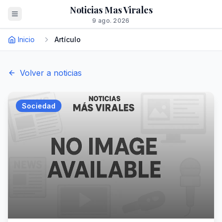
Noticias Mas Virales
9 ago. 2026
Inicio
Artículo
Volver a noticias
Sociedad