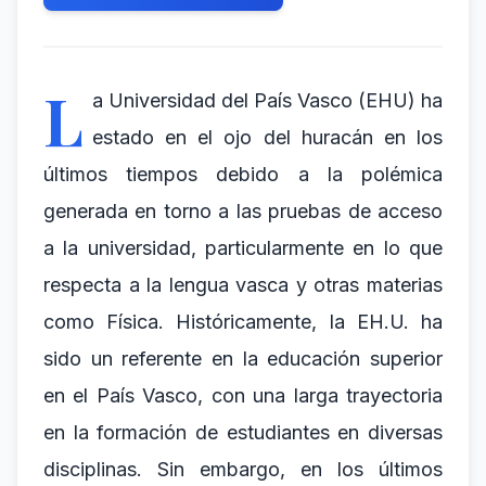
L
a Universidad del País Vasco (EHU) ha
estado en el ojo del huracán en los
últimos tiempos debido a la polémica
generada en torno a las pruebas de acceso
a la universidad, particularmente en lo que
respecta a la lengua vasca y otras materias
como Física. Históricamente, la EH.U. ha
sido un referente en la educación superior
en el País Vasco, con una larga trayectoria
en la formación de estudiantes en diversas
disciplinas. Sin embargo, en los últimos