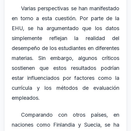
Varias perspectivas se han manifestado
en torno a esta cuestión. Por parte de la
EHU, se ha argumentado que los datos
simplemente reflejan la realidad del
desempeño de los estudiantes en diferentes
materias. Sin embargo, algunos críticos
sostienen que estos resultados podrían
estar influenciados por factores como la
currícula y los métodos de evaluación
empleados.
Comparando con otros países, en
naciones como Finlandia y Suecia, se ha