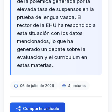
de la polémica generada por la
elevada tasa de suspensos en la
prueba de lengua vasca. El
rector de la EHU ha respondido a
esta situación con los datos
mencionados, lo que ha
generado un debate sobre la
evaluación y el currículum en
estas materias.
06 de julio de 2026
4
lecturas
Compartir artículo