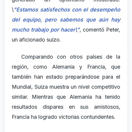
\
"Estamos satisfechos con el desempeño
del equipo, pero sabemos que aún hay
mucho trabajo por hacer\"
, comentó Peter,
un aficionado suizo.
Comparando con otros países de la
región, como Alemania y Francia, que
también han estado preparándose para el
Mundial, Suiza muestra un nivel competitivo
similar. Mientras que Alemania ha tenido
resultados dispares en sus amistosos,
Francia ha logrado victorias contundentes.