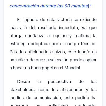
concentración durante los 90 minutos\"
.
El impacto de esta victoria se extiende
más allá del resultado inmediato, ya que
otorga confianza al equipo y reafirma la
estrategia adoptada por el cuerpo técnico.
Para los aficionados suizos, este triunfo es
un indicio de que su selección puede aspirar
a hacer un buen papel en el Mundial.
Desde la perspectiva de los
stakeholders, como los aficionados y los
medios de comunicación, este partido ha
generado un optimismo moderado.