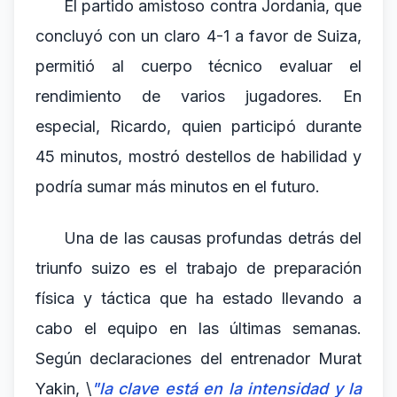
El partido amistoso contra Jordania, que
concluyó con un claro 4-1 a favor de Suiza,
permitió al cuerpo técnico evaluar el
rendimiento de varios jugadores. En
especial, Ricardo, quien participó durante
45 minutos, mostró destellos de habilidad y
podría sumar más minutos en el futuro.
Una de las causas profundas detrás del
triunfo suizo es el trabajo de preparación
física y táctica que ha estado llevando a
cabo el equipo en las últimas semanas.
Según declaraciones del entrenador Murat
Yakin, \
"la clave está en la intensidad y la