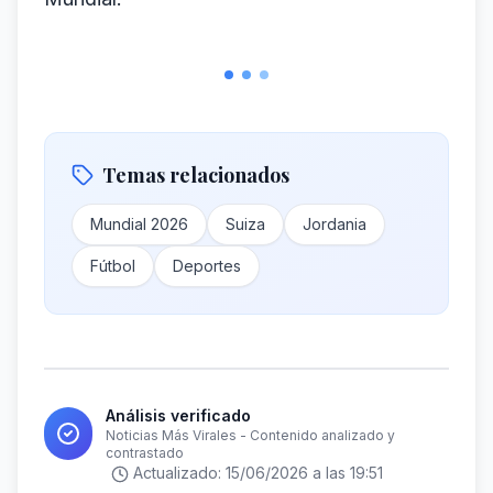
Temas relacionados
Mundial 2026
Suiza
Jordania
Fútbol
Deportes
Análisis verificado
Noticias Más Virales - Contenido analizado y
contrastado
Actualizado:
15/06/2026 a las 19:51