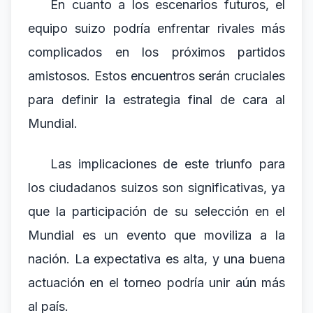
En cuanto a los escenarios futuros, el
equipo suizo podría enfrentar rivales más
complicados en los próximos partidos
amistosos. Estos encuentros serán cruciales
para definir la estrategia final de cara al
Mundial.
Las implicaciones de este triunfo para
los ciudadanos suizos son significativas, ya
que la participación de su selección en el
Mundial es un evento que moviliza a la
nación. La expectativa es alta, y una buena
actuación en el torneo podría unir aún más
al país.