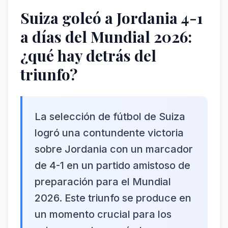
Suiza goleó a Jordania 4-1
a días del Mundial 2026:
¿qué hay detrás del
triunfo?
La selección de fútbol de Suiza
logró una contundente victoria
sobre Jordania con un marcador
de 4-1 en un partido amistoso de
preparación para el Mundial
2026. Este triunfo se produce en
un momento crucial para los