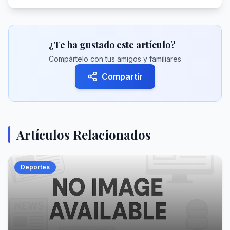
¿Te ha gustado este artículo?
Compártelo con tus amigos y familiares
Compartir
Artículos Relacionados
Deportes