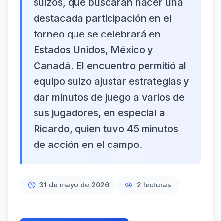
suizos, que buscarán hacer una
destacada participación en el
torneo que se celebrará en
Estados Unidos, México y
Canadá. El encuentro permitió al
equipo suizo ajustar estrategias y
dar minutos de juego a varios de
sus jugadores, en especial a
Ricardo, quien tuvo 45 minutos
de acción en el campo.
31 de mayo de 2026
2
lecturas