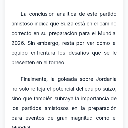
La conclusión analítica de este partido
amistoso indica que Suiza está en el camino
correcto en su preparación para el Mundial
2026. Sin embargo, resta por ver cómo el
equipo enfrentará los desafíos que se le
presenten en el torneo.
Finalmente, la goleada sobre Jordania
no solo refleja el potencial del equipo suizo,
sino que también subraya la importancia de
los partidos amistosos en la preparación
para eventos de gran magnitud como el
Mundial.