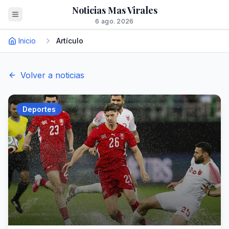
Noticias Mas Virales
6 ago. 2026
Inicio
Artículo
Volver a noticias
Deportes