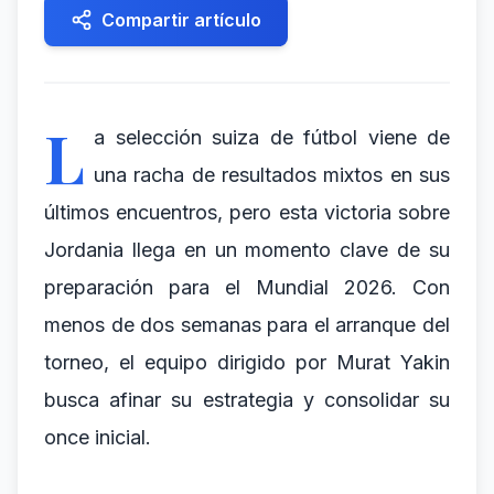
Compartir artículo
L
a selección suiza de fútbol viene de
una racha de resultados mixtos en sus
últimos encuentros, pero esta victoria sobre
Jordania llega en un momento clave de su
preparación para el Mundial 2026. Con
menos de dos semanas para el arranque del
torneo, el equipo dirigido por Murat Yakin
busca afinar su estrategia y consolidar su
once inicial.