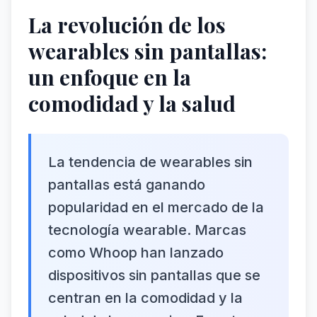
La revolución de los
wearables sin pantallas:
un enfoque en la
comodidad y la salud
La tendencia de wearables sin
pantallas está ganando
popularidad en el mercado de la
tecnología wearable. Marcas
como Whoop han lanzado
dispositivos sin pantallas que se
centran en la comodidad y la