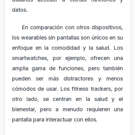
datos.
En comparación con otros dispositivos,
los wearables sin pantallas son únicos en su
enfoque en la comodidad y la salud. Los
smartwatches, por ejemplo, ofrecen una
amplia gama de funciones, pero también
pueden ser más distractores y menos
cómodos de usar. Los fitness trackers, por
otro lado, se centran en la salud y el
bienestar, pero a menudo requieren una
pantalla para interactuar con ellos.