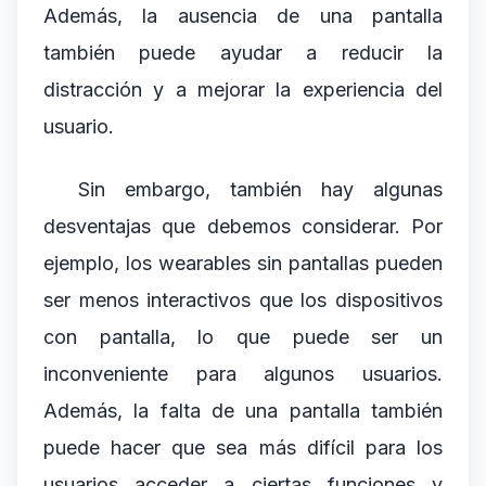
Además, la ausencia de una pantalla
también puede ayudar a reducir la
distracción y a mejorar la experiencia del
usuario.
Sin embargo, también hay algunas
desventajas que debemos considerar. Por
ejemplo, los wearables sin pantallas pueden
ser menos interactivos que los dispositivos
con pantalla, lo que puede ser un
inconveniente para algunos usuarios.
Además, la falta de una pantalla también
puede hacer que sea más difícil para los
usuarios acceder a ciertas funciones y