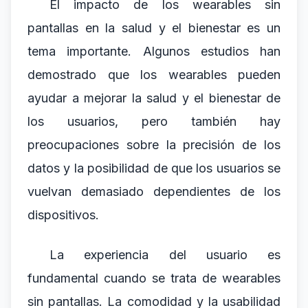
El impacto de los wearables sin
pantallas en la salud y el bienestar es un
tema importante. Algunos estudios han
demostrado que los wearables pueden
ayudar a mejorar la salud y el bienestar de
los usuarios, pero también hay
preocupaciones sobre la precisión de los
datos y la posibilidad de que los usuarios se
vuelvan demasiado dependientes de los
dispositivos.
La experiencia del usuario es
fundamental cuando se trata de wearables
sin pantallas. La comodidad y la usabilidad