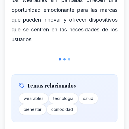
los wearables sin pantallas ofrecen una
oportunidad emocionante para las marcas
que pueden innovar y ofrecer dispositivos
que se centren en las necesidades de los
usuarios.
Temas relacionados
wearables
tecnología
salud
bienestar
comodidad