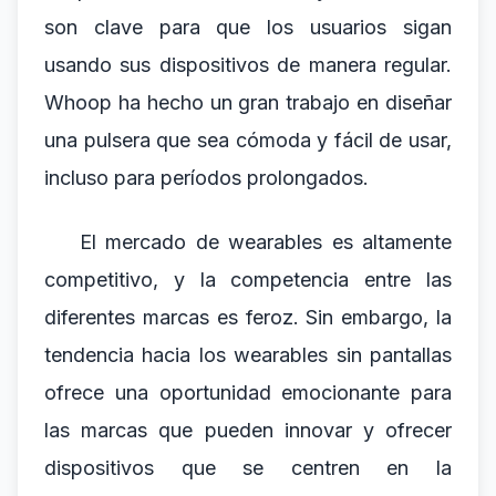
son clave para que los usuarios sigan
usando sus dispositivos de manera regular.
Whoop ha hecho un gran trabajo en diseñar
una pulsera que sea cómoda y fácil de usar,
incluso para períodos prolongados.
El mercado de wearables es altamente
competitivo, y la competencia entre las
diferentes marcas es feroz. Sin embargo, la
tendencia hacia los wearables sin pantallas
ofrece una oportunidad emocionante para
las marcas que pueden innovar y ofrecer
dispositivos que se centren en la