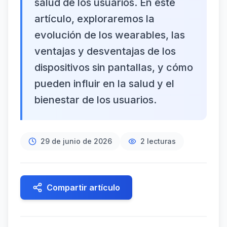
salud de los usuarios. En este
artículo, exploraremos la
evolución de los wearables, las
ventajas y desventajas de los
dispositivos sin pantallas, y cómo
pueden influir en la salud y el
bienestar de los usuarios.
29 de junio de 2026
2
lecturas
Compartir artículo