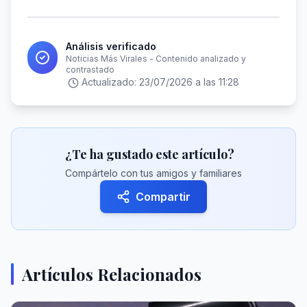
Análisis verificado
Noticias Más Virales - Contenido analizado y
contrastado
Actualizado:
23/07/2026 a las 11:28
¿Te ha gustado este artículo?
Compártelo con tus amigos y familiares
Compartir
Artículos Relacionados