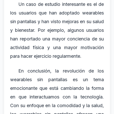
Un caso de estudio interesante es el de
los usuarios que han adoptado wearables
sin pantallas y han visto mejoras en su salud
y bienestar. Por ejemplo, algunos usuarios
han reportado una mayor conciencia de su
actividad física y una mayor motivación
para hacer ejercicio regularmente.
En conclusión, la revolución de los
wearables sin pantallas es un tema
emocionante que está cambiando la forma
en que interactuamos con la tecnología.
Con su enfoque en la comodidad y la salud,