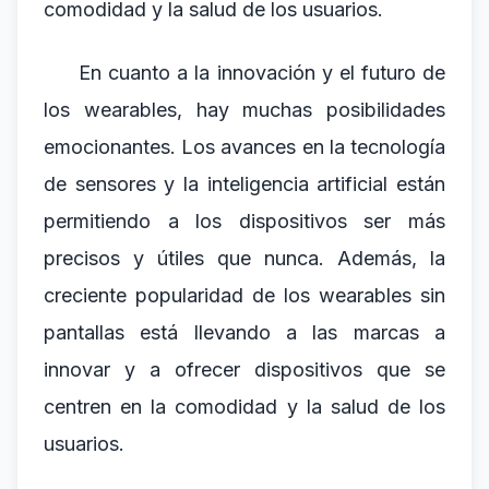
comodidad y la salud de los usuarios.
En cuanto a la innovación y el futuro de
los wearables, hay muchas posibilidades
emocionantes. Los avances en la tecnología
de sensores y la inteligencia artificial están
permitiendo a los dispositivos ser más
precisos y útiles que nunca. Además, la
creciente popularidad de los wearables sin
pantallas está llevando a las marcas a
innovar y a ofrecer dispositivos que se
centren en la comodidad y la salud de los
usuarios.