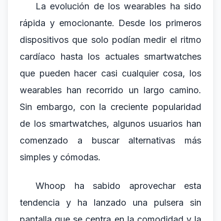
La evolución de los wearables ha sido
rápida y emocionante. Desde los primeros
dispositivos que solo podían medir el ritmo
cardíaco hasta los actuales smartwatches
que pueden hacer casi cualquier cosa, los
wearables han recorrido un largo camino.
Sin embargo, con la creciente popularidad
de los smartwatches, algunos usuarios han
comenzado a buscar alternativas más
simples y cómodas.
Whoop ha sabido aprovechar esta
tendencia y ha lanzado una pulsera sin
pantalla que se centra en la comodidad y la