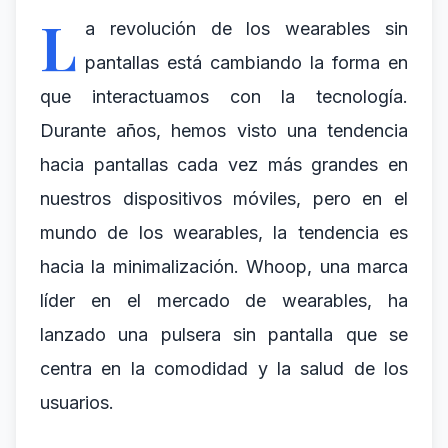
L
a revolución de los wearables sin
pantallas está cambiando la forma en
que interactuamos con la tecnología.
Durante años, hemos visto una tendencia
hacia pantallas cada vez más grandes en
nuestros dispositivos móviles, pero en el
mundo de los wearables, la tendencia es
hacia la minimalización. Whoop, una marca
líder en el mercado de wearables, ha
lanzado una pulsera sin pantalla que se
centra en la comodidad y la salud de los
usuarios.