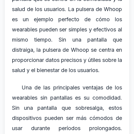
salud de los usuarios. La pulsera de Whoop
es un ejemplo perfecto de cómo los
wearables pueden ser simples y efectivos al
mismo tiempo. Sin una pantalla que
distraiga, la pulsera de Whoop se centra en
proporcionar datos precisos y útiles sobre la
salud y el bienestar de los usuarios.
Una de las principales ventajas de los
wearables sin pantallas es su comodidad.
Sin una pantalla que sobresalga, estos
dispositivos pueden ser más cómodos de
usar durante períodos prolongados.