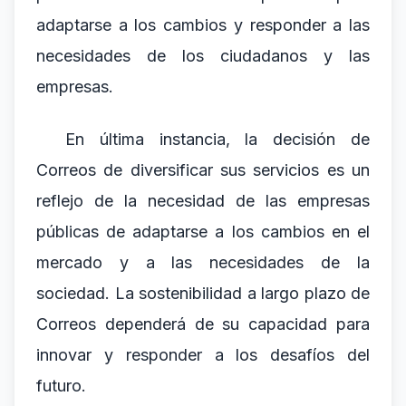
adaptarse a los cambios y responder a las
necesidades de los ciudadanos y las
empresas.
En última instancia, la decisión de
Correos de diversificar sus servicios es un
reflejo de la necesidad de las empresas
públicas de adaptarse a los cambios en el
mercado y a las necesidades de la
sociedad. La sostenibilidad a largo plazo de
Correos dependerá de su capacidad para
innovar y responder a los desafíos del
futuro.