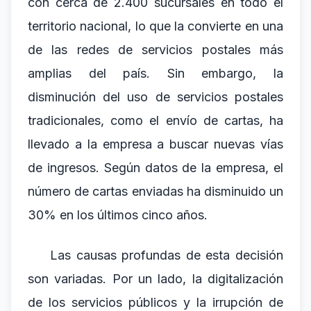
con cerca de 2.400 sucursales en todo el
territorio nacional, lo que la convierte en una
de las redes de servicios postales más
amplias del país. Sin embargo, la
disminución del uso de servicios postales
tradicionales, como el envío de cartas, ha
llevado a la empresa a buscar nuevas vías
de ingresos. Según datos de la empresa, el
número de cartas enviadas ha disminuido un
30% en los últimos cinco años.
Las causas profundas de esta decisión
son variadas. Por un lado, la digitalización
de los servicios públicos y la irrupción de