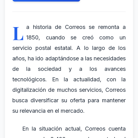
L
a historia de Correos se remonta a
1850, cuando se creó como un
servicio postal estatal. A lo largo de los
años, ha ido adaptándose a las necesidades
de la sociedad y a los avances
tecnológicos. En la actualidad, con la
digitalización de muchos servicios, Correos
busca diversificar su oferta para mantener
su relevancia en el mercado.
En la situación actual, Correos cuenta