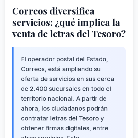
Correos diversifica
servicios: ¿qué implica la
venta de letras del Tesoro?
El operador postal del Estado,
Correos, está ampliando su
oferta de servicios en sus cerca
de 2.400 sucursales en todo el
territorio nacional. A partir de
ahora, los ciudadanos podrán
contratar letras del Tesoro y
obtener firmas digitales, entre