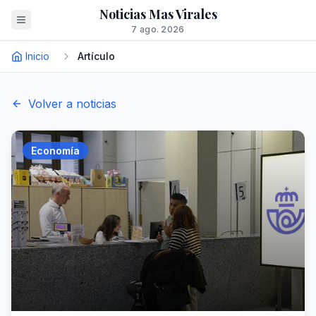
Noticias Mas Virales
7 ago. 2026
Inicio
Artículo
Volver a noticias
Economía