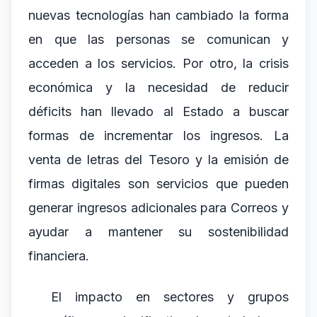
nuevas tecnologías han cambiado la forma
en que las personas se comunican y
acceden a los servicios. Por otro, la crisis
económica y la necesidad de reducir
déficits han llevado al Estado a buscar
formas de incrementar los ingresos. La
venta de letras del Tesoro y la emisión de
firmas digitales son servicios que pueden
generar ingresos adicionales para Correos y
ayudar a mantener su sostenibilidad
financiera.
El impacto en sectores y grupos