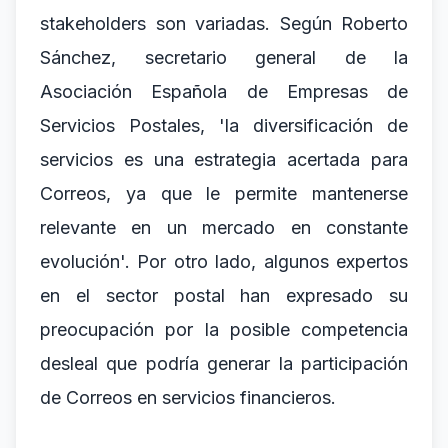
stakeholders son variadas. Según Roberto
Sánchez, secretario general de la
Asociación Española de Empresas de
Servicios Postales, 'la diversificación de
servicios es una estrategia acertada para
Correos, ya que le permite mantenerse
relevante en un mercado en constante
evolución'. Por otro lado, algunos expertos
en el sector postal han expresado su
preocupación por la posible competencia
desleal que podría generar la participación
de Correos en servicios financieros.