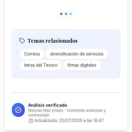
Temas relacionados
Correos
diversificación de servicios
letras del Tesoro
firmas digitales
Análisis verificado
Noticias Más Virales - Contenido analizado y
contrastado
Actualizado:
22/07/2026 a las 18:47