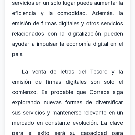
servicios en un solo lugar puede aumentar la
eficiencia y la comodidad. Además, la
emisión de firmas digitales y otros servicios
relacionados con la digitalización pueden
ayudar a impulsar la economía digital en el
país.
La venta de letras del Tesoro y la
emisión de firmas digitales son solo el
comienzo. Es probable que Correos siga
explorando nuevas formas de diversificar
sus servicios y mantenerse relevante en un
mercado en constante evolución. La clave
para el éxito será su capacidad para