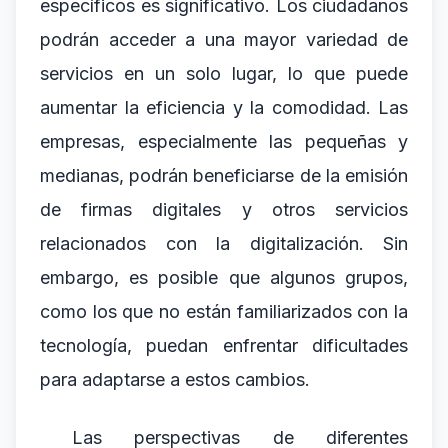
específicos es significativo. Los ciudadanos
podrán acceder a una mayor variedad de
servicios en un solo lugar, lo que puede
aumentar la eficiencia y la comodidad. Las
empresas, especialmente las pequeñas y
medianas, podrán beneficiarse de la emisión
de firmas digitales y otros servicios
relacionados con la digitalización. Sin
embargo, es posible que algunos grupos,
como los que no están familiarizados con la
tecnología, puedan enfrentar dificultades
para adaptarse a estos cambios.
Las perspectivas de diferentes