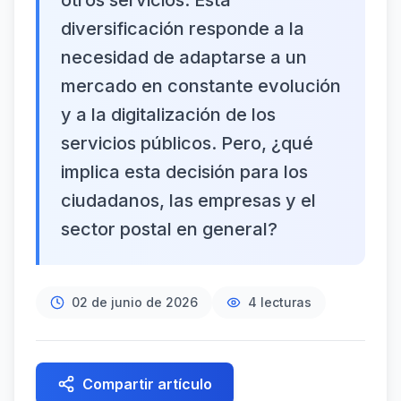
otros servicios. Esta
diversificación responde a la
necesidad de adaptarse a un
mercado en constante evolución
y a la digitalización de los
servicios públicos. Pero, ¿qué
implica esta decisión para los
ciudadanos, las empresas y el
sector postal en general?
02 de junio de 2026
4
lecturas
Compartir artículo