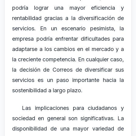
podría lograr una mayor eficiencia y
rentabilidad gracias a la diversificación de
servicios. En un escenario pesimista, la
empresa podría enfrentar dificultades para
adaptarse a los cambios en el mercado y a
la creciente competencia. En cualquier caso,
la decisión de Correos de diversificar sus
servicios es un paso importante hacia la
sostenibilidad a largo plazo.
Las implicaciones para ciudadanos y
sociedad en general son significativas. La
disponibilidad de una mayor variedad de