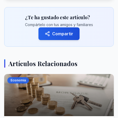
¿Te ha gustado este artículo?
Compártelo con tus amigos y familiares
Compartir
Artículos Relacionados
Economía