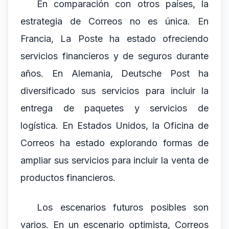
En comparación con otros países, la
estrategia de Correos no es única. En
Francia, La Poste ha estado ofreciendo
servicios financieros y de seguros durante
años. En Alemania, Deutsche Post ha
diversificado sus servicios para incluir la
entrega de paquetes y servicios de
logística. En Estados Unidos, la Oficina de
Correos ha estado explorando formas de
ampliar sus servicios para incluir la venta de
productos financieros.
Los escenarios futuros posibles son
varios. En un escenario optimista, Correos