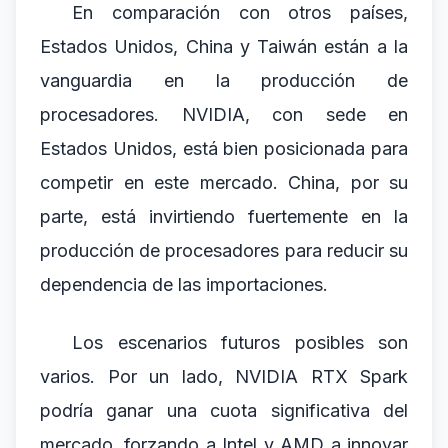
En comparación con otros países,
Estados Unidos, China y Taiwán están a la
vanguardia en la producción de
procesadores. NVIDIA, con sede en
Estados Unidos, está bien posicionada para
competir en este mercado. China, por su
parte, está invirtiendo fuertemente en la
producción de procesadores para reducir su
dependencia de las importaciones.
Los escenarios futuros posibles son
varios. Por un lado, NVIDIA RTX Spark
podría ganar una cuota significativa del
mercado, forzando a Intel y AMD a innovar