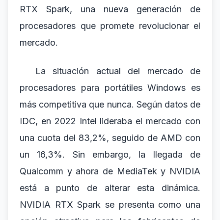
RTX Spark, una nueva generación de
procesadores que promete revolucionar el
mercado.
La situación actual del mercado de
procesadores para portátiles Windows es
más competitiva que nunca. Según datos de
IDC, en 2022 Intel lideraba el mercado con
una cuota del 83,2%, seguido de AMD con
un 16,3%. Sin embargo, la llegada de
Qualcomm y ahora de MediaTek y NVIDIA
está a punto de alterar esta dinámica.
NVIDIA RTX Spark se presenta como una