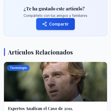
¿Te ha gustado este artículo?
Compártelo con tus amigos y familiares
Compartir
Artículos Relacionados
Tecnología
Expertos Analizan el Caso de 2011,