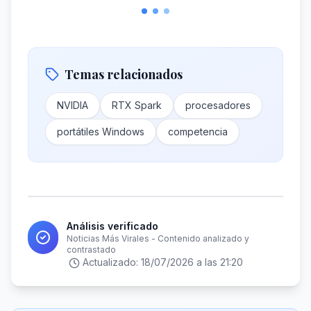
Temas relacionados
NVIDIA
RTX Spark
procesadores
portátiles Windows
competencia
Análisis verificado
Noticias Más Virales - Contenido analizado y
contrastado
Actualizado:
18/07/2026 a las 21:20