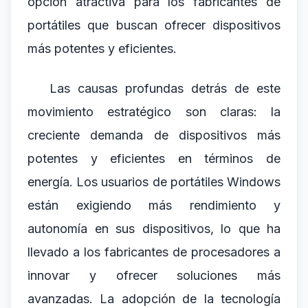
opción atractiva para los fabricantes de
portátiles que buscan ofrecer dispositivos
más potentes y eficientes.
Las causas profundas detrás de este
movimiento estratégico son claras: la
creciente demanda de dispositivos más
potentes y eficientes en términos de
energía. Los usuarios de portátiles Windows
están exigiendo más rendimiento y
autonomía en sus dispositivos, lo que ha
llevado a los fabricantes de procesadores a
innovar y ofrecer soluciones más
avanzadas. La adopción de la tecnología