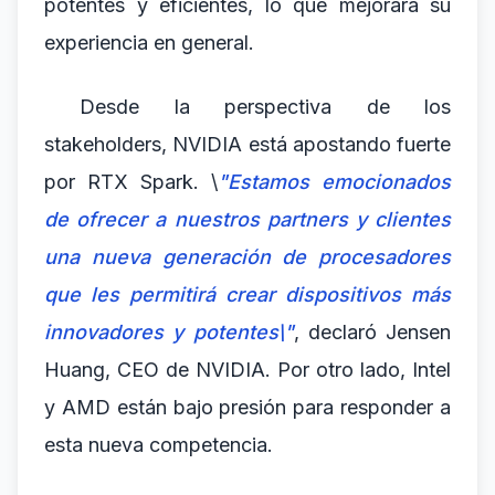
potentes y eficientes, lo que mejorará su
experiencia en general.
Desde la perspectiva de los
stakeholders, NVIDIA está apostando fuerte
por RTX Spark. \
"Estamos emocionados
de ofrecer a nuestros partners y clientes
una nueva generación de procesadores
que les permitirá crear dispositivos más
innovadores y potentes\"
, declaró Jensen
Huang, CEO de NVIDIA. Por otro lado, Intel
y AMD están bajo presión para responder a
esta nueva competencia.