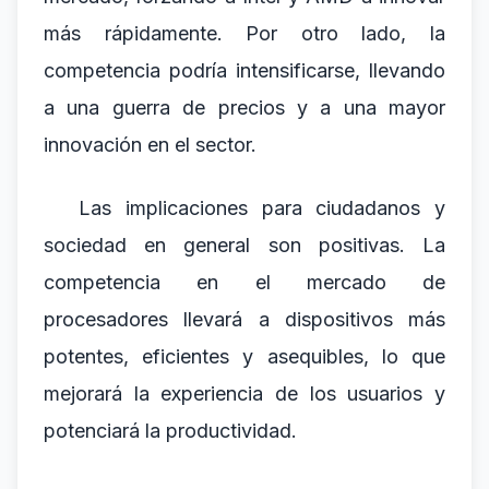
más rápidamente. Por otro lado, la
competencia podría intensificarse, llevando
a una guerra de precios y a una mayor
innovación en el sector.
Las implicaciones para ciudadanos y
sociedad en general son positivas. La
competencia en el mercado de
procesadores llevará a dispositivos más
potentes, eficientes y asequibles, lo que
mejorará la experiencia de los usuarios y
potenciará la productividad.