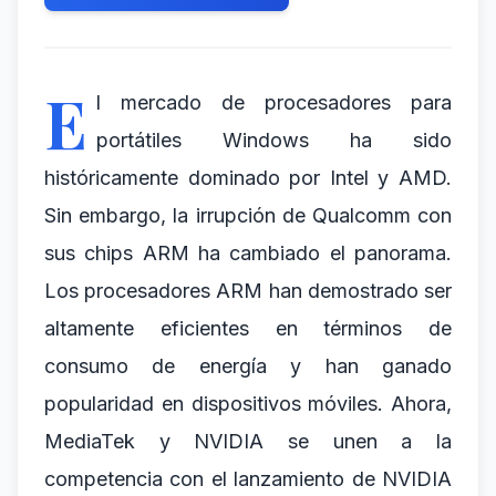
E
l mercado de procesadores para
portátiles Windows ha sido
históricamente dominado por Intel y AMD.
Sin embargo, la irrupción de Qualcomm con
sus chips ARM ha cambiado el panorama.
Los procesadores ARM han demostrado ser
altamente eficientes en términos de
consumo de energía y han ganado
popularidad en dispositivos móviles. Ahora,
MediaTek y NVIDIA se unen a la
competencia con el lanzamiento de NVIDIA