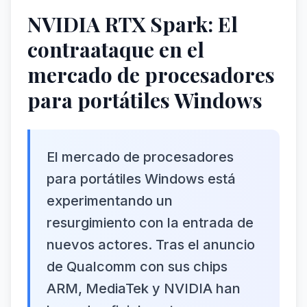
NVIDIA RTX Spark: El
contraataque en el
mercado de procesadores
para portátiles Windows
El mercado de procesadores
para portátiles Windows está
experimentando un
resurgimiento con la entrada de
nuevos actores. Tras el anuncio
de Qualcomm con sus chips
ARM, MediaTek y NVIDIA han