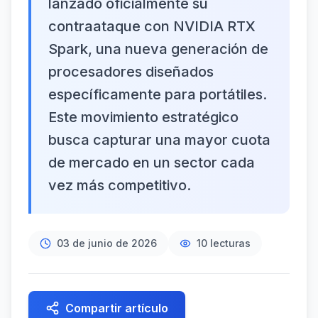
lanzado oficialmente su
contraataque con NVIDIA RTX
Spark, una nueva generación de
procesadores diseñados
específicamente para portátiles.
Este movimiento estratégico
busca capturar una mayor cuota
de mercado en un sector cada
vez más competitivo.
03 de junio de 2026
10
lecturas
Compartir artículo