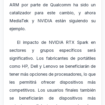
ARM por parte de Qualcomm ha sido un
catalizador para este cambio, y ahora
MediaTek y NVIDIA están siguiendo su
ejemplo.
El impacto de NVIDIA RTX Spark en
sectores y grupos específicos será
significativo. Los fabricantes de portátiles
como HP, Dell y Lenovo se beneficiarán de
tener más opciones de procesadores, lo que
les permitirá ofrecer dispositivos más
competitivos. Los usuarios finales también
se beneficiarán de dispositivos más