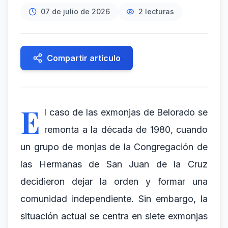
07 de julio de 2026
2
lecturas
Compartir artículo
E
l caso de las exmonjas de Belorado se
remonta a la década de 1980, cuando
un grupo de monjas de la Congregación de
las Hermanas de San Juan de la Cruz
decidieron dejar la orden y formar una
comunidad independiente. Sin embargo, la
situación actual se centra en siete exmonjas