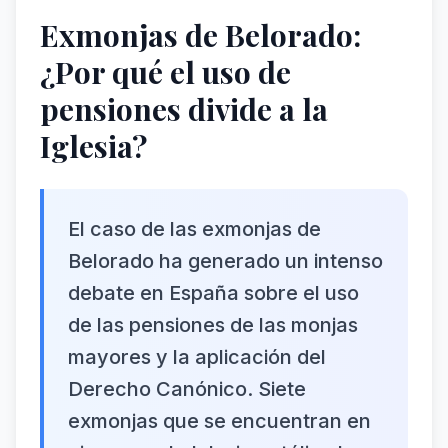
Exmonjas de Belorado:
¿Por qué el uso de
pensiones divide a la
Iglesia?
El caso de las exmonjas de
Belorado ha generado un intenso
debate en España sobre el uso
de las pensiones de las monjas
mayores y la aplicación del
Derecho Canónico. Siete
exmonjas que se encuentran en