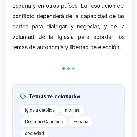
España y en otros países. La resolución del
conflicto dependerá de la capacidad de las
partes para dialogar y negociar, y de la
voluntad de la Iglesia para abordar los
temas de autonomía y libertad de elección.
Temas relacionados
Iglesia católica
monjas
Derecho Canónico
España
sociedad