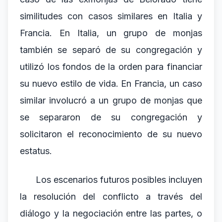
similitudes con casos similares en Italia y
Francia. En Italia, un grupo de monjas
también se separó de su congregación y
utilizó los fondos de la orden para financiar
su nuevo estilo de vida. En Francia, un caso
similar involucró a un grupo de monjas que
se separaron de su congregación y
solicitaron el reconocimiento de su nuevo
estatus.
Los escenarios futuros posibles incluyen
la resolución del conflicto a través del
diálogo y la negociación entre las partes, o