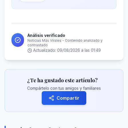
Análisis verificado
Noticias Más Virales - Contenido analizado y
contrastado
Actualizado:
09/08/2026 a las 01:49
¿Te ha gustado este artículo?
Compártelo con tus amigos y familiares
Compartir