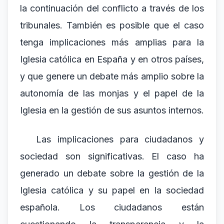
la continuación del conflicto a través de los
tribunales. También es posible que el caso
tenga implicaciones más amplias para la
Iglesia católica en España y en otros países,
y que genere un debate más amplio sobre la
autonomía de las monjas y el papel de la
Iglesia en la gestión de sus asuntos internos.
Las implicaciones para ciudadanos y
sociedad son significativas. El caso ha
generado un debate sobre la gestión de la
Iglesia católica y su papel en la sociedad
española. Los ciudadanos están