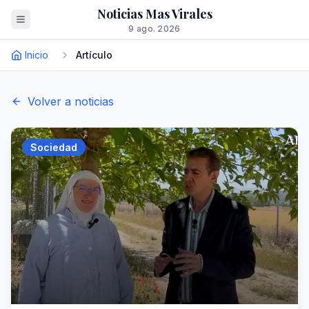
Noticias Mas Virales
9 ago. 2026
Inicio
Artículo
Volver a noticias
Sociedad