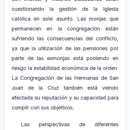
cuestionando la gestión de la Iglesia
católica en este asunto. Las monjas que
permanecen en la congregación están
sufriendo las consecuencias del conflicto,
ya que la utilización de las pensiones por
parte de las exmonjas está poniendo en
riesgo la estabilidad económica de la orden.
La Congregación de las Hermanas de San
Juan de la Cruz también está viendo
afectada su reputación y su capacidad para
cumplir con sus objetivos.
Las perspectivas de diferentes