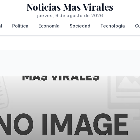
Noticias Mas Virales
jueves, 6 de agosto de 2026
l
Política
Economía
Sociedad
Tecnología
Cu