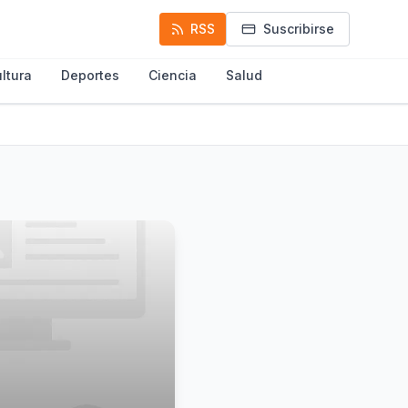
RSS
Suscribirse
ltura
Deportes
Ciencia
Salud