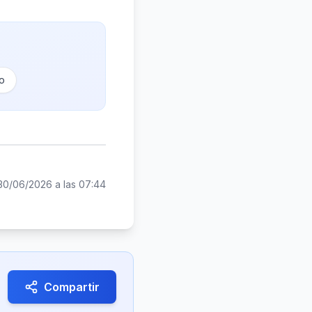
co
30/06/2026 a las 07:44
Compartir