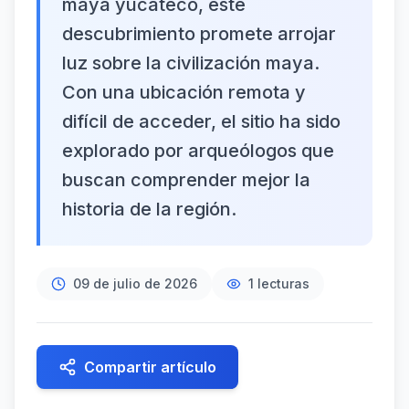
maya yucateco, este
descubrimiento promete arrojar
luz sobre la civilización maya.
Con una ubicación remota y
difícil de acceder, el sitio ha sido
explorado por arqueólogos que
buscan comprender mejor la
historia de la región.
09 de julio de 2026
1
lecturas
Compartir artículo