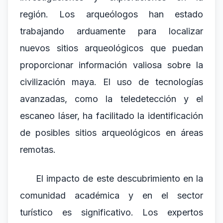
región. Los arqueólogos han estado
trabajando arduamente para localizar
nuevos sitios arqueológicos que puedan
proporcionar información valiosa sobre la
civilización maya. El uso de tecnologías
avanzadas, como la teledetección y el
escaneo láser, ha facilitado la identificación
de posibles sitios arqueológicos en áreas
remotas.
El impacto de este descubrimiento en la
comunidad académica y en el sector
turístico es significativo. Los expertos