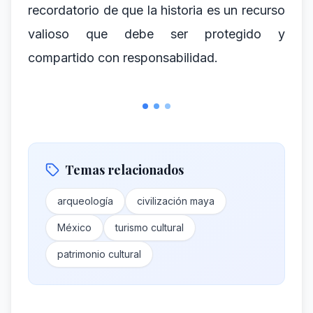
recordatorio de que la historia es un recurso
valioso que debe ser protegido y
compartido con responsabilidad.
Temas relacionados
arqueología
civilización maya
México
turismo cultural
patrimonio cultural