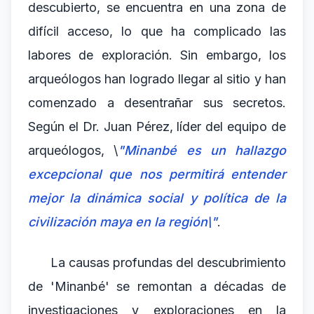
descubierto, se encuentra en una zona de
difícil acceso, lo que ha complicado las
labores de exploración. Sin embargo, los
arqueólogos han logrado llegar al sitio y han
comenzado a desentrañar sus secretos.
Según el Dr. Juan Pérez, líder del equipo de
arqueólogos, \
"Minanbé es un hallazgo
excepcional que nos permitirá entender
mejor la dinámica social y política de la
civilización maya en la región\"
.
La causas profundas del descubrimiento
de 'Minanbé' se remontan a décadas de
investigaciones y exploraciones en la