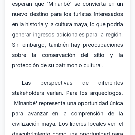
esperan que 'Minanbé' se convierta en un
nuevo destino para los turistas interesados
en la historia y la cultura maya, lo que podría
generar ingresos adicionales para la región.
Sin embargo, también hay preocupaciones
sobre la conservación del sitio y la
protección de su patrimonio cultural.
Las perspectivas de diferentes
stakeholders varían. Para los arqueólogos,
'Minanbé' representa una oportunidad única
para avanzar en la comprensión de la
civilización maya. Los líderes locales ven el
descubrimiento como una oportunidad para