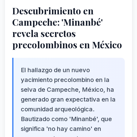
Descubrimiento en
Campeche: 'Minanbé'
revela secretos
precolombinos en México
El hallazgo de un nuevo
yacimiento precolombino en la
selva de Campeche, México, ha
generado gran expectativa en la
comunidad arqueológica.
Bautizado como 'Minanbé', que
significa 'no hay camino' en