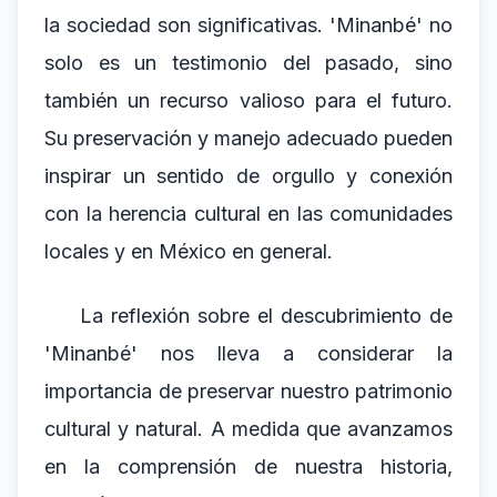
la sociedad son significativas. 'Minanbé' no
solo es un testimonio del pasado, sino
también un recurso valioso para el futuro.
Su preservación y manejo adecuado pueden
inspirar un sentido de orgullo y conexión
con la herencia cultural en las comunidades
locales y en México en general.
La reflexión sobre el descubrimiento de
'Minanbé' nos lleva a considerar la
importancia de preservar nuestro patrimonio
cultural y natural. A medida que avanzamos
en la comprensión de nuestra historia,