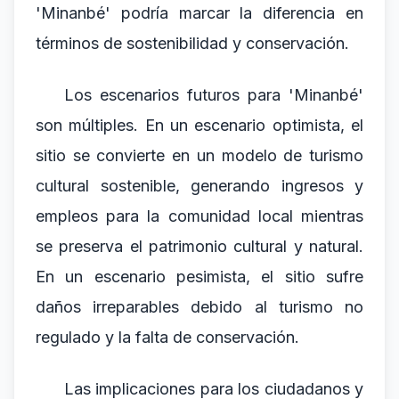
'Minanbé' podría marcar la diferencia en
términos de sostenibilidad y conservación.
Los escenarios futuros para 'Minanbé'
son múltiples. En un escenario optimista, el
sitio se convierte en un modelo de turismo
cultural sostenible, generando ingresos y
empleos para la comunidad local mientras
se preserva el patrimonio cultural y natural.
En un escenario pesimista, el sitio sufre
daños irreparables debido al turismo no
regulado y la falta de conservación.
Las implicaciones para los ciudadanos y