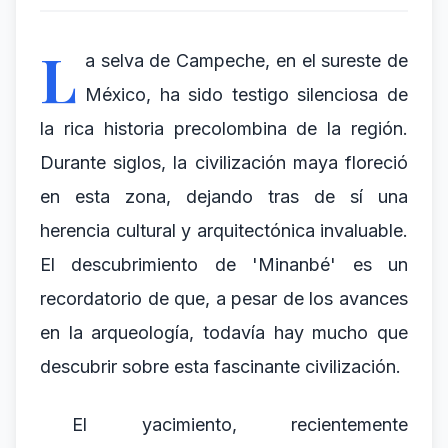
L
a selva de Campeche, en el sureste de
México, ha sido testigo silenciosa de
la rica historia precolombina de la región.
Durante siglos, la civilización maya floreció
en esta zona, dejando tras de sí una
herencia cultural y arquitectónica invaluable.
El descubrimiento de 'Minanbé' es un
recordatorio de que, a pesar de los avances
en la arqueología, todavía hay mucho que
descubrir sobre esta fascinante civilización.
El yacimiento, recientemente