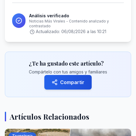
Análisis verificado
Noticias Más Virales - Contenido analizado y
contrastado
Actualizado:
06/08/2026 a las 10:21
¿Te ha gustado este artículo?
Compártelo con tus amigos y familiares
Compartir
Artículos Relacionados
Tecnología