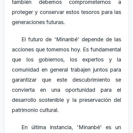
también debemos comprometernos a
proteger y conservar estos tesoros para las
generaciones futuras.
El futuro de 'Minanbé' depende de las
acciones que tomemos hoy. Es fundamental
que los gobiernos, los expertos y la
comunidad en general trabajen juntos para
garantizar que este descubrimiento se
convierta en una oportunidad para el
desarrollo sostenible y la preservación del
patrimonio cultural.
En última instancia, 'Minanbé' es un