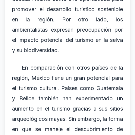
promover el desarrollo turístico sostenible
en la región. Por otro lado, los
ambientalistas expresan preocupación por
el impacto potencial del turismo en la selva
y su biodiversidad.
En comparación con otros países de la
región, México tiene un gran potencial para
el turismo cultural. Países como Guatemala
y Belice también han experimentado un
aumento en el turismo gracias a sus sitios
arqueológicos mayas. Sin embargo, la forma
en que se maneje el descubrimiento de