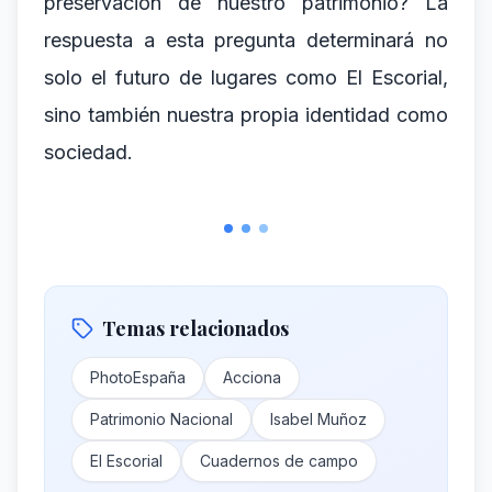
preservación de nuestro patrimonio? La
respuesta a esta pregunta determinará no
solo el futuro de lugares como El Escorial,
sino también nuestra propia identidad como
sociedad.
Temas relacionados
PhotoEspaña
Acciona
Patrimonio Nacional
Isabel Muñoz
El Escorial
Cuadernos de campo