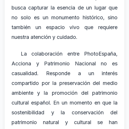
busca capturar la esencia de un lugar que
no solo es un monumento histórico, sino
también un espacio vivo que requiere
nuestra atención y cuidado.
La colaboración entre PhotoEspaña,
Acciona y Patrimonio Nacional no es
casualidad. Responde a un interés
compartido por la preservación del medio
ambiente y la promoción del patrimonio
cultural español. En un momento en que la
sostenibilidad y la conservación del
patrimonio natural y cultural se han