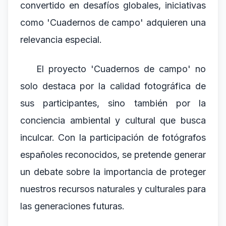
convertido en desafíos globales, iniciativas
como 'Cuadernos de campo' adquieren una
relevancia especial.
El proyecto 'Cuadernos de campo' no
solo destaca por la calidad fotográfica de
sus participantes, sino también por la
conciencia ambiental y cultural que busca
inculcar. Con la participación de fotógrafos
españoles reconocidos, se pretende generar
un debate sobre la importancia de proteger
nuestros recursos naturales y culturales para
las generaciones futuras.