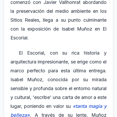
comenzó con Javier Vallhonrat abordando
la preservación del medio ambiente en los
Sitios Reales, llega a su punto culminante
con la exposición de Isabel Muñoz en El
Escorial.
El Escorial, con su rica historia y
arquitectura impresionante, se erige como el
marco perfecto para esta última entrega.
Isabel Muñoz, conocida por su mirada
sensible y profunda sobre el entorno natural
y cultural, 'escribe' una carta de amor a este
lugar, poniendo en valor su
«tanta magia y
belleza»
. A través de su lente, Muñoz