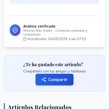
Análisis verificado
Noticias Más Virales - Contenido analizado y
contrastado
Actualizado:
04/06/2026 a las 07:02
¿Te ha gustado este artículo?
Compártelo con tus amigos y familiares
Compartir
Artículos Relacionados