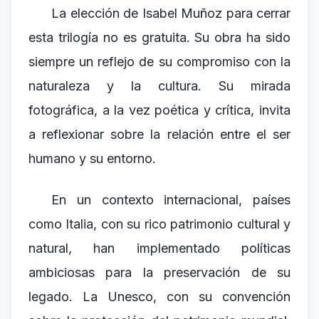
La elección de Isabel Muñoz para cerrar
esta trilogía no es gratuita. Su obra ha sido
siempre un reflejo de su compromiso con la
naturaleza y la cultura. Su mirada
fotográfica, a la vez poética y crítica, invita
a reflexionar sobre la relación entre el ser
humano y su entorno.
En un contexto internacional, países
como Italia, con su rico patrimonio cultural y
natural, han implementado políticas
ambiciosas para la preservación de su
legado. La Unesco, con su convención