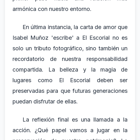
armónica con nuestro entorno.
En última instancia, la carta de amor que
Isabel Muñoz 'escribe' a El Escorial no es
solo un tributo fotográfico, sino también un
recordatorio de nuestra responsabilidad
compartida. La belleza y la magia de
lugares como El Escorial deben ser
preservadas para que futuras generaciones
puedan disfrutar de ellas.
La reflexión final es una llamada a la
acción. ¿Qué papel vamos a jugar en la