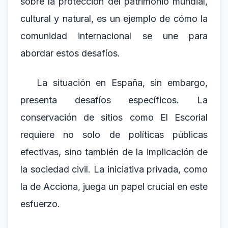
sobre la protección del patrimonio mundial,
cultural y natural, es un ejemplo de cómo la
comunidad internacional se une para
abordar estos desafíos.
La situación en España, sin embargo,
presenta desafíos específicos. La
conservación de sitios como El Escorial
requiere no solo de políticas públicas
efectivas, sino también de la implicación de
la sociedad civil. La iniciativa privada, como
la de Acciona, juega un papel crucial en este
esfuerzo.