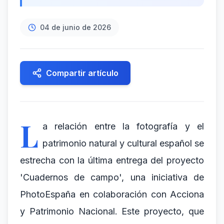
04 de junio de 2026
Compartir artículo
L
a relación entre la fotografía y el
patrimonio natural y cultural español se
estrecha con la última entrega del proyecto
'Cuadernos de campo', una iniciativa de
PhotoEspaña en colaboración con Acciona
y Patrimonio Nacional. Este proyecto, que