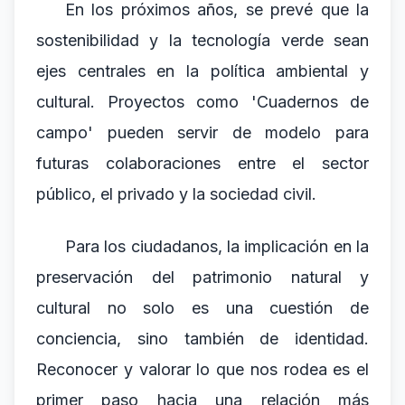
En los próximos años, se prevé que la
sostenibilidad y la tecnología verde sean
ejes centrales en la política ambiental y
cultural. Proyectos como 'Cuadernos de
campo' pueden servir de modelo para
futuras colaboraciones entre el sector
público, el privado y la sociedad civil.
Para los ciudadanos, la implicación en la
preservación del patrimonio natural y
cultural no solo es una cuestión de
conciencia, sino también de identidad.
Reconocer y valorar lo que nos rodea es el
primer paso hacia una relación más