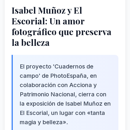
Isabel Muñoz y El
Escorial: Un amor
fotográfico que preserva
la belleza
El proyecto 'Cuadernos de
campo' de PhotoEspaña, en
colaboración con Acciona y
Patrimonio Nacional, cierra con
la exposición de Isabel Muñoz en
El Escorial, un lugar con «tanta
magia y belleza».