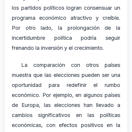
los partidos políticos logran consensuar un
programa económico atractivo y creíble.
Por otro lado, la prolongación de la
incertidumbre política podría seguir
frenando la inversión y el crecimiento.
La comparación con otros países
muestra que las elecciones pueden ser una
oportunidad para redefinir el rumbo
económico. Por ejemplo, en algunos países
de Europa, las elecciones han llevado a
cambios significativos en las políticas
económicas, con efectos positivos en la