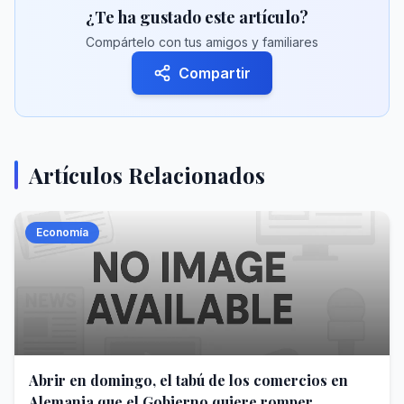
¿Te ha gustado este artículo?
Compártelo con tus amigos y familiares
Compartir
Artículos Relacionados
Economía
Abrir en domingo, el tabú de los comercios en
Alemania que el Gobierno quiere romper