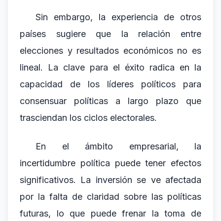
Sin embargo, la experiencia de otros
países sugiere que la relación entre
elecciones y resultados económicos no es
lineal. La clave para el éxito radica en la
capacidad de los líderes políticos para
consensuar políticas a largo plazo que
trasciendan los ciclos electorales.
En el ámbito empresarial, la
incertidumbre política puede tener efectos
significativos. La inversión se ve afectada
por la falta de claridad sobre las políticas
futuras, lo que puede frenar la toma de