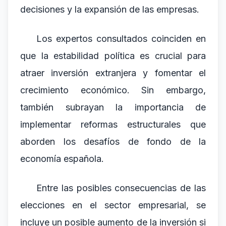
decisiones y la expansión de las empresas.
Los expertos consultados coinciden en
que la estabilidad política es crucial para
atraer inversión extranjera y fomentar el
crecimiento económico. Sin embargo,
también subrayan la importancia de
implementar reformas estructurales que
aborden los desafíos de fondo de la
economía española.
Entre las posibles consecuencias de las
elecciones en el sector empresarial, se
incluye un posible aumento de la inversión si