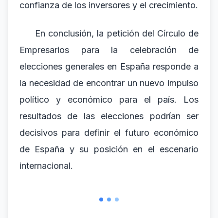
confianza de los inversores y el crecimiento.
En conclusión, la petición del Círculo de
Empresarios para la celebración de
elecciones generales en España responde a
la necesidad de encontrar un nuevo impulso
político y económico para el país. Los
resultados de las elecciones podrían ser
decisivos para definir el futuro económico
de España y su posición en el escenario
internacional.