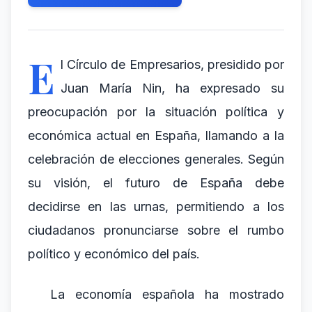
E
l Círculo de Empresarios, presidido por
Juan María Nin, ha expresado su
preocupación por la situación política y
económica actual en España, llamando a la
celebración de elecciones generales. Según
su visión, el futuro de España debe
decidirse en las urnas, permitiendo a los
ciudadanos pronunciarse sobre el rumbo
político y económico del país.
La economía española ha mostrado