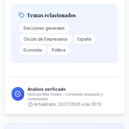
Temas relacionados
Elecciones generales
Círculo de Empresarios
España
Economía
Política
Análisis verificado
Noticias Más Virales - Contenido analizado y
contrastado
Actualizado:
22/07/2026 a las 20:13