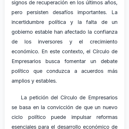
signos de recuperación en los últimos años,
pero persisten desafíos importantes. La
incertidumbre política y la falta de un
gobierno estable han afectado la confianza
de los inversores y el crecimiento
económico. En este contexto, el Círculo de
Empresarios busca fomentar un debate
político que conduzca a acuerdos más
amplios y estables.
La petición del Círculo de Empresarios
se basa en la convicción de que un nuevo
ciclo político puede impulsar reformas
esenciales para el desarrollo económico de