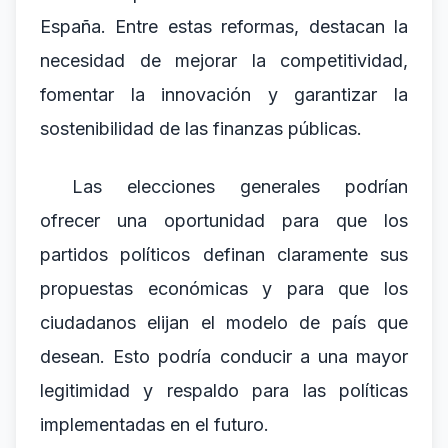
España. Entre estas reformas, destacan la
necesidad de mejorar la competitividad,
fomentar la innovación y garantizar la
sostenibilidad de las finanzas públicas.
Las elecciones generales podrían
ofrecer una oportunidad para que los
partidos políticos definan claramente sus
propuestas económicas y para que los
ciudadanos elijan el modelo de país que
desean. Esto podría conducir a una mayor
legitimidad y respaldo para las políticas
implementadas en el futuro.