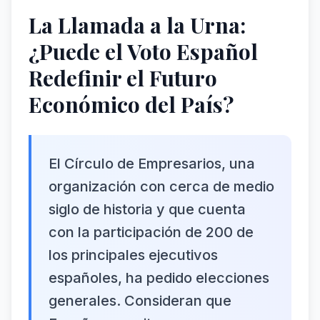
La Llamada a la Urna:
¿Puede el Voto Español
Redefinir el Futuro
Económico del País?
El Círculo de Empresarios, una
organización con cerca de medio
siglo de historia y que cuenta
con la participación de 200 de
los principales ejecutivos
españoles, ha pedido elecciones
generales. Consideran que