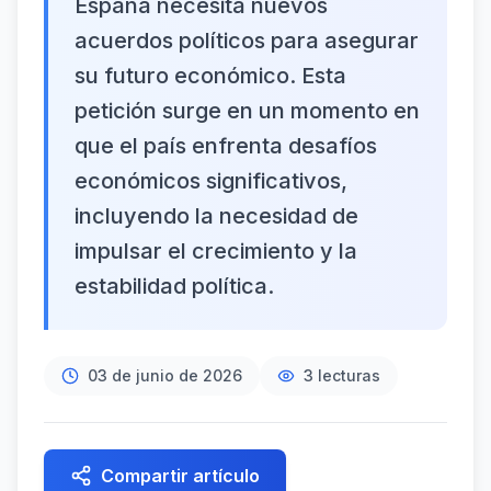
España necesita nuevos
acuerdos políticos para asegurar
su futuro económico. Esta
petición surge en un momento en
que el país enfrenta desafíos
económicos significativos,
incluyendo la necesidad de
impulsar el crecimiento y la
estabilidad política.
03 de junio de 2026
3
lecturas
Compartir artículo