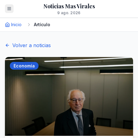
Noticias Mas Virales
9 ago. 2026
Inicio
Artículo
Volver a noticias
Economía