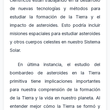
científicos están trabajando en la desarrollo
de nuevas tecnologías y métodos para
estudiar la formación de la Tierra y el
impacto de asteroides. Esto podría incluir
misiones espaciales para estudiar asteroides
y otros cuerpos celestes en nuestro Sistema
Solar.
En última instancia, el estudio del
bombardeo de asteroides en la Tierra
primitiva tiene implicaciones importantes
para nuestra comprensión de la formación
de la Tierra y la vida en nuestro planeta. Al
entender mejor cómo la Tierra se formó y