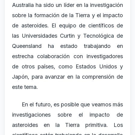
Australia ha sido un líder en la investigación
sobre la formación de la Tierra y el impacto
de asteroides. El equipo de científicos de
las Universidades Curtin y Tecnológica de
Queensland ha estado trabajando en
estrecha colaboración con investigadores
de otros países, como Estados Unidos y
Japón, para avanzar en la comprensión de
este tema.
En el futuro, es posible que veamos más
investigaciones sobre el impacto de
asteroides en la Tierra primitiva. Los