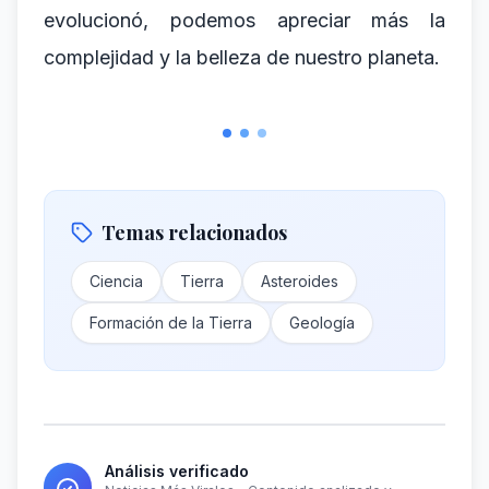
evolucionó, podemos apreciar más la
complejidad y la belleza de nuestro planeta.
Temas relacionados
Ciencia
Tierra
Asteroides
Formación de la Tierra
Geología
Análisis verificado