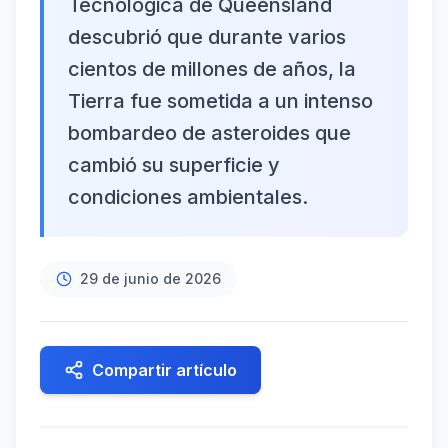
Tecnológica de Queensland
descubrió que durante varios
cientos de millones de años, la
Tierra fue sometida a un intenso
bombardeo de asteroides que
cambió su superficie y
condiciones ambientales.
29 de junio de 2026
Compartir artículo