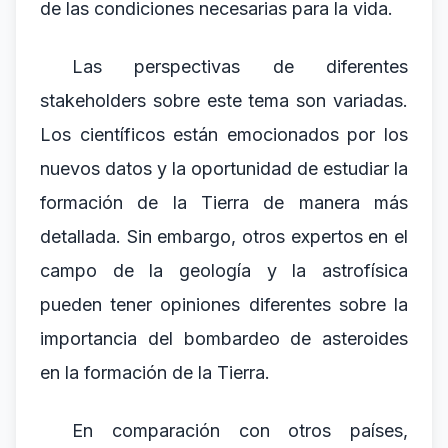
de las condiciones necesarias para la vida.
Las perspectivas de diferentes
stakeholders sobre este tema son variadas.
Los científicos están emocionados por los
nuevos datos y la oportunidad de estudiar la
formación de la Tierra de manera más
detallada. Sin embargo, otros expertos en el
campo de la geología y la astrofísica
pueden tener opiniones diferentes sobre la
importancia del bombardeo de asteroides
en la formación de la Tierra.
En comparación con otros países,