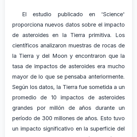
El estudio publicado en 'Science'
proporciona nuevos datos sobre el impacto
de asteroides en la Tierra primitiva. Los
científicos analizaron muestras de rocas de
la Tierra y del Moon y encontraron que la
tasa de impactos de asteroides era mucho
mayor de lo que se pensaba anteriormente.
Según los datos, la Tierra fue sometida a un
promedio de 10 impactos de asteroides
grandes por millón de años durante un
período de 300 millones de años. Esto tuvo
un impacto significativo en la superficie del