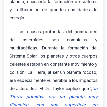
planeta, causando la formación de cráteres
y la liberación de grandes cantidades de
energía.
Las causas profundas del bombardeo
de asteroides son complejas y
multifacéticas. Durante la formación del
Sistema Solar, los planetas y otros cuerpos
celestes estaban en constante movimiento y
colisión. La Tierra, al ser un planeta rocoso,
era especialmente vulnerable a los impactos
de asteroides. El Dr. Taylor explicó que \
"la
Tierra primitiva era un planeta muy
dinámico, con una superficie en