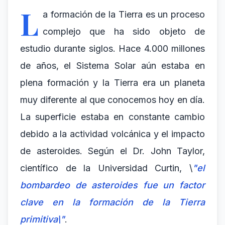
L
a formación de la Tierra es un proceso
complejo que ha sido objeto de
estudio durante siglos. Hace 4.000 millones
de años, el Sistema Solar aún estaba en
plena formación y la Tierra era un planeta
muy diferente al que conocemos hoy en día.
La superficie estaba en constante cambio
debido a la actividad volcánica y el impacto
de asteroides. Según el Dr. John Taylor,
científico de la Universidad Curtin, \
"el
bombardeo de asteroides fue un factor
clave en la formación de la Tierra
primitiva\"
.