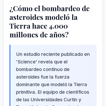
¿Cómo el bombardeo de
asteroides modeló la
Tierra hace 4.000
millones de años?
Un estudio reciente publicado en
'Science' revela que el
bombardeo continuo de
asteroides fue la fuerza
dominante que modeló la Tierra
primitiva. El equipo de científicos
de las Universidades Curtin y