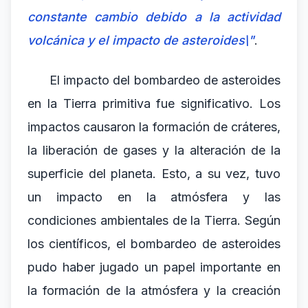
constante cambio debido a la actividad
volcánica y el impacto de asteroides\"
.
El impacto del bombardeo de asteroides
en la Tierra primitiva fue significativo. Los
impactos causaron la formación de cráteres,
la liberación de gases y la alteración de la
superficie del planeta. Esto, a su vez, tuvo
un impacto en la atmósfera y las
condiciones ambientales de la Tierra. Según
los científicos, el bombardeo de asteroides
pudo haber jugado un papel importante en
la formación de la atmósfera y la creación