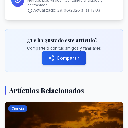
Noticias Más Virales - Contenido analizado y
contrastado
Actualizado:
29/06/2026 a las 13:03
¿Te ha gustado este artículo?
Compártelo con tus amigos y familiares
Compartir
Artículos Relacionados
Ciencia