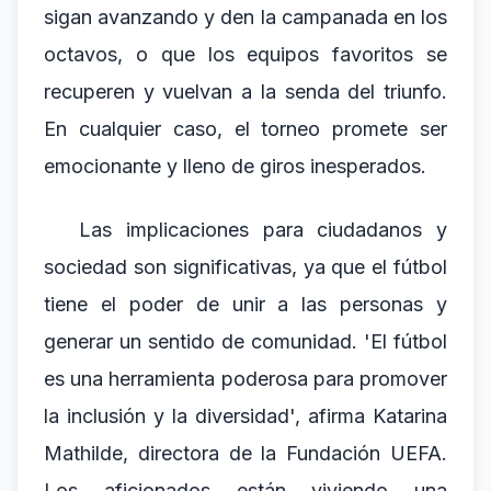
sigan avanzando y den la campanada en los
octavos, o que los equipos favoritos se
recuperen y vuelvan a la senda del triunfo.
En cualquier caso, el torneo promete ser
emocionante y lleno de giros inesperados.
Las implicaciones para ciudadanos y
sociedad son significativas, ya que el fútbol
tiene el poder de unir a las personas y
generar un sentido de comunidad. 'El fútbol
es una herramienta poderosa para promover
la inclusión y la diversidad', afirma Katarina
Mathilde, directora de la Fundación UEFA.
Los aficionados están viviendo una