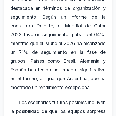
destacada en términos de organización y
seguimiento. Según un informe de la
consultora Deloitte, el Mundial de Catar
2022 tuvo un seguimiento global del 64%,
mientras que el Mundial 2026 ha alcanzado
un 71% de seguimiento en la fase de
grupos. Países como Brasil, Alemania y
España han tenido un impacto significativo
en el torneo, al igual que Argentina, que ha
mostrado un rendimiento excepcional.
Los escenarios futuros posibles incluyen
la posibilidad de que los equipos sorpresa