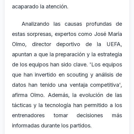
acaparado la atención.
Analizando las causas profundas de
estas sorpresas, expertos como José María
Olmo, director deportivo de la UEFA,
apuntan a que la preparación y la estrategia
de los equipos han sido clave. 'Los equipos
que han invertido en scouting y análisis de
datos han tenido una ventaja competitiva',
afirma Olmo. Además, la evolución de las
tácticas y la tecnología han permitido a los
entrenadores tomar decisiones más
informadas durante los partidos.