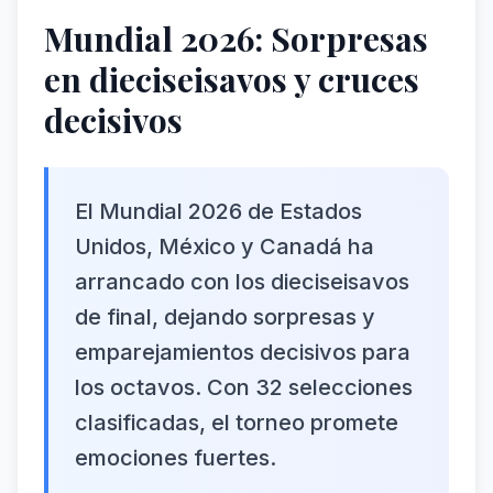
Mundial 2026: Sorpresas
en dieciseisavos y cruces
decisivos
El Mundial 2026 de Estados
Unidos, México y Canadá ha
arrancado con los dieciseisavos
de final, dejando sorpresas y
emparejamientos decisivos para
los octavos. Con 32 selecciones
clasificadas, el torneo promete
emociones fuertes.