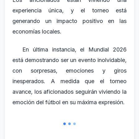
experiencia única, y el torneo está
generando un impacto positivo en las
economías locales.
En última instancia, el Mundial 2026
está demostrando ser un evento inolvidable,
con sorpresas, emociones y giros
inesperados. A medida que el torneo
avance, los aficionados seguirán viviendo la
emoción del fútbol en su máxima expresión.