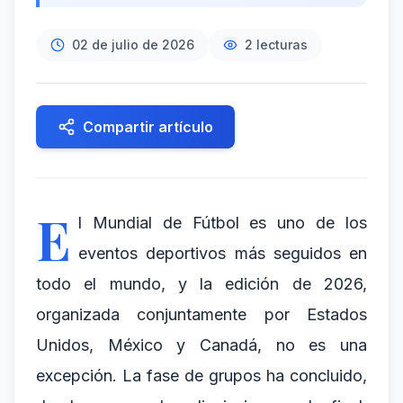
02 de julio de 2026
2
lecturas
Compartir artículo
E
l Mundial de Fútbol es uno de los
eventos deportivos más seguidos en
todo el mundo, y la edición de 2026,
organizada conjuntamente por Estados
Unidos, México y Canadá, no es una
excepción. La fase de grupos ha concluido,