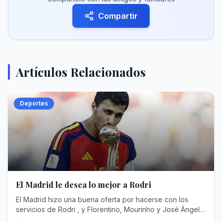
Compartir
Artículos Relacionados
Deportes
El Madrid le desea lo mejor a Rodri
El Madrid hizo una buena oferta por hacerse con los
servicios de Rodri , y Florentino, Mourinho y José Ángel
Sánchez hablaron con el jugador. El acuerdo parecía