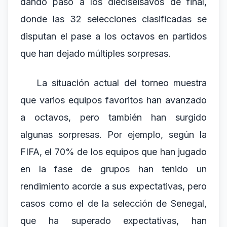
dando paso a los dieciseisavos de final,
donde las 32 selecciones clasificadas se
disputan el pase a los octavos en partidos
que han dejado múltiples sorpresas.
La situación actual del torneo muestra
que varios equipos favoritos han avanzado
a octavos, pero también han surgido
algunas sorpresas. Por ejemplo, según la
FIFA, el 70% de los equipos que han jugado
en la fase de grupos han tenido un
rendimiento acorde a sus expectativas, pero
casos como el de la selección de Senegal,
que ha superado expectativas, han