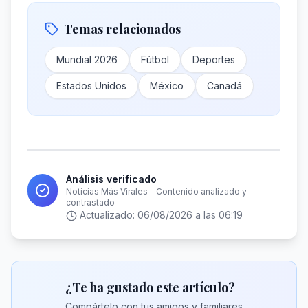
Temas relacionados
Mundial 2026
Fútbol
Deportes
Estados Unidos
México
Canadá
Análisis verificado
Noticias Más Virales - Contenido analizado y
contrastado
Actualizado:
06/08/2026 a las 06:19
¿Te ha gustado este artículo?
Compártelo con tus amigos y familiares