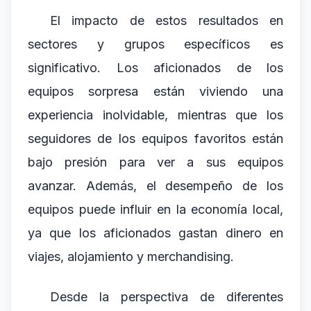
El impacto de estos resultados en
sectores y grupos específicos es
significativo. Los aficionados de los
equipos sorpresa están viviendo una
experiencia inolvidable, mientras que los
seguidores de los equipos favoritos están
bajo presión para ver a sus equipos
avanzar. Además, el desempeño de los
equipos puede influir en la economía local,
ya que los aficionados gastan dinero en
viajes, alojamiento y merchandising.
Desde la perspectiva de diferentes