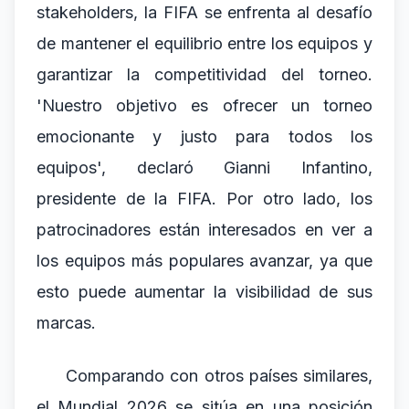
stakeholders, la FIFA se enfrenta al desafío
de mantener el equilibrio entre los equipos y
garantizar la competitividad del torneo.
'Nuestro objetivo es ofrecer un torneo
emocionante y justo para todos los
equipos', declaró Gianni Infantino,
presidente de la FIFA. Por otro lado, los
patrocinadores están interesados en ver a
los equipos más populares avanzar, ya que
esto puede aumentar la visibilidad de sus
marcas.
Comparando con otros países similares,
el Mundial 2026 se sitúa en una posición