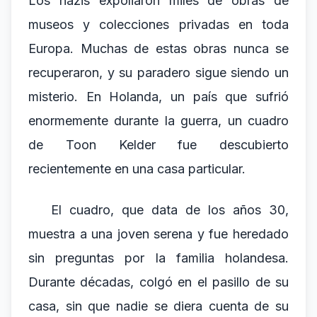
Los nazis expoliaron miles de obras de
museos y colecciones privadas en toda
Europa. Muchas de estas obras nunca se
recuperaron, y su paradero sigue siendo un
misterio. En Holanda, un país que sufrió
enormemente durante la guerra, un cuadro
de Toon Kelder fue descubierto
recientemente en una casa particular.
El cuadro, que data de los años 30,
muestra a una joven serena y fue heredado
sin preguntas por la familia holandesa.
Durante décadas, colgó en el pasillo de su
casa, sin que nadie se diera cuenta de su