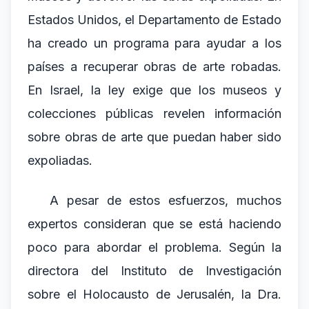
Estados Unidos, el Departamento de Estado
ha creado un programa para ayudar a los
países a recuperar obras de arte robadas.
En Israel, la ley exige que los museos y
colecciones públicas revelen información
sobre obras de arte que puedan haber sido
expoliadas.
A pesar de estos esfuerzos, muchos
expertos consideran que se está haciendo
poco para abordar el problema. Según la
directora del Instituto de Investigación
sobre el Holocausto de Jerusalén, la Dra.