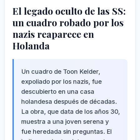
El legado oculto de las SS:
un cuadro robado por los
nazis reaparece en
Holanda
Un cuadro de Toon Kelder,
expoliado por los nazis, fue
descubierto en una casa
holandesa después de décadas.
La obra, que data de los años 30,
muestra a una joven serena y
fue heredada sin preguntas. El