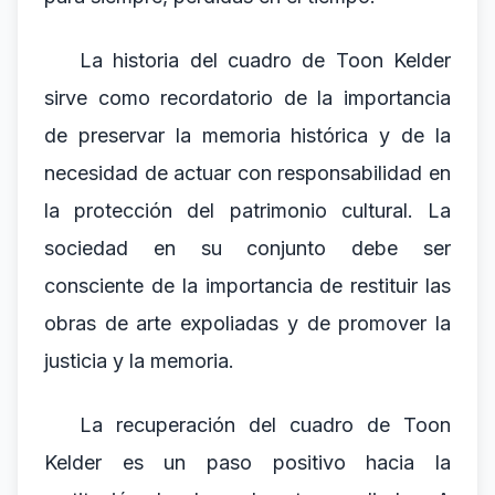
La historia del cuadro de Toon Kelder
sirve como recordatorio de la importancia
de preservar la memoria histórica y de la
necesidad de actuar con responsabilidad en
la protección del patrimonio cultural. La
sociedad en su conjunto debe ser
consciente de la importancia de restituir las
obras de arte expoliadas y de promover la
justicia y la memoria.
La recuperación del cuadro de Toon
Kelder es un paso positivo hacia la