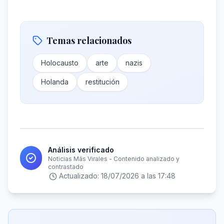
Temas relacionados
Holocausto
arte
nazis
Holanda
restitución
Análisis verificado
Noticias Más Virales - Contenido analizado y
contrastado
Actualizado:
18/07/2026 a las 17:48