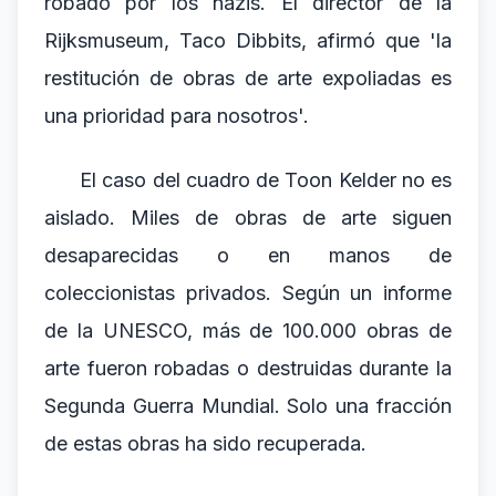
robado por los nazis. El director de la
Rijksmuseum, Taco Dibbits, afirmó que 'la
restitución de obras de arte expoliadas es
una prioridad para nosotros'.
El caso del cuadro de Toon Kelder no es
aislado. Miles de obras de arte siguen
desaparecidas o en manos de
coleccionistas privados. Según un informe
de la UNESCO, más de 100.000 obras de
arte fueron robadas o destruidas durante la
Segunda Guerra Mundial. Solo una fracción
de estas obras ha sido recuperada.