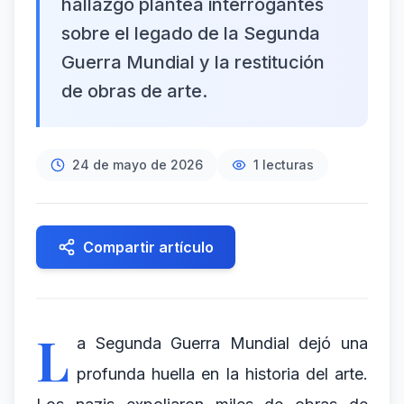
hallazgo plantea interrogantes
sobre el legado de la Segunda
Guerra Mundial y la restitución
de obras de arte.
24 de mayo de 2026
1
lecturas
Compartir artículo
L
a Segunda Guerra Mundial dejó una
profunda huella en la historia del arte.