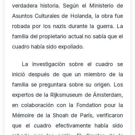
verdadera historia. Según el Ministerio de
Asuntos Culturales de Holanda, la obra fue
robada por los nazis durante la guerra. La
familia del propietario actual no sabía que el
cuadro había sido expoliado.
La investigación sobre el cuadro se
inició después de que un miembro de la
familia se preguntara sobre su origen. Los
expertos de la Rijksmuseum de Ámsterdam,
en colaboración con la Fondation pour la
Mémoire de la Shoah de París, verificaron
que el cuadro efectivamente había sido