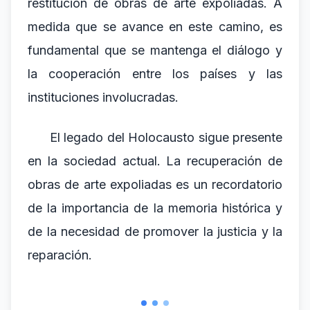
restitución de obras de arte expoliadas. A
medida que se avance en este camino, es
fundamental que se mantenga el diálogo y
la cooperación entre los países y las
instituciones involucradas.
El legado del Holocausto sigue presente
en la sociedad actual. La recuperación de
obras de arte expoliadas es un recordatorio
de la importancia de la memoria histórica y
de la necesidad de promover la justicia y la
reparación.