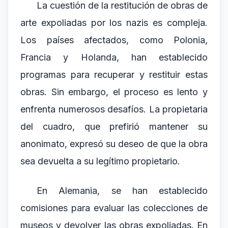
La cuestión de la restitución de obras de
arte expoliadas por los nazis es compleja.
Los países afectados, como Polonia,
Francia y Holanda, han establecido
programas para recuperar y restituir estas
obras. Sin embargo, el proceso es lento y
enfrenta numerosos desafíos. La propietaria
del cuadro, que prefirió mantener su
anonimato, expresó su deseo de que la obra
sea devuelta a su legítimo propietario.
En Alemania, se han establecido
comisiones para evaluar las colecciones de
museos y devolver las obras expoliadas. En