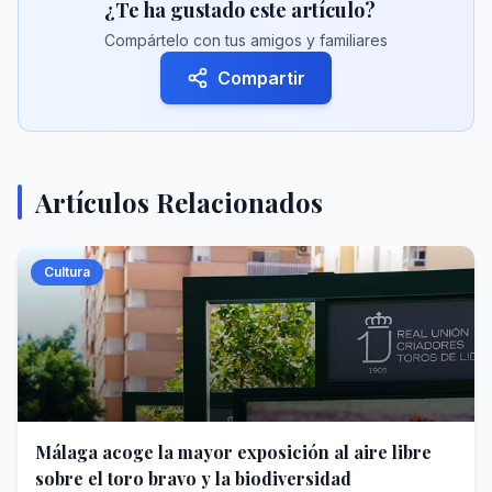
¿Te ha gustado este artículo?
Compártelo con tus amigos y familiares
Compartir
Artículos Relacionados
Cultura
Málaga acoge la mayor exposición al aire libre
sobre el toro bravo y la biodiversidad