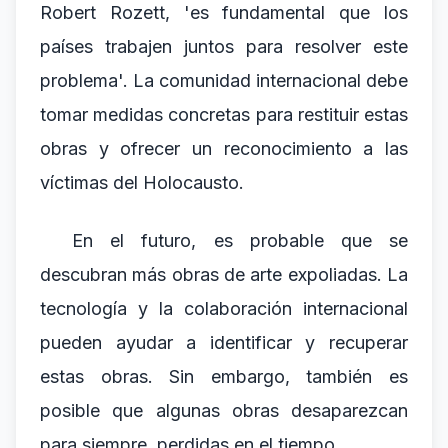
Robert Rozett, 'es fundamental que los
países trabajen juntos para resolver este
problema'. La comunidad internacional debe
tomar medidas concretas para restituir estas
obras y ofrecer un reconocimiento a las
víctimas del Holocausto.
En el futuro, es probable que se
descubran más obras de arte expoliadas. La
tecnología y la colaboración internacional
pueden ayudar a identificar y recuperar
estas obras. Sin embargo, también es
posible que algunas obras desaparezcan
para siempre, perdidas en el tiempo.