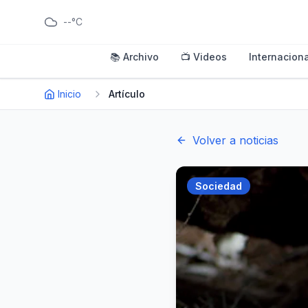
--°C
📚 Archivo
📺 Videos
Internaciona
Inicio
Artículo
Volver a noticias
Sociedad