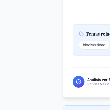
Temas rela
biodiversidad
Análisis veri
Noticias Más Vi