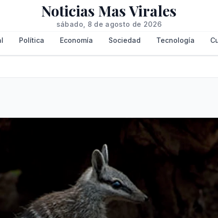
Noticias Mas Virales
sábado, 8 de agosto de 2026
l
Política
Economía
Sociedad
Tecnología
Cu