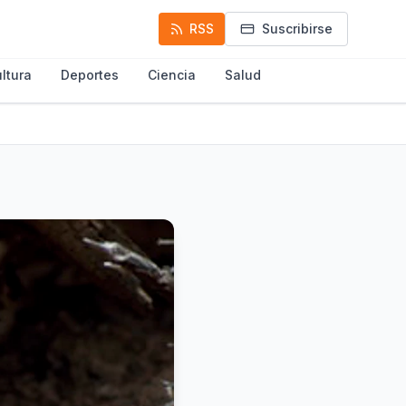
RSS
Suscribirse
ltura
Deportes
Ciencia
Salud