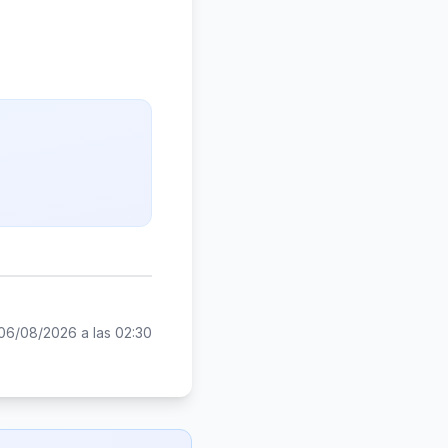
06/08/2026 a las 02:30