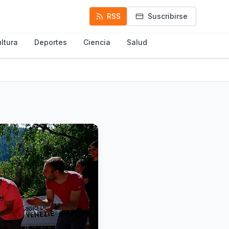
RSS
Suscribirse
ltura
Deportes
Ciencia
Salud