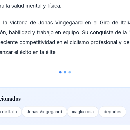
ra la salud mental y física.
, la victoria de Jonas Vingegaard en el Giro de Ital
ión, habilidad y trabajo en equipo. Su conquista de la 
eciente competitividad en el ciclismo profesional y del 
nzar el éxito en la élite.
cionados
 de Italia
Jonas Vingegaard
maglia rosa
deportes