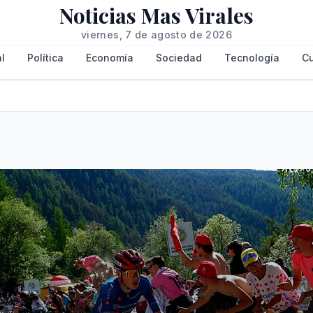
Noticias Mas Virales
viernes, 7 de agosto de 2026
l
Política
Economía
Sociedad
Tecnología
Cu