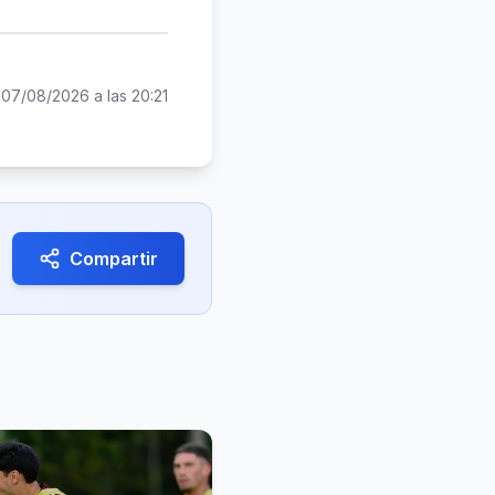
:
07/08/2026 a las 20:21
Compartir