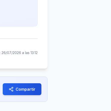
:
26/07/2026 a las 13:12
Compartir