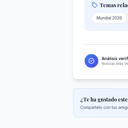
Temas rela
Mundial 2026
Análisis veri
Noticias Más Vi
¿Te ha gustado este
Compártelo con tus amigo