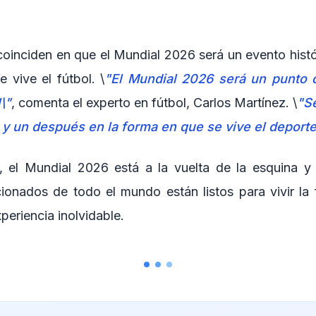
coinciden en que el Mundial 2026 será un evento hist
 vive el fútbol. \
"El Mundial 2026 será un punto d
\"
, comenta el experto en fútbol, Carlos Martínez. \
"S
y un después en la forma en que se vive el deporte
, el Mundial 2026 está a la vuelta de la esquina y
ionados de todo el mundo están listos para vivir la f
periencia inolvidable.