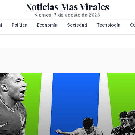
Noticias Mas Virales
viernes, 7 de agosto de 2026
l
Política
Economía
Sociedad
Tecnología
Cu