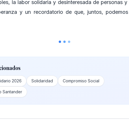
bles, la labor solidaria y desinteresada de personas y
eranza y un recordatorio de que, juntos, podemos 
cionados
idario 2026
Solidaridad
Compromiso Social
o Santander