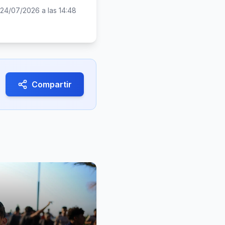
24/07/2026 a las 14:48
Compartir