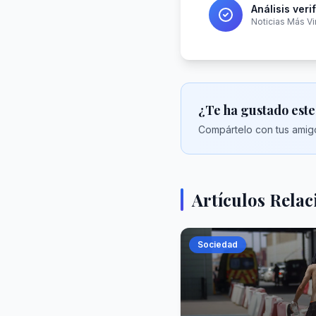
Análisis veri
Noticias Más Vi
¿Te ha gustado este
Compártelo con tus amigo
Artículos Rela
Sociedad