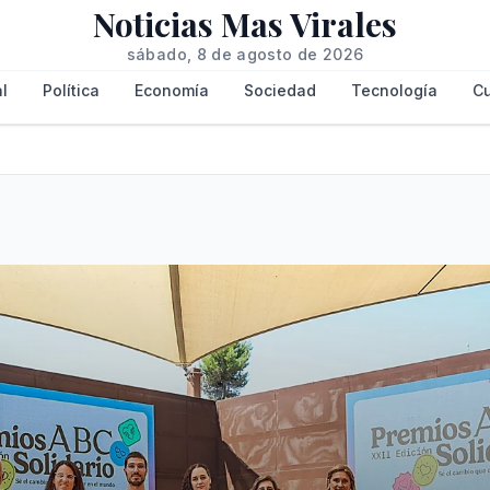
Noticias Mas Virales
sábado, 8 de agosto de 2026
l
Política
Economía
Sociedad
Tecnología
Cu