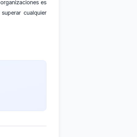
 organizaciones es
superar cualquier