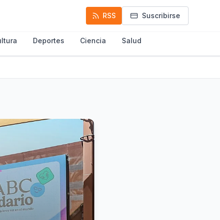
RSS
Suscribirse
ltura
Deportes
Ciencia
Salud