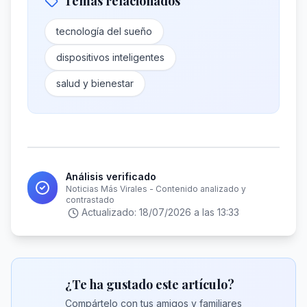
Temas relacionados
tecnología del sueño
dispositivos inteligentes
salud y bienestar
Análisis verificado
Noticias Más Virales - Contenido analizado y
contrastado
Actualizado:
18/07/2026 a las 13:33
¿Te ha gustado este artículo?
Compártelo con tus amigos y familiares