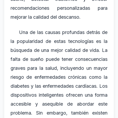
recomendaciones personalizadas para
mejorar la calidad del descanso.
Una de las causas profundas detrás de
la popularidad de estas tecnologías es la
búsqueda de una mejor calidad de vida. La
falta de sueño puede tener consecuencias
graves para la salud, incluyendo un mayor
riesgo de enfermedades crónicas como la
diabetes y las enfermedades cardíacas. Los
dispositivos inteligentes ofrecen una forma
accesible y asequible de abordar este
problema. Sin embargo, también existen