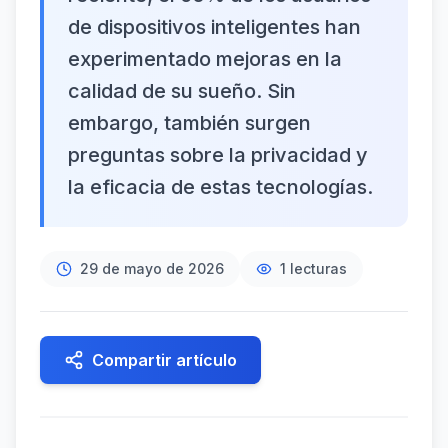
de dispositivos inteligentes han
experimentado mejoras en la
calidad de su sueño. Sin
embargo, también surgen
preguntas sobre la privacidad y
la eficacia de estas tecnologías.
29 de mayo de 2026
1
lecturas
Compartir artículo