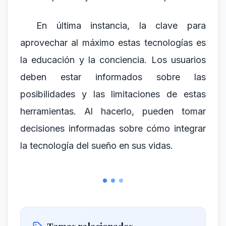
En última instancia, la clave para
aprovechar al máximo estas tecnologías es
la educación y la conciencia. Los usuarios
deben estar informados sobre las
posibilidades y las limitaciones de estas
herramientas. Al hacerlo, pueden tomar
decisiones informadas sobre cómo integrar
la tecnología del sueño en sus vidas.