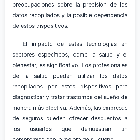
preocupaciones sobre la precisión de los
datos recopilados y la posible dependencia
de estos dispositivos.
El impacto de estas tecnologías en
sectores específicos, como la salud y el
bienestar, es significativo. Los profesionales
de la salud pueden utilizar los datos
recopilados por estos dispositivos para
diagnosticar y tratar trastornos del sueño de
manera más efectiva. Además, las empresas
de seguros pueden ofrecer descuentos a
los usuarios que demuestran un
compromiso con la mejora de su sueño.