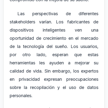
Las perspectivas de diferentes
stakeholders varían. Los fabricantes de
dispositivos inteligentes ven una
oportunidad de crecimiento en el mercado
de la tecnología del sueño. Los usuarios,
por otro lado, esperan que estas
herramientas les ayuden a mejorar su
calidad de vida. Sin embargo, los expertos
en privacidad expresan preocupaciones
sobre la recopilación y el uso de datos
personales.