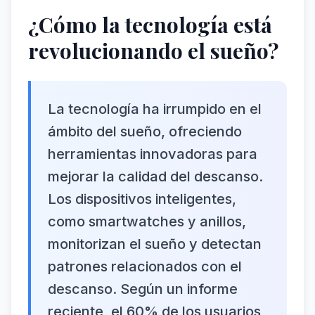
¿Cómo la tecnología está
revolucionando el sueño?
La tecnología ha irrumpido en el
ámbito del sueño, ofreciendo
herramientas innovadoras para
mejorar la calidad del descanso.
Los dispositivos inteligentes,
como smartwatches y anillos,
monitorizan el sueño y detectan
patrones relacionados con el
descanso. Según un informe
reciente, el 60% de los usuarios