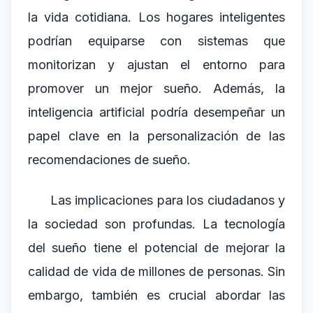
la vida cotidiana. Los hogares inteligentes
podrían equiparse con sistemas que
monitorizan y ajustan el entorno para
promover un mejor sueño. Además, la
inteligencia artificial podría desempeñar un
papel clave en la personalización de las
recomendaciones de sueño.
Las implicaciones para los ciudadanos y
la sociedad son profundas. La tecnología
del sueño tiene el potencial de mejorar la
calidad de vida de millones de personas. Sin
embargo, también es crucial abordar las