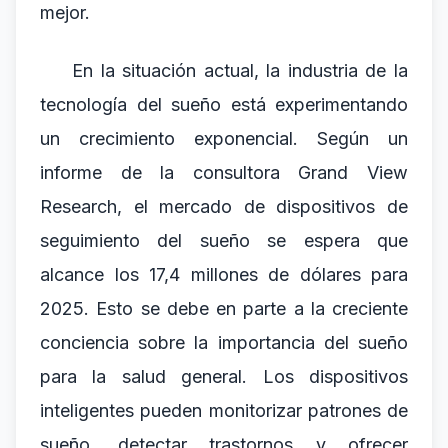
mejor.
En la situación actual, la industria de la
tecnología del sueño está experimentando
un crecimiento exponencial. Según un
informe de la consultora Grand View
Research, el mercado de dispositivos de
seguimiento del sueño se espera que
alcance los 17,4 millones de dólares para
2025. Esto se debe en parte a la creciente
conciencia sobre la importancia del sueño
para la salud general. Los dispositivos
inteligentes pueden monitorizar patrones de
sueño, detectar trastornos y ofrecer