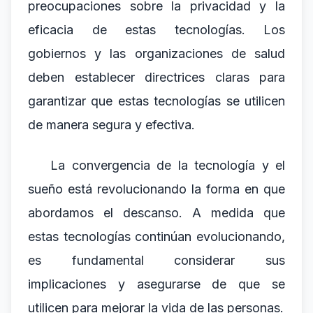
preocupaciones sobre la privacidad y la
eficacia de estas tecnologías. Los
gobiernos y las organizaciones de salud
deben establecer directrices claras para
garantizar que estas tecnologías se utilicen
de manera segura y efectiva.
La convergencia de la tecnología y el
sueño está revolucionando la forma en que
abordamos el descanso. A medida que
estas tecnologías continúan evolucionando,
es fundamental considerar sus
implicaciones y asegurarse de que se
utilicen para mejorar la vida de las personas.