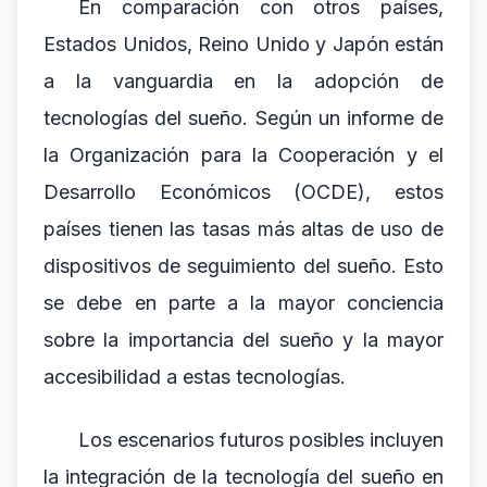
En comparación con otros países,
Estados Unidos, Reino Unido y Japón están
a la vanguardia en la adopción de
tecnologías del sueño. Según un informe de
la Organización para la Cooperación y el
Desarrollo Económicos (OCDE), estos
países tienen las tasas más altas de uso de
dispositivos de seguimiento del sueño. Esto
se debe en parte a la mayor conciencia
sobre la importancia del sueño y la mayor
accesibilidad a estas tecnologías.
Los escenarios futuros posibles incluyen
la integración de la tecnología del sueño en