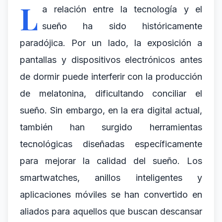
L
a relación entre la tecnología y el
sueño ha sido históricamente
paradójica. Por un lado, la exposición a
pantallas y dispositivos electrónicos antes
de dormir puede interferir con la producción
de melatonina, dificultando conciliar el
sueño. Sin embargo, en la era digital actual,
también han surgido herramientas
tecnológicas diseñadas específicamente
para mejorar la calidad del sueño. Los
smartwatches, anillos inteligentes y
aplicaciones móviles se han convertido en
aliados para aquellos que buscan descansar