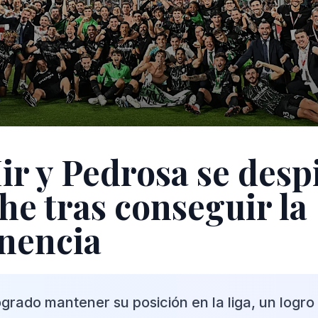
ir y Pedrosa se desp
he tras conseguir la
nencia
ogrado mantener su posición en la liga, un logro