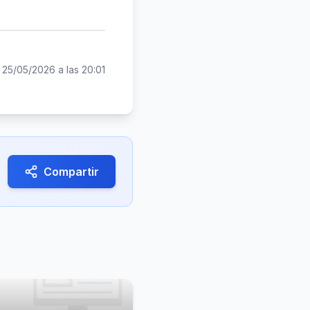
:
25/05/2026 a las 20:01
Compartir