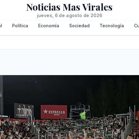
Noticias Mas Virales
jueves, 6 de agosto de 2026
l
Política
Economía
Sociedad
Tecnología
Cu