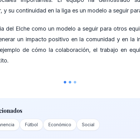
, y su continuidad en la liga es un modelo a seguir par
a del Elche como un modelo a seguir para otros equ
nerar un impacto positivo en la comunidad y en la ind
 ejemplo de cómo la colaboración, el trabajo en equi
ito.
cionados
nencia
Fútbol
Económico
Social