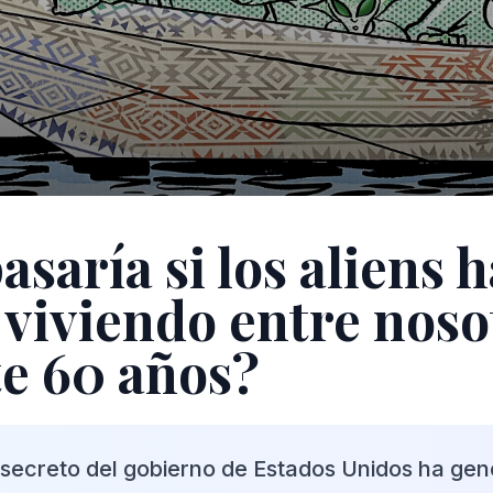
saría si los aliens 
 viviendo entre noso
e 60 años?
secreto del gobierno de Estados Unidos ha ge