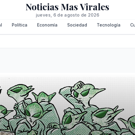
Noticias Mas Virales
jueves, 6 de agosto de 2026
l
Política
Economía
Sociedad
Tecnología
Cu