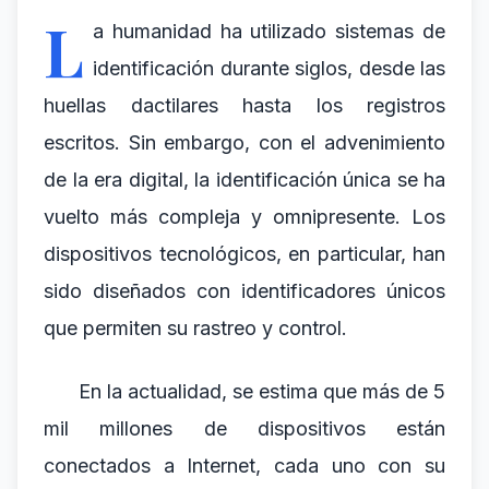
L
a humanidad ha utilizado sistemas de
identificación durante siglos, desde las
huellas dactilares hasta los registros
escritos. Sin embargo, con el advenimiento
de la era digital, la identificación única se ha
vuelto más compleja y omnipresente. Los
dispositivos tecnológicos, en particular, han
sido diseñados con identificadores únicos
que permiten su rastreo y control.
En la actualidad, se estima que más de 5
mil millones de dispositivos están
conectados a Internet, cada uno con su