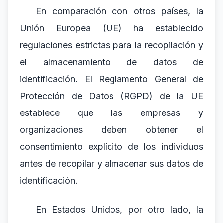
En comparación con otros países, la
Unión Europea (UE) ha establecido
regulaciones estrictas para la recopilación y
el almacenamiento de datos de
identificación. El Reglamento General de
Protección de Datos (RGPD) de la UE
establece que las empresas y
organizaciones deben obtener el
consentimiento explícito de los individuos
antes de recopilar y almacenar sus datos de
identificación.
En Estados Unidos, por otro lado, la