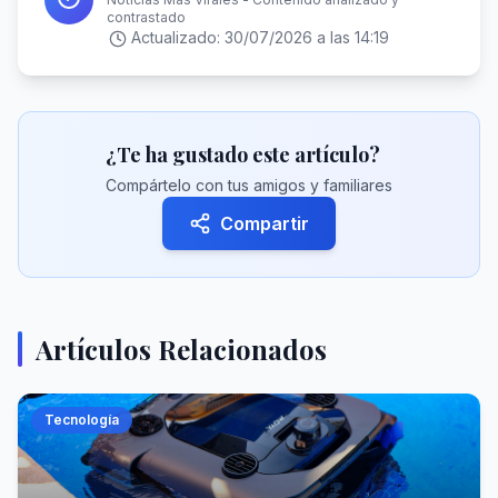
contrastado
Actualizado:
30/07/2026 a las 14:19
¿Te ha gustado este artículo?
Compártelo con tus amigos y familiares
Compartir
Artículos Relacionados
Tecnología