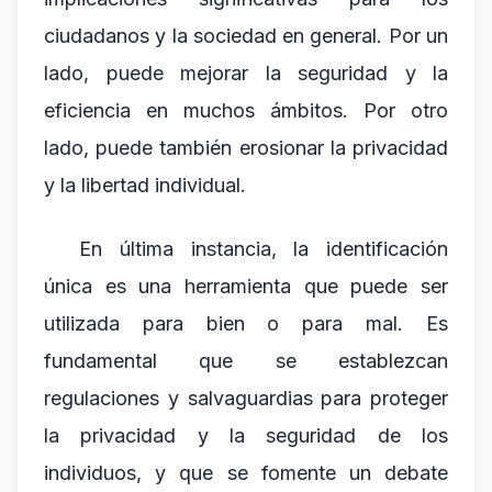
ciudadanos y la sociedad en general. Por un
lado, puede mejorar la seguridad y la
eficiencia en muchos ámbitos. Por otro
lado, puede también erosionar la privacidad
y la libertad individual.
En última instancia, la identificación
única es una herramienta que puede ser
utilizada para bien o para mal. Es
fundamental que se establezcan
regulaciones y salvaguardias para proteger
la privacidad y la seguridad de los
individuos, y que se fomente un debate