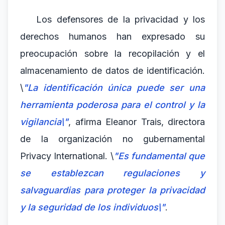
Los defensores de la privacidad y los
derechos humanos han expresado su
preocupación sobre la recopilación y el
almacenamiento de datos de identificación.
\
"La identificación única puede ser una
herramienta poderosa para el control y la
vigilancia\"
, afirma Eleanor Trais, directora
de la organización no gubernamental
Privacy International. \
"Es fundamental que
se establezcan regulaciones y
salvaguardias para proteger la privacidad
y la seguridad de los individuos\"
.