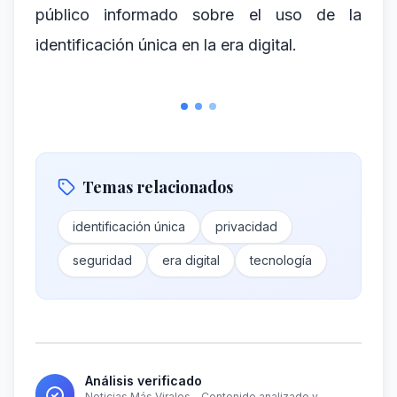
público informado sobre el uso de la
identificación única en la era digital.
Temas relacionados
identificación única
privacidad
seguridad
era digital
tecnología
Análisis verificado
Noticias Más Virales - Contenido analizado y