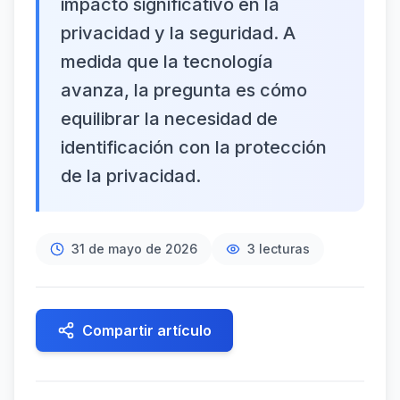
impacto significativo en la
privacidad y la seguridad. A
medida que la tecnología
avanza, la pregunta es cómo
equilibrar la necesidad de
identificación con la protección
de la privacidad.
31 de mayo de 2026
3
lecturas
Compartir artículo