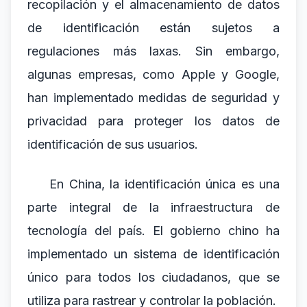
recopilación y el almacenamiento de datos
de identificación están sujetos a
regulaciones más laxas. Sin embargo,
algunas empresas, como Apple y Google,
han implementado medidas de seguridad y
privacidad para proteger los datos de
identificación de sus usuarios.
En China, la identificación única es una
parte integral de la infraestructura de
tecnología del país. El gobierno chino ha
implementado un sistema de identificación
único para todos los ciudadanos, que se
utiliza para rastrear y controlar la población.