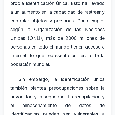
propia identificación única. Esto ha llevado
a un aumento en la capacidad de rastrear y
controlar objetos y personas. Por ejemplo,
según la Organización de las Naciones
Unidas (ONU), más de 2000 millones de
personas en todo el mundo tienen acceso a
Internet, lo que representa un tercio de la
población mundial.
Sin embargo, la identificación única
también plantea preocupaciones sobre la
privacidad y la seguridad. La recopilación y
el almacenamiento de datos de
identificación pueden ser vulnerables a