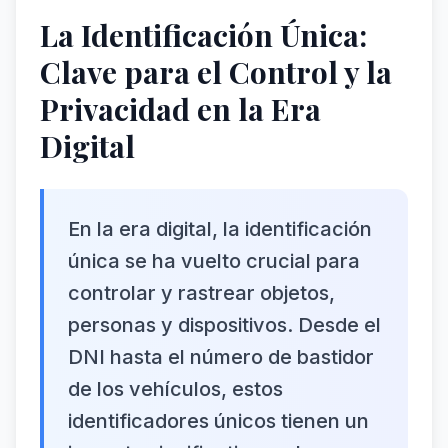
La Identificación Única:
Clave para el Control y la
Privacidad en la Era
Digital
En la era digital, la identificación
única se ha vuelto crucial para
controlar y rastrear objetos,
personas y dispositivos. Desde el
DNI hasta el número de bastidor
de los vehículos, estos
identificadores únicos tienen un