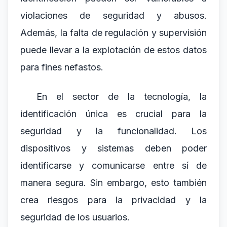
violaciones de seguridad y abusos.
Además, la falta de regulación y supervisión
puede llevar a la explotación de estos datos
para fines nefastos.
En el sector de la tecnología, la
identificación única es crucial para la
seguridad y la funcionalidad. Los
dispositivos y sistemas deben poder
identificarse y comunicarse entre sí de
manera segura. Sin embargo, esto también
crea riesgos para la privacidad y la
seguridad de los usuarios.