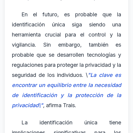
En el futuro, es probable que la
identificación única siga siendo una
herramienta crucial para el control y la
vigilancia. Sin embargo, también es
probable que se desarrollen tecnologías y
regulaciones para proteger la privacidad y la
seguridad de los individuos. \
"La clave es
encontrar un equilibrio entre la necesidad
de identificación y la protección de la
privacidad\"
, afirma Trais.
La identificación única tiene
implicaciones significativas para los