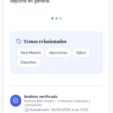
deporte en general.
Temas relacionados
Real Madrid
elecciones
fútbol
Deportes
Análisis verificado
Noticias Más Virales - Contenido analizado y
contrastado
Actualizado:
26/05/2026 a las 21:02