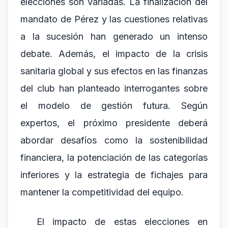
elecciones son variadas. La finalización del
mandato de Pérez y las cuestiones relativas
a la sucesión han generado un intenso
debate. Además, el impacto de la crisis
sanitaria global y sus efectos en las finanzas
del club han planteado interrogantes sobre
el modelo de gestión futura. Según
expertos, el próximo presidente deberá
abordar desafíos como la sostenibilidad
financiera, la potenciación de las categorías
inferiores y la estrategia de fichajes para
mantener la competitividad del equipo.
El impacto de estas elecciones en