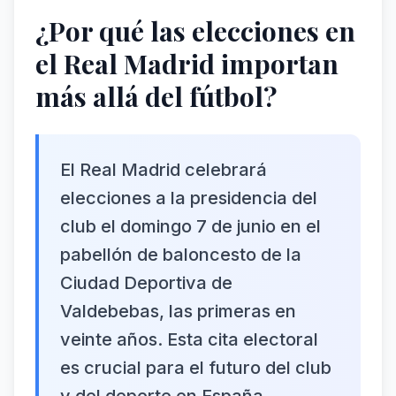
¿Por qué las elecciones en
el Real Madrid importan
más allá del fútbol?
El Real Madrid celebrará
elecciones a la presidencia del
club el domingo 7 de junio en el
pabellón de baloncesto de la
Ciudad Deportiva de
Valdebebas, las primeras en
veinte años. Esta cita electoral
es crucial para el futuro del club