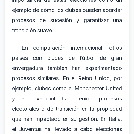
ejemplo de cómo los clubes pueden abordar
procesos de sucesión y garantizar una
transición suave.
En comparación internacional, otros
países con clubes de fútbol de gran
envergadura también han experimentado
procesos similares. En el Reino Unido, por
ejemplo, clubes como el Manchester United
y el Liverpool han tenido procesos
electorales o de transición en la propiedad
que han impactado en su gestión. En Italia,
el Juventus ha llevado a cabo elecciones