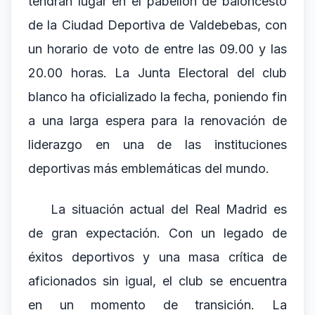
tendrán lugar en el pabellón de baloncesto
de la Ciudad Deportiva de Valdebebas, con
un horario de voto de entre las 09.00 y las
20.00 horas. La Junta Electoral del club
blanco ha oficializado la fecha, poniendo fin
a una larga espera para la renovación de
liderazgo en una de las instituciones
deportivas más emblemáticas del mundo.
La situación actual del Real Madrid es
de gran expectación. Con un legado de
éxitos deportivos y una masa crítica de
aficionados sin igual, el club se encuentra
en un momento de transición. La