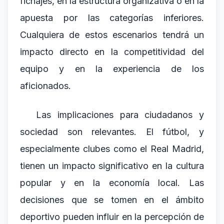
fichajes, en la estructura organizativa o en la
apuesta por las categorías inferiores.
Cualquiera de estos escenarios tendrá un
impacto directo en la competitividad del
equipo y en la experiencia de los
aficionados.
Las implicaciones para ciudadanos y
sociedad son relevantes. El fútbol, y
especialmente clubes como el Real Madrid,
tienen un impacto significativo en la cultura
popular y en la economía local. Las
decisiones que se tomen en el ámbito
deportivo pueden influir en la percepción de