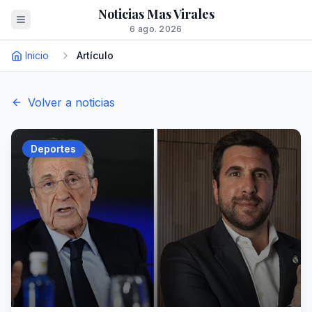
Noticias Mas Virales
6 ago. 2026
Inicio
Artículo
Volver a noticias
Deportes