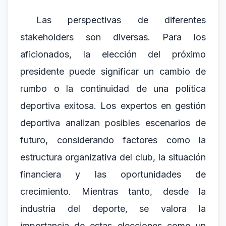
Las perspectivas de diferentes
stakeholders son diversas. Para los
aficionados, la elección del próximo
presidente puede significar un cambio de
rumbo o la continuidad de una política
deportiva exitosa. Los expertos en gestión
deportiva analizan posibles escenarios de
futuro, considerando factores como la
estructura organizativa del club, la situación
financiera y las oportunidades de
crecimiento. Mientras tanto, desde la
industria del deporte, se valora la
importancia de estas elecciones como un