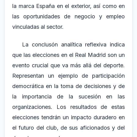
la marca España en el exterior, así como en
las oportunidades de negocio y empleo
vinculadas al sector.
La conclusón analítica reflexiva indica
que las elecciones en el Real Madrid son un
evento crucial que va más allá del deporte.
Representan un ejemplo de participación
democrática en la toma de decisiones y de
la importancia de la sucesión en las
organizaciones. Los resultados de estas
elecciones tendrán un impacto duradero en
el futuro del club, de sus aficionados y del