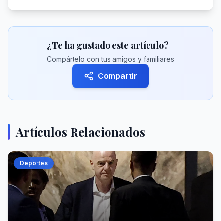
¿Te ha gustado este artículo?
Compártelo con tus amigos y familiares
Compartir
Artículos Relacionados
Deportes