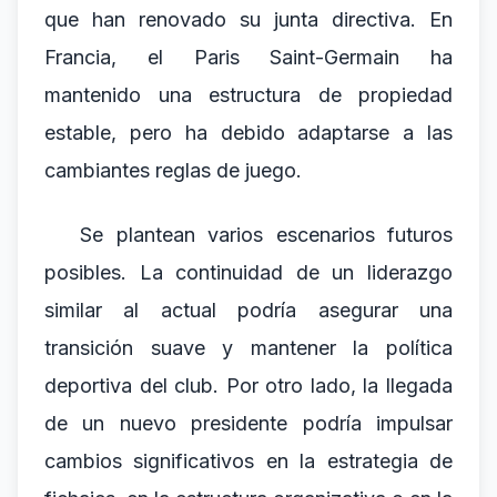
que han renovado su junta directiva. En
Francia, el Paris Saint-Germain ha
mantenido una estructura de propiedad
estable, pero ha debido adaptarse a las
cambiantes reglas de juego.
Se plantean varios escenarios futuros
posibles. La continuidad de un liderazgo
similar al actual podría asegurar una
transición suave y mantener la política
deportiva del club. Por otro lado, la llegada
de un nuevo presidente podría impulsar
cambios significativos en la estrategia de