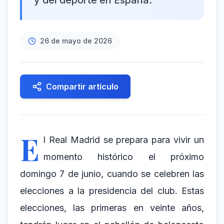
y del deporte en España.
26 de mayo de 2026
Compartir artículo
E
l Real Madrid se prepara para vivir un
momento histórico el próximo
domingo 7 de junio, cuando se celebren las
elecciones a la presidencia del club. Estas
elecciones, las primeras en veinte años,