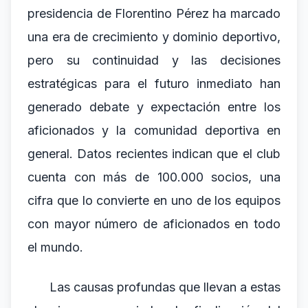
presidencia de Florentino Pérez ha marcado
una era de crecimiento y dominio deportivo,
pero su continuidad y las decisiones
estratégicas para el futuro inmediato han
generado debate y expectación entre los
aficionados y la comunidad deportiva en
general. Datos recientes indican que el club
cuenta con más de 100.000 socios, una
cifra que lo convierte en uno de los equipos
con mayor número de aficionados en todo
el mundo.
Las causas profundas que llevan a estas