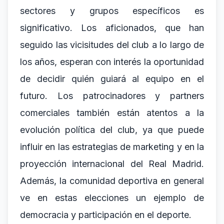
sectores y grupos específicos es
significativo. Los aficionados, que han
seguido las vicisitudes del club a lo largo de
los años, esperan con interés la oportunidad
de decidir quién guiará al equipo en el
futuro. Los patrocinadores y partners
comerciales también están atentos a la
evolución política del club, ya que puede
influir en las estrategias de marketing y en la
proyección internacional del Real Madrid.
Además, la comunidad deportiva en general
ve en estas elecciones un ejemplo de
democracia y participación en el deporte.