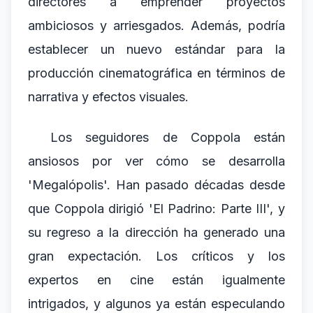
directores a emprender proyectos
ambiciosos y arriesgados. Además, podría
establecer un nuevo estándar para la
producción cinematográfica en términos de
narrativa y efectos visuales.
Los seguidores de Coppola están
ansiosos por ver cómo se desarrolla
'Megalópolis'. Han pasado décadas desde
que Coppola dirigió 'El Padrino: Parte III', y
su regreso a la dirección ha generado una
gran expectación. Los críticos y los
expertos en cine están igualmente
intrigados, y algunos ya están especulando