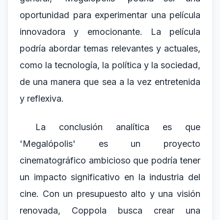
oportunidad para experimentar una película
innovadora y emocionante. La película
podría abordar temas relevantes y actuales,
como la tecnología, la política y la sociedad,
de una manera que sea a la vez entretenida
y reflexiva.
La conclusión analítica es que
'Megalópolis' es un proyecto
cinematográfico ambicioso que podría tener
un impacto significativo en la industria del
cine. Con un presupuesto alto y una visión
renovada, Coppola busca crear una