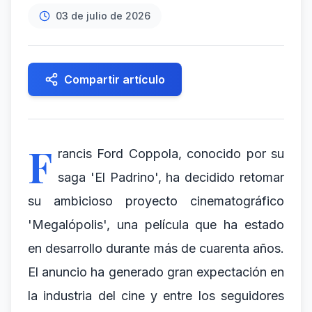
03 de julio de 2026
Compartir artículo
F
rancis Ford Coppola, conocido por su
saga 'El Padrino', ha decidido retomar
su ambicioso proyecto cinematográfico
'Megalópolis', una película que ha estado
en desarrollo durante más de cuarenta años.
El anuncio ha generado gran expectación en
la industria del cine y entre los seguidores