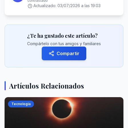
contrastado
Actualizado:
03/07/2026 a las 19:03
¿Te ha gustado este artículo?
Compártelo con tus amigos y familiares
Compartir
Artículos Relacionados
Tecnología