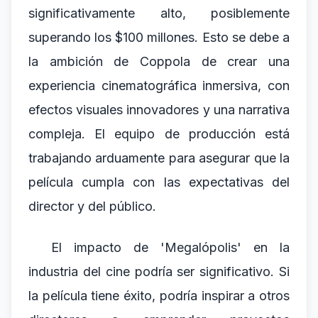
significativamente alto, posiblemente
superando los $100 millones. Esto se debe a
la ambición de Coppola de crear una
experiencia cinematográfica inmersiva, con
efectos visuales innovadores y una narrativa
compleja. El equipo de producción está
trabajando arduamente para asegurar que la
película cumpla con las expectativas del
director y del público.
El impacto de 'Megalópolis' en la
industria del cine podría ser significativo. Si
la película tiene éxito, podría inspirar a otros