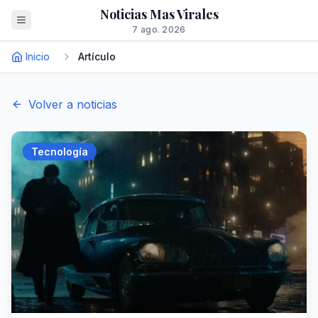
Noticias Mas Virales
7 ago. 2026
Inicio
Artículo
Volver a noticias
Tecnología