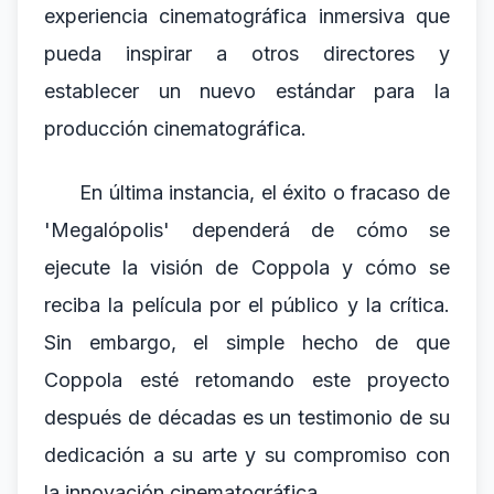
experiencia cinematográfica inmersiva que
pueda inspirar a otros directores y
establecer un nuevo estándar para la
producción cinematográfica.
En última instancia, el éxito o fracaso de
'Megalópolis' dependerá de cómo se
ejecute la visión de Coppola y cómo se
reciba la película por el público y la crítica.
Sin embargo, el simple hecho de que
Coppola esté retomando este proyecto
después de décadas es un testimonio de su
dedicación a su arte y su compromiso con
la innovación cinematográfica.