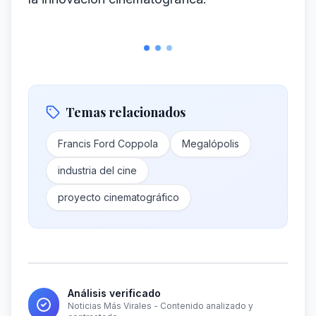
Temas relacionados
Francis Ford Coppola
Megalópolis
industria del cine
proyecto cinematográfico
Análisis verificado
Noticias Más Virales - Contenido analizado y