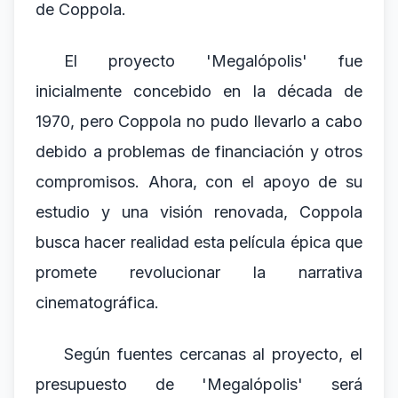
de Coppola.
El proyecto 'Megalópolis' fue
inicialmente concebido en la década de
1970, pero Coppola no pudo llevarlo a cabo
debido a problemas de financiación y otros
compromisos. Ahora, con el apoyo de su
estudio y una visión renovada, Coppola
busca hacer realidad esta película épica que
promete revolucionar la narrativa
cinematográfica.
Según fuentes cercanas al proyecto, el
presupuesto de 'Megalópolis' será