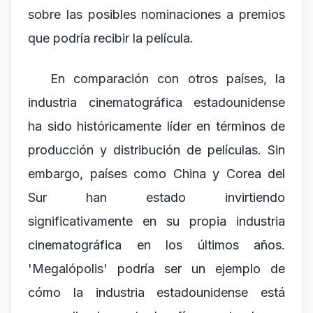
sobre las posibles nominaciones a premios
que podría recibir la película.
En comparación con otros países, la
industria cinematográfica estadounidense
ha sido históricamente líder en términos de
producción y distribución de películas. Sin
embargo, países como China y Corea del
Sur han estado invirtiendo
significativamente en su propia industria
cinematográfica en los últimos años.
'Megalópolis' podría ser un ejemplo de
cómo la industria estadounidense está