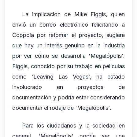
La implicación de Mike Figgis, quien
envió un correo electrónico felicitando a
Coppola por retomar el proyecto, sugiere
que hay un interés genuino en la industria
por ver cómo se desarrolla 'Megalópolis'.
Figgis, conocido por su trabajo en películas
como 'Leaving Las Vegas', ha estado
involucrado en proyectos de
documentación y podría estar considerando
documentar el rodaje de 'Megalópolis'.
Para los ciudadanos y la sociedad en
general, 'Megalópolis' podría ser una