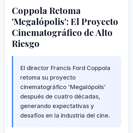
Coppola Retoma
'Megalópolis': El Proyecto
Cinematográfico de Alto
Riesgo
El director Francis Ford Coppola
retoma su proyecto
cinematográfico 'Megalópolis'
después de cuatro décadas,
generando expectativas y
desafíos en la industria del cine.