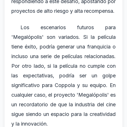
respondiendo a este desafío, apostando por
proyectos de alto riesgo y alta recompensa.
Los escenarios futuros para
'Megalópolis' son variados. Si la película
tiene éxito, podría generar una franquicia o
incluso una serie de películas relacionadas.
Por otro lado, si la película no cumple con
las expectativas, podría ser un golpe
significativo para Coppola y su equipo. En
cualquier caso, el proyecto 'Megalópolis' es
un recordatorio de que la industria del cine
sigue siendo un espacio para la creatividad
y la innovación.