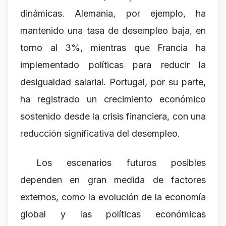
dinámicas. Alemania, por ejemplo, ha
mantenido una tasa de desempleo baja, en
torno al 3%, mientras que Francia ha
implementado políticas para reducir la
desigualdad salarial. Portugal, por su parte,
ha registrado un crecimiento económico
sostenido desde la crisis financiera, con una
reducción significativa del desempleo.
Los escenarios futuros posibles
dependen en gran medida de factores
externos, como la evolución de la economía
global y las políticas económicas