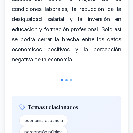
condiciones laborales, la reducción de la
desigualdad salarial y la inversión en
educación y formación profesional. Solo así
se podrá cerrar la brecha entre los datos
económicos positivos y la percepción
negativa de la economía.
Temas relacionados
economía española
percepción pública