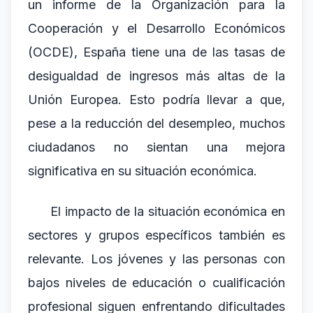
un informe de la Organización para la
Cooperación y el Desarrollo Económicos
(OCDE), España tiene una de las tasas de
desigualdad de ingresos más altas de la
Unión Europea. Esto podría llevar a que,
pese a la reducción del desempleo, muchos
ciudadanos no sientan una mejora
significativa en su situación económica.
El impacto de la situación económica en
sectores y grupos específicos también es
relevante. Los jóvenes y las personas con
bajos niveles de educación o cualificación
profesional siguen enfrentando dificultades