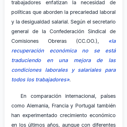
trabajadores enfatizan la necesidad de
políticas que aborden la precariedad laboral
y la desigualdad salarial. Según el secretario
general de la Confederación Sindical de
Comisiones Obreras (CC.OO.),
«la
recuperación económica no se está
traduciendo en una mejora de las
condiciones laborales y salariales para
todos los trabajadores»
.
En comparación internacional, países
como Alemania, Francia y Portugal también
han experimentado crecimiento económico
en los últimos años, aunque con diferentes