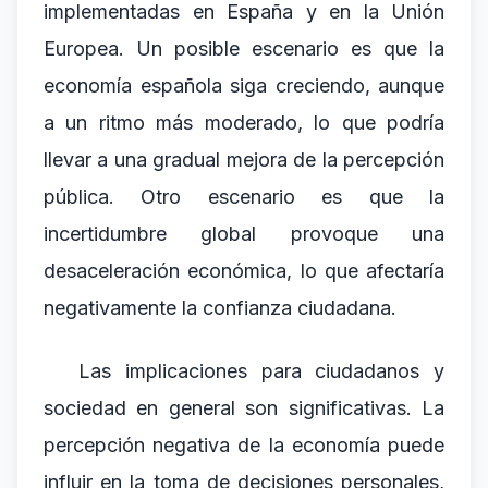
implementadas en España y en la Unión
Europea. Un posible escenario es que la
economía española siga creciendo, aunque
a un ritmo más moderado, lo que podría
llevar a una gradual mejora de la percepción
pública. Otro escenario es que la
incertidumbre global provoque una
desaceleración económica, lo que afectaría
negativamente la confianza ciudadana.
Las implicaciones para ciudadanos y
sociedad en general son significativas. La
percepción negativa de la economía puede
influir en la toma de decisiones personales,