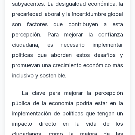
subyacentes. La desigualdad económica, la
precariedad laboral y la incertidumbre global
son factores que contribuyen a esta
percepción. Para mejorar la confianza
ciudadana, es necesario implementar
políticas que aborden estos desafíos y
promuevan una crecimiento económico más
inclusivo y sostenible.
La clave para mejorar la percepción
pública de la economía podría estar en la
implementación de políticas que tengan un
impacto directo en la vida de los
ciudadanos, como la mejora de las