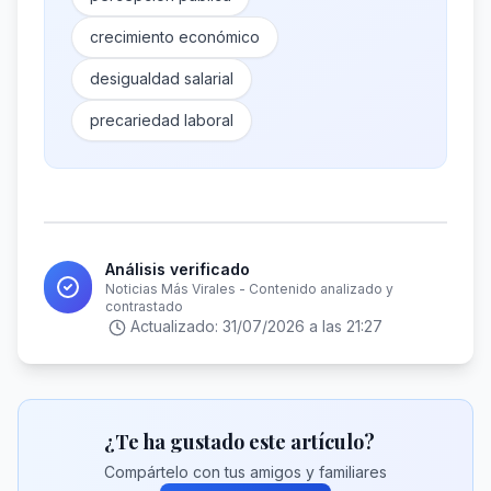
crecimiento económico
desigualdad salarial
precariedad laboral
Análisis verificado
Noticias Más Virales - Contenido analizado y
contrastado
Actualizado:
31/07/2026 a las 21:27
¿Te ha gustado este artículo?
Compártelo con tus amigos y familiares