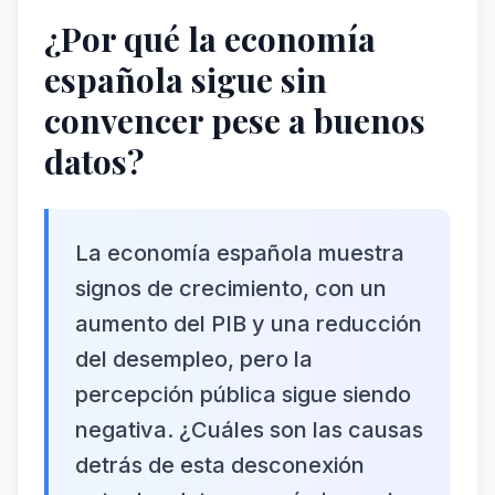
¿Por qué la economía
española sigue sin
convencer pese a buenos
datos?
La economía española muestra
signos de crecimiento, con un
aumento del PIB y una reducción
del desempleo, pero la
percepción pública sigue siendo
negativa. ¿Cuáles son las causas
detrás de esta desconexión