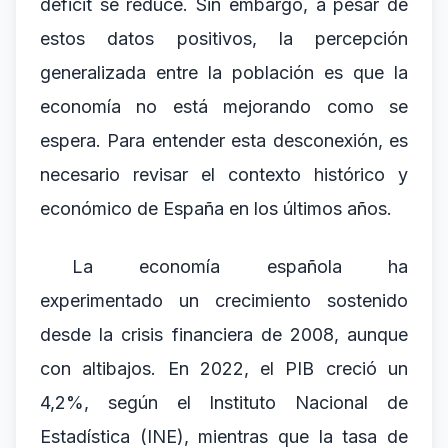
déficit se reduce. Sin embargo, a pesar de
estos datos positivos, la percepción
generalizada entre la población es que la
economía no está mejorando como se
espera. Para entender esta desconexión, es
necesario revisar el contexto histórico y
económico de España en los últimos años.
La economía española ha
experimentado un crecimiento sostenido
desde la crisis financiera de 2008, aunque
con altibajos. En 2022, el PIB creció un
4,2%, según el Instituto Nacional de
Estadística (INE), mientras que la tasa de