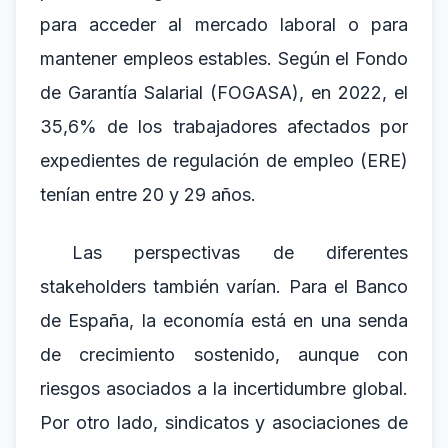
para acceder al mercado laboral o para
mantener empleos estables. Según el Fondo
de Garantía Salarial (FOGASA), en 2022, el
35,6% de los trabajadores afectados por
expedientes de regulación de empleo (ERE)
tenían entre 20 y 29 años.
Las perspectivas de diferentes
stakeholders también varían. Para el Banco
de España, la economía está en una senda
de crecimiento sostenido, aunque con
riesgos asociados a la incertidumbre global.
Por otro lado, sindicatos y asociaciones de