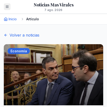
Noticias Mas Virales
7 ago. 2026
Inicio
Artículo
Volver a noticias
Economía