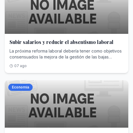
Subir salarios y reducir el absentismo laboral
La próxima reforma laboral debería tener como objetivos
consensuados la mejora de la gestión de las bajas
médicas y la participación de los trabajadores en los
07 ago
beneficios de las empresas
Economía