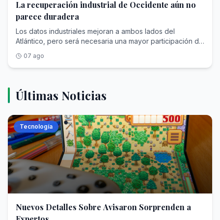
La recuperación industrial de Occidente aún no
parece duradera
Los datos industriales mejoran a ambos lados del
Atlántico, pero será necesaria una mayor participación de
Gobiernos y consumidores
07 ago
Últimas Noticias
Tecnología
Nuevos Detalles Sobre Avisaron Sorprenden a
Expertos