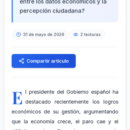
entre los datos económicos y la
percepción ciudadana?
31 de mayo de 2026
2
lecturas
Compartir artículo
E
l presidente del Gobierno español ha
destacado recientemente los logros
económicos de su gestión, argumentando
que la economía crece, el paro cae y el