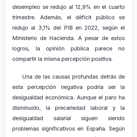
desempleo se redujo al 12,9% en el cuarto
trimestre. Además, el déficit público se
redujo al 3,1% del PIB en 2022, según el
Ministerio de Hacienda. A pesar de estos
logros, la opinión pública parece no
compartir la misma percepción positiva.
Una de las causas profundas detrás de
esta percepción negativa podría ser la
desigualdad económica. Aunque el paro ha
disminuido, la precariedad laboral y la
desigualdad salarial siguen siendo
problemas significativos en España. Según