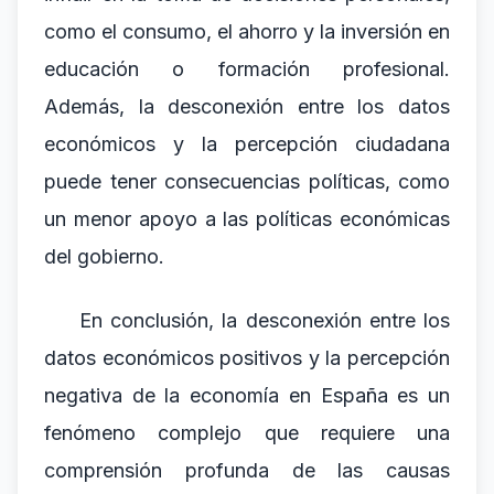
como el consumo, el ahorro y la inversión en
educación o formación profesional.
Además, la desconexión entre los datos
económicos y la percepción ciudadana
puede tener consecuencias políticas, como
un menor apoyo a las políticas económicas
del gobierno.
En conclusión, la desconexión entre los
datos económicos positivos y la percepción
negativa de la economía en España es un
fenómeno complejo que requiere una
comprensión profunda de las causas