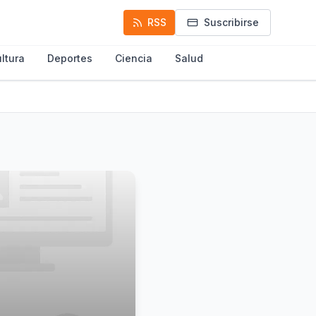
RSS
Suscribirse
ltura
Deportes
Ciencia
Salud