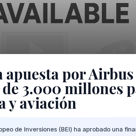
 apuesta por Airbus
 de 3.000 millones 
a y aviación
opeo de Inversiones (BEI) ha aprobado una fina