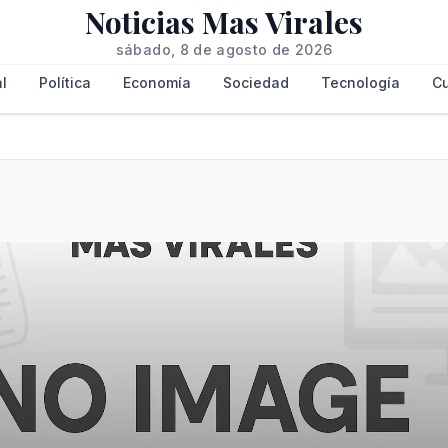
Noticias Mas Virales
sábado, 8 de agosto de 2026
l
Política
Economía
Sociedad
Tecnología
Cu