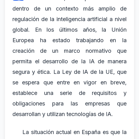
dentro de un contexto más amplio de
regulación de la inteligencia artificial a nivel
global. En los últimos años, la Unión
Europea ha estado trabajando en la
creación de un marco normativo que
permita el desarrollo de la IA de manera
segura y ética. La Ley de IA de la UE, que
se espera que entre en vigor en breve,
establece una serie de requisitos y
obligaciones para las empresas que
desarrollan y utilizan tecnologías de IA.
La situación actual en España es que la