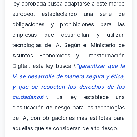
ley aprobada busca adaptarse a este marco
europeo, estableciendo una serie de
obligaciones y prohibiciones para las
empresas que desarrollan y utilizan
tecnologías de IA. Según el Ministerio de
Asuntos Económicos y Transformación
Digital, esta ley busca \
"garantizar que la
IA se desarrolle de manera segura y ética,
y que se respeten los derechos de los
ciudadanos\"
. La ley establece una
clasificación de riesgo para las tecnologías
de IA, con obligaciones más estrictas para
aquellas que se consideran de alto riesgo.