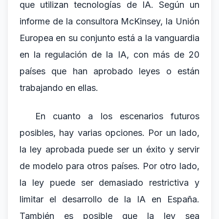
que utilizan tecnologías de IA. Según un
informe de la consultora McKinsey, la Unión
Europea en su conjunto está a la vanguardia
en la regulación de la IA, con más de 20
países que han aprobado leyes o están
trabajando en ellas.
En cuanto a los escenarios futuros
posibles, hay varias opciones. Por un lado,
la ley aprobada puede ser un éxito y servir
de modelo para otros países. Por otro lado,
la ley puede ser demasiado restrictiva y
limitar el desarrollo de la IA en España.
También es posible que la ley sea