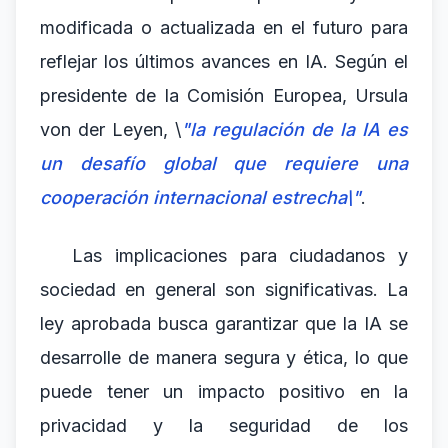
modificada o actualizada en el futuro para
reflejar los últimos avances en IA. Según el
presidente de la Comisión Europea, Ursula
von der Leyen, \
"la regulación de la IA es
un desafío global que requiere una
cooperación internacional estrecha\"
.
Las implicaciones para ciudadanos y
sociedad en general son significativas. La
ley aprobada busca garantizar que la IA se
desarrolle de manera segura y ética, lo que
puede tener un impacto positivo en la
privacidad y la seguridad de los