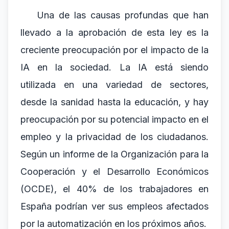
Una de las causas profundas que han
llevado a la aprobación de esta ley es la
creciente preocupación por el impacto de la
IA en la sociedad. La IA está siendo
utilizada en una variedad de sectores,
desde la sanidad hasta la educación, y hay
preocupación por su potencial impacto en el
empleo y la privacidad de los ciudadanos.
Según un informe de la Organización para la
Cooperación y el Desarrollo Económicos
(OCDE), el 40% de los trabajadores en
España podrían ver sus empleos afectados
por la automatización en los próximos años.