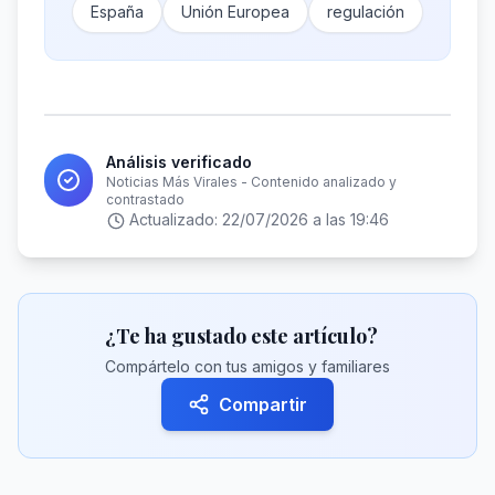
España
Unión Europea
regulación
Análisis verificado
Noticias Más Virales - Contenido analizado y
contrastado
Actualizado:
22/07/2026 a las 19:46
¿Te ha gustado este artículo?
Compártelo con tus amigos y familiares
Compartir