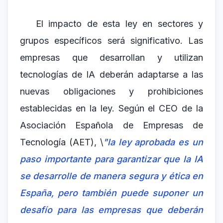
El impacto de esta ley en sectores y
grupos específicos será significativo. Las
empresas que desarrollan y utilizan
tecnologías de IA deberán adaptarse a las
nuevas obligaciones y prohibiciones
establecidas en la ley. Según el CEO de la
Asociación Española de Empresas de
Tecnología (AET), \
"la ley aprobada es un
paso importante para garantizar que la IA
se desarrolle de manera segura y ética en
España, pero también puede suponer un
desafío para las empresas que deberán