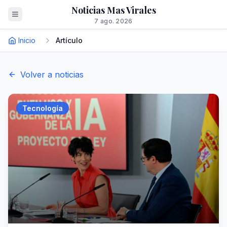
Noticias Mas Virales
7 ago. 2026
Inicio
Artículo
Volver a noticias
Tecnología