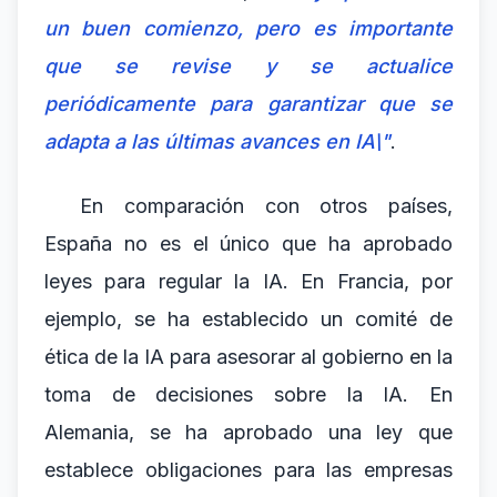
un buen comienzo, pero es importante
que se revise y se actualice
periódicamente para garantizar que se
adapta a las últimas avances en IA\"
.
En comparación con otros países,
España no es el único que ha aprobado
leyes para regular la IA. En Francia, por
ejemplo, se ha establecido un comité de
ética de la IA para asesorar al gobierno en la
toma de decisiones sobre la IA. En
Alemania, se ha aprobado una ley que
establece obligaciones para las empresas