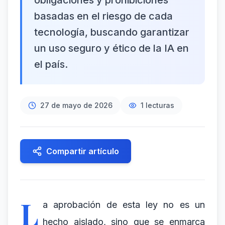
obligaciones y prohibiciones
basadas en el riesgo de cada
tecnología, buscando garantizar
un uso seguro y ético de la IA en
el país.
27 de mayo de 2026
1
lecturas
Compartir artículo
L
a aprobación de esta ley no es un
hecho aislado, sino que se enmarca