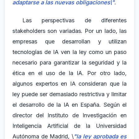
adaptarse a las nuevas obligaciones\"
.
Las perspectivas de diferentes
stakeholders son variadas. Por un lado, las
empresas que desarrollan y utilizan
tecnologías de IA ven la ley como un paso
necesario para garantizar la seguridad y la
ética en el uso de la IA. Por otro lado,
algunos expertos en IA consideran que la
ley puede ser demasiado restrictiva y limitar
el desarrollo de la IA en España. Según el
director del Instituto de Investigación en
Inteligencia Artificial de la Universidad
Autónoma de Madrid, \
"la ley aprobada es