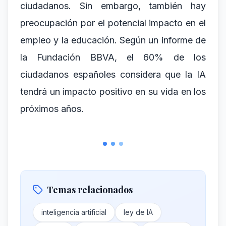
ciudadanos. Sin embargo, también hay
preocupación por el potencial impacto en el
empleo y la educación. Según un informe de
la Fundación BBVA, el 60% de los
ciudadanos españoles considera que la IA
tendrá un impacto positivo en su vida en los
próximos años.
Temas relacionados
inteligencia artificial
ley de IA