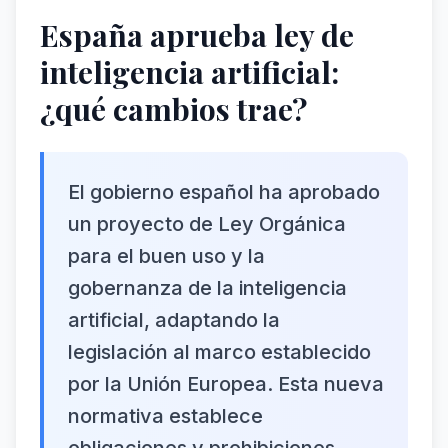
España aprueba ley de
inteligencia artificial:
¿qué cambios trae?
El gobierno español ha aprobado
un proyecto de Ley Orgánica
para el buen uso y la
gobernanza de la inteligencia
artificial, adaptando la
legislación al marco establecido
por la Unión Europea. Esta nueva
normativa establece