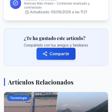
Noticias Más Virales - Contenido analizado y
contrastado
Actualizado:
09/08/2026 a las 11:21
¿Te ha gustado este artículo?
Compártelo con tus amigos y familiares
Compartir
Artículos Relacionados
Tecnología