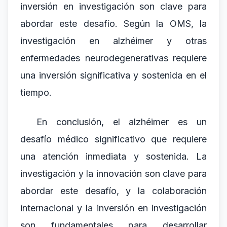
inversión en investigación son clave para
abordar este desafío. Según la OMS, la
investigación en alzhéimer y otras
enfermedades neurodegenerativas requiere
una inversión significativa y sostenida en el
tiempo.
En conclusión, el alzhéimer es un
desafío médico significativo que requiere
una atención inmediata y sostenida. La
investigación y la innovación son clave para
abordar este desafío, y la colaboración
internacional y la inversión en investigación
son fundamentales para desarrollar