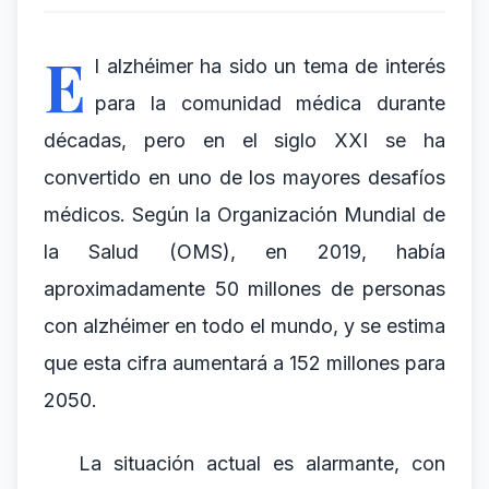
E
l alzhéimer ha sido un tema de interés
para la comunidad médica durante
décadas, pero en el siglo XXI se ha
convertido en uno de los mayores desafíos
médicos. Según la Organización Mundial de
la Salud (OMS), en 2019, había
aproximadamente 50 millones de personas
con alzhéimer en todo el mundo, y se estima
que esta cifra aumentará a 152 millones para
2050.
La situación actual es alarmante, con