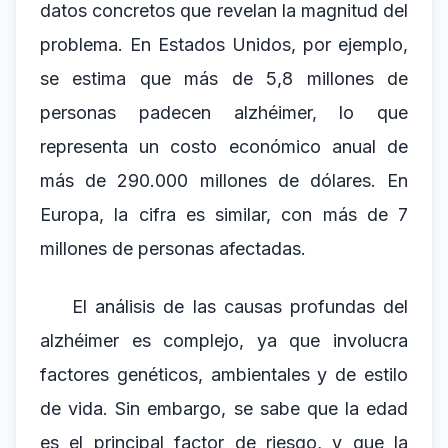
datos concretos que revelan la magnitud del
problema. En Estados Unidos, por ejemplo,
se estima que más de 5,8 millones de
personas padecen alzhéimer, lo que
representa un costo económico anual de
más de 290.000 millones de dólares. En
Europa, la cifra es similar, con más de 7
millones de personas afectadas.
El análisis de las causas profundas del
alzhéimer es complejo, ya que involucra
factores genéticos, ambientales y de estilo
de vida. Sin embargo, se sabe que la edad
es el principal factor de riesgo, y que la