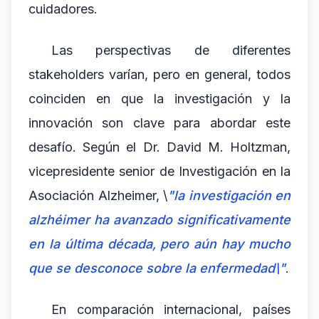
cuidadores.
Las perspectivas de diferentes
stakeholders varían, pero en general, todos
coinciden en que la investigación y la
innovación son clave para abordar este
desafío. Según el Dr. David M. Holtzman,
vicepresidente senior de Investigación en la
Asociación Alzheimer, \
"la investigación en
alzhéimer ha avanzado significativamente
en la última década, pero aún hay mucho
que se desconoce sobre la enfermedad\"
.
En comparación internacional, países