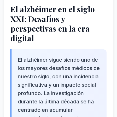
El alzhéimer en el siglo
XXI: Desafíos y
perspectivas en la era
digital
El alzhéimer sigue siendo uno de
los mayores desafíos médicos de
nuestro siglo, con una incidencia
significativa y un impacto social
profundo. La investigación
durante la última década se ha
centrado en acumular