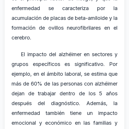
enfermedad se caracteriza por la
acumulación de placas de beta-amiloide y la
formación de ovillos neurofibrilares en el
cerebro.
El impacto del alzhéimer en sectores y
grupos específicos es significativo. Por
ejemplo, en el ámbito laboral, se estima que
más de 60% de las personas con alzhéimer
dejan de trabajar dentro de los 5 años
después del diagnóstico. Además, la
enfermedad también tiene un impacto
emocional y económico en las familias y