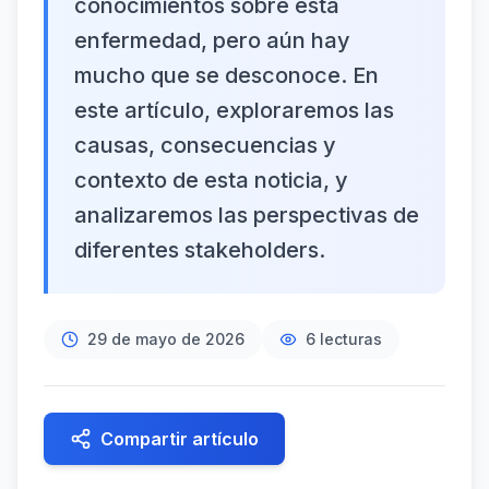
conocimientos sobre esta
enfermedad, pero aún hay
mucho que se desconoce. En
este artículo, exploraremos las
causas, consecuencias y
contexto de esta noticia, y
analizaremos las perspectivas de
diferentes stakeholders.
29 de mayo de 2026
6
lecturas
Compartir artículo