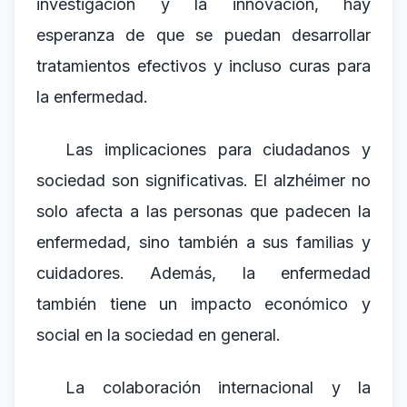
investigación y la innovación, hay
esperanza de que se puedan desarrollar
tratamientos efectivos y incluso curas para
la enfermedad.
Las implicaciones para ciudadanos y
sociedad son significativas. El alzhéimer no
solo afecta a las personas que padecen la
enfermedad, sino también a sus familias y
cuidadores. Además, la enfermedad
también tiene un impacto económico y
social en la sociedad en general.
La colaboración internacional y la