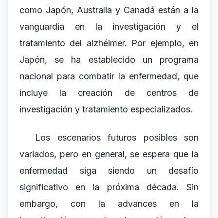
como Japón, Australia y Canadá están a la
vanguardia en la investigación y el
tratamiento del alzhéimer. Por ejemplo, en
Japón, se ha establecido un programa
nacional para combatir la enfermedad, que
incluye la creación de centros de
investigación y tratamiento especializados.
Los escenarios futuros posibles son
variados, pero en general, se espera que la
enfermedad siga siendo un desafío
significativo en la próxima década. Sin
embargo, con la advances en la