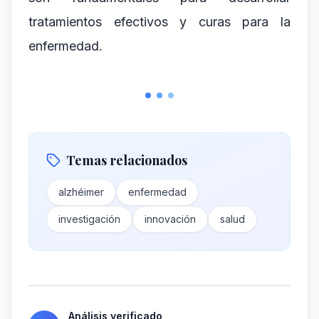
tratamientos efectivos y curas para la
enfermedad.
Temas relacionados
alzhéimer
enfermedad
investigación
innovación
salud
Análisis verificado