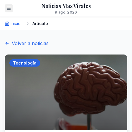
Noticias Mas Virales
9 ago. 2026
Inicio
Artículo
Volver a noticias
Tecnología