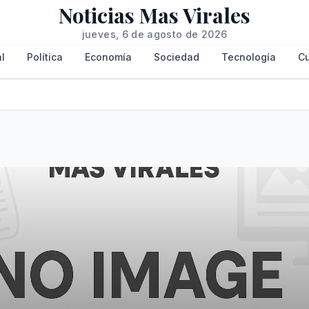
Noticias Mas Virales
jueves, 6 de agosto de 2026
l
Política
Economía
Sociedad
Tecnología
Cu