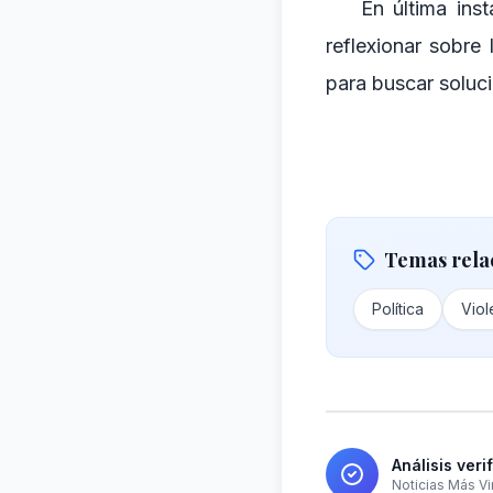
En última inst
reflexionar sobre
para buscar soluci
Temas rela
Política
Viol
Análisis veri
Noticias Más Vi