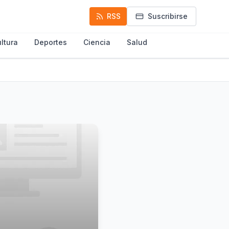
RSS
Suscribirse
ltura
Deportes
Ciencia
Salud