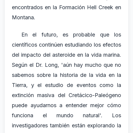
encontrados en la Formación Hell Creek en
Montana.
En el futuro, es probable que los
científicos continúen estudiando los efectos
del impacto del asteroide en la vida marina.
Según el Dr. Long, 'aún hay mucho que no
sabemos sobre la historia de la vida en la
Tierra, y el estudio de eventos como la
extinción masiva del Cretácico-Paleógeno
puede ayudarnos a entender mejor cómo
funciona el mundo natural'. Los
investigadores también están explorando la