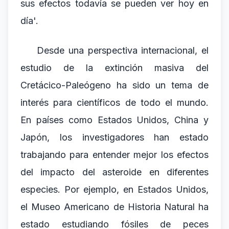
sus efectos todavía se pueden ver hoy en
día'.
Desde una perspectiva internacional, el
estudio de la extinción masiva del
Cretácico-Paleógeno ha sido un tema de
interés para científicos de todo el mundo.
En países como Estados Unidos, China y
Japón, los investigadores han estado
trabajando para entender mejor los efectos
del impacto del asteroide en diferentes
especies. Por ejemplo, en Estados Unidos,
el Museo Americano de Historia Natural ha
estado estudiando fósiles de peces