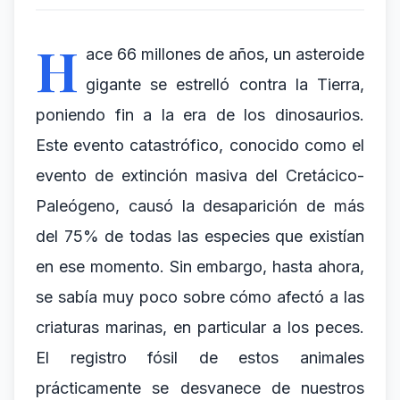
H
ace 66 millones de años, un asteroide
gigante se estrelló contra la Tierra,
poniendo fin a la era de los dinosaurios.
Este evento catastrófico, conocido como el
evento de extinción masiva del Cretácico-
Paleógeno, causó la desaparición de más
del 75% de todas las especies que existían
en ese momento. Sin embargo, hasta ahora,
se sabía muy poco sobre cómo afectó a las
criaturas marinas, en particular a los peces.
El registro fósil de estos animales
prácticamente se desvanece de nuestros