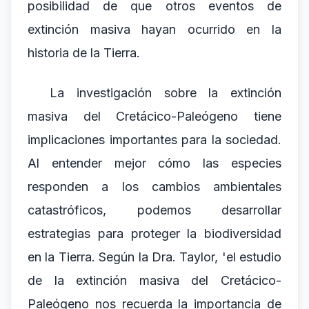
posibilidad de que otros eventos de
extinción masiva hayan ocurrido en la
historia de la Tierra.
La investigación sobre la extinción
masiva del Cretácico-Paleógeno tiene
implicaciones importantes para la sociedad.
Al entender mejor cómo las especies
responden a los cambios ambientales
catastróficos, podemos desarrollar
estrategias para proteger la biodiversidad
en la Tierra. Según la Dra. Taylor, 'el estudio
de la extinción masiva del Cretácico-
Paleógeno nos recuerda la importancia de