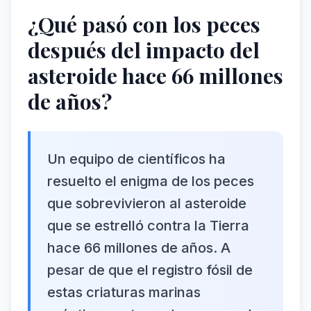
¿Qué pasó con los peces
después del impacto del
asteroide hace 66 millones
de años?
Un equipo de científicos ha
resuelto el enigma de los peces
que sobrevivieron al asteroide
que se estrelló contra la Tierra
hace 66 millones de años. A
pesar de que el registro fósil de
estas criaturas marinas