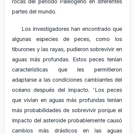
rocas del período Paleógeno en diferentes
partes del mundo.
Los investigadores han encontrado que
algunas especies de peces, como los
tiburones y las rayas, pudieron sobrevivir en
aguas más profundas. Estos peces tenían
características que les permitieron
adaptarse a las condiciones cambiantes del
océano después del impacto. 'Los peces
que vivían en aguas más profundas tenían
más probabilidades de sobrevivir porque el
impacto del asteroide probablemente causó
cambios más drásticos en las aguas