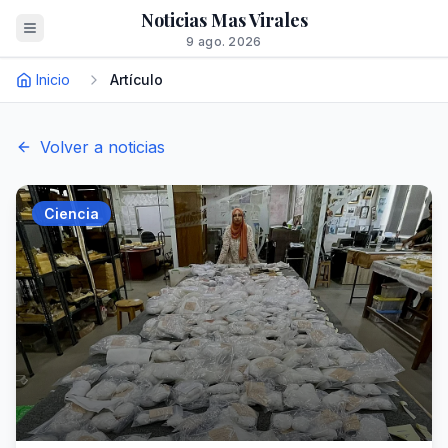
Noticias Mas Virales
9 ago. 2026
Inicio
Artículo
Volver a noticias
Ciencia