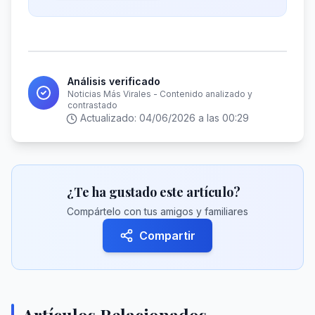
Análisis verificado
Noticias Más Virales - Contenido analizado y
contrastado
Actualizado:
04/06/2026 a las 00:29
¿Te ha gustado este artículo?
Compártelo con tus amigos y familiares
Compartir