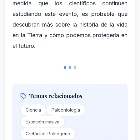
medida que los científicos continúen
estudiando este evento, es probable que
descubran más sobre la historia de la vida
en la Tierra y cómo podemos protegerla en
el futuro.
Temas relacionados
Ciencia
Paleontología
Extinción masiva
Cretácico-Paleógeno