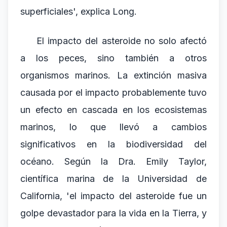
superficiales', explica Long.
El impacto del asteroide no solo afectó
a los peces, sino también a otros
organismos marinos. La extinción masiva
causada por el impacto probablemente tuvo
un efecto en cascada en los ecosistemas
marinos, lo que llevó a cambios
significativos en la biodiversidad del
océano. Según la Dra. Emily Taylor,
científica marina de la Universidad de
California, 'el impacto del asteroide fue un
golpe devastador para la vida en la Tierra, y