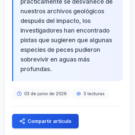
prácticamente se desvanece de
nuestros archivos geológicos
después del impacto, los
investigadores han encontrado
pistas que sugieren que algunas
especies de peces pudieron
sobrevivir en aguas más
profundas.
03 de junio de 2026
3
lecturas
Compartir artículo