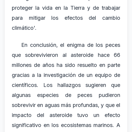
proteger la vida en la Tierra y de trabajar
para mitigar los efectos del cambio
climático'.
En conclusión, el enigma de los peces
que sobrevivieron al asteroide hace 66
millones de años ha sido resuelto en parte
gracias a la investigación de un equipo de
científicos. Los hallazgos sugieren que
algunas especies de peces pudieron
sobrevivir en aguas más profundas, y que el
impacto del asteroide tuvo un efecto
significativo en los ecosistemas marinos. A