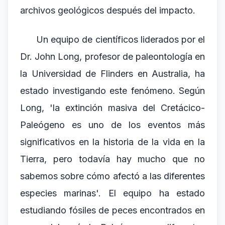
archivos geológicos después del impacto.
Un equipo de científicos liderados por el
Dr. John Long, profesor de paleontología en
la Universidad de Flinders en Australia, ha
estado investigando este fenómeno. Según
Long, 'la extinción masiva del Cretácico-
Paleógeno es uno de los eventos más
significativos en la historia de la vida en la
Tierra, pero todavía hay mucho que no
sabemos sobre cómo afectó a las diferentes
especies marinas'. El equipo ha estado
estudiando fósiles de peces encontrados en