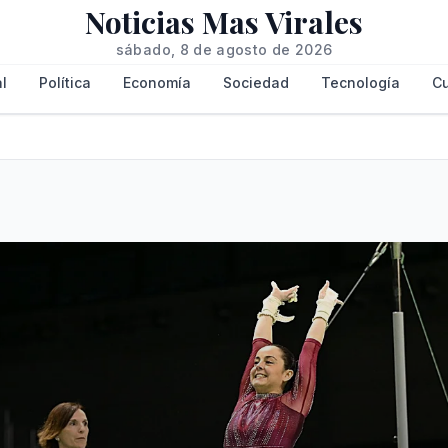
Noticias Mas Virales
sábado, 8 de agosto de 2026
l
Política
Economía
Sociedad
Tecnología
Cu