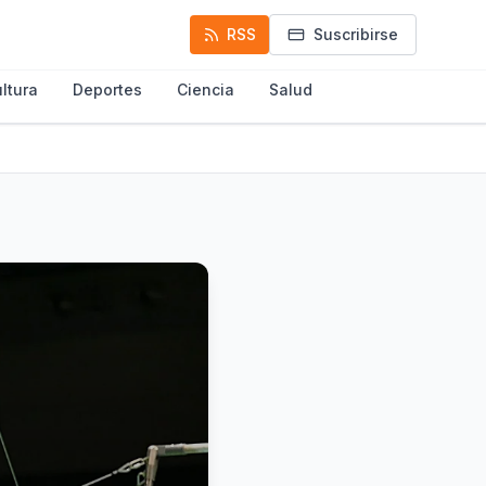
RSS
Suscribirse
ltura
Deportes
Ciencia
Salud