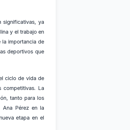
significativas, ya
ina y el trabajo en
 la importancia de
mas deportivos que
el ciclo de vida de
as competitivas. La
ón, tanto para los
e Ana Pérez en la
 nueva etapa en el