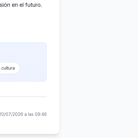
ión en el futuro.
 cultura
20/07/2026 a las 09:46