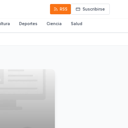
RSS
Suscribirse
ltura
Deportes
Ciencia
Salud