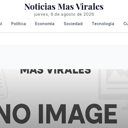
Noticias Mas Virales
jueves, 6 de agosto de 2026
l
Política
Economía
Sociedad
Tecnología
Cu