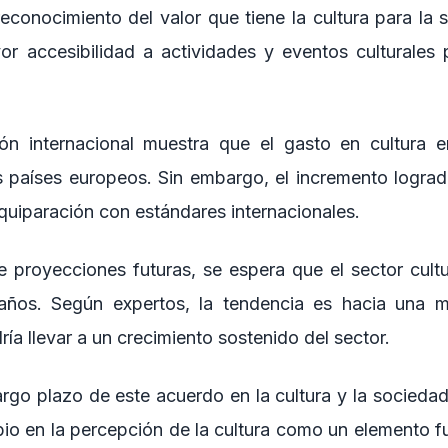
reconocimiento del valor que tiene la cultura para la
or accesibilidad a actividades y eventos culturales 
n internacional muestra que el gasto en cultura e
ros países europeos. Sin embargo, el incremento logr
equiparación con estándares internacionales.
 proyecciones futuras, se espera que el sector cultu
años. Según expertos, la tendencia es hacia una m
ría llevar a un crecimiento sostenido del sector.
argo plazo de este acuerdo en la cultura y la sociedad 
o en la percepción de la cultura como un elemento f