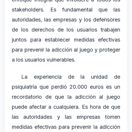
stakeholders. Es fundamental que las
autoridades, las empresas y los defensores
de los derechos de los usuarios trabajen
juntos para establecer medidas efectivas
para prevenir la adicción al juego y proteger
a los usuarios vulnerables.
La experiencia de la unidad de
psiquiatría que perdió 20.000 euros es un
recordatorio de que la adicción al juego
puede afectar a cualquiera. Es hora de que
las autoridades y las empresas tomen
medidas efectivas para prevenir la adicción