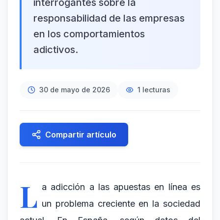
interrogantes sobre la
responsabilidad de las empresas
en los comportamientos
adictivos.
30 de mayo de 2026
1
lecturas
Compartir artículo
L
a adicción a las apuestas en línea es
un problema creciente en la sociedad