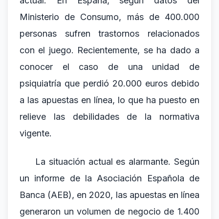
actual. En España, según datos del
Ministerio de Consumo, más de 400.000
personas sufren trastornos relacionados
con el juego. Recientemente, se ha dado a
conocer el caso de una unidad de
psiquiatría que perdió 20.000 euros debido
a las apuestas en línea, lo que ha puesto en
relieve las debilidades de la normativa
vigente.
La situación actual es alarmante. Según
un informe de la Asociación Española de
Banca (AEB), en 2020, las apuestas en línea
generaron un volumen de negocio de 1.400