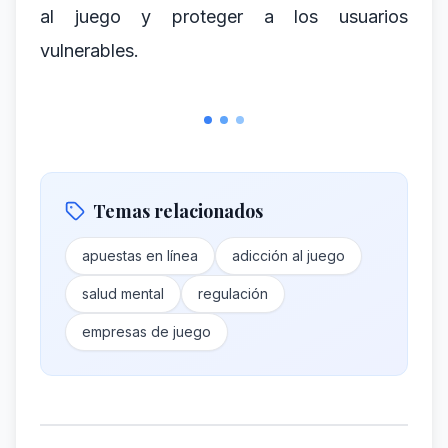
al juego y proteger a los usuarios
vulnerables.
Temas relacionados
apuestas en línea
adicción al juego
salud mental
regulación
empresas de juego