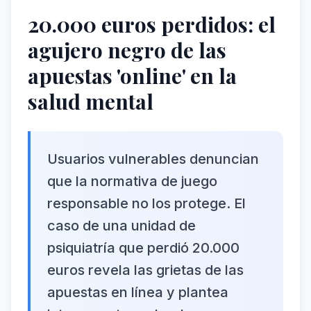
20.000 euros perdidos: el
agujero negro de las
apuestas 'online' en la
salud mental
Usuarios vulnerables denuncian
que la normativa de juego
responsable no los protege. El
caso de una unidad de
psiquiatría que perdió 20.000
euros revela las grietas de las
apuestas en línea y plantea