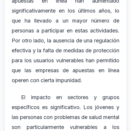
apuestas en línea han aumentado
significativamente en los últimos años, lo
que ha llevado a un mayor número de
personas a participar en estas actividades.
Por otro lado, la ausencia de una regulación
efectiva y la falta de medidas de protección
para los usuarios vulnerables han permitido
que las empresas de apuestas en línea
operen con cierta impunidad.
El impacto en sectores y grupos
específicos es significativo. Los jóvenes y
las personas con problemas de salud mental
son particularmente vulnerables a los