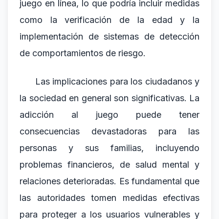
juego en línea, lo que podría incluir medidas
como la verificación de la edad y la
implementación de sistemas de detección
de comportamientos de riesgo.
Las implicaciones para los ciudadanos y
la sociedad en general son significativas. La
adicción al juego puede tener
consecuencias devastadoras para las
personas y sus familias, incluyendo
problemas financieros, de salud mental y
relaciones deterioradas. Es fundamental que
las autoridades tomen medidas efectivas
para proteger a los usuarios vulnerables y