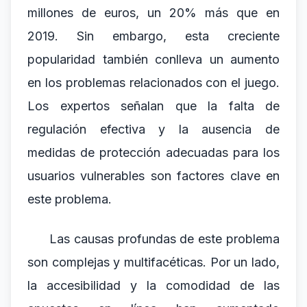
millones de euros, un 20% más que en
2019. Sin embargo, esta creciente
popularidad también conlleva un aumento
en los problemas relacionados con el juego.
Los expertos señalan que la falta de
regulación efectiva y la ausencia de
medidas de protección adecuadas para los
usuarios vulnerables son factores clave en
este problema.
Las causas profundas de este problema
son complejas y multifacéticas. Por un lado,
la accesibilidad y la comodidad de las