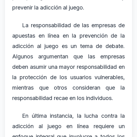
prevenir la adicción al juego.
La responsabilidad de las empresas de
apuestas en línea en la prevención de la
adicción al juego es un tema de debate.
Algunos argumentan que las empresas
deben asumir una mayor responsabilidad en
la protección de los usuarios vulnerables,
mientras que otros consideran que la
responsabilidad recae en los individuos.
En última instancia, la lucha contra la
adicción al juego en línea requiere un
enfoque integral que involucre a todos los