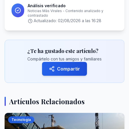
Análisis verificado
Noticias Más Virales - Contenido analizado y
contrastado
Actualizado:
02/08/2026 a las 16:28
¿Te ha gustado este artículo?
Compártelo con tus amigos y familiares
Compartir
Artículos Relacionados
Tecnología