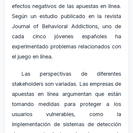
efectos negativos de las apuestas en línea.
Según un estudio publicado en la revista
Journal of Behavioral Addictions, uno de
cada cinco jóvenes españoles ha
experimentado problemas relacionados con
el juego en línea.
Las perspectivas de diferentes
stakeholders son variadas. Las empresas de
apuestas en línea argumentan que están
tomando medidas para proteger a los
usuarios vulnerables, como la
implementación de sistemas de detección