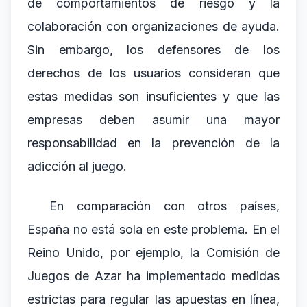
de comportamientos de riesgo y la
colaboración con organizaciones de ayuda.
Sin embargo, los defensores de los
derechos de los usuarios consideran que
estas medidas son insuficientes y que las
empresas deben asumir una mayor
responsabilidad en la prevención de la
adicción al juego.
En comparación con otros países,
España no está sola en este problema. En el
Reino Unido, por ejemplo, la Comisión de
Juegos de Azar ha implementado medidas
estrictas para regular las apuestas en línea,