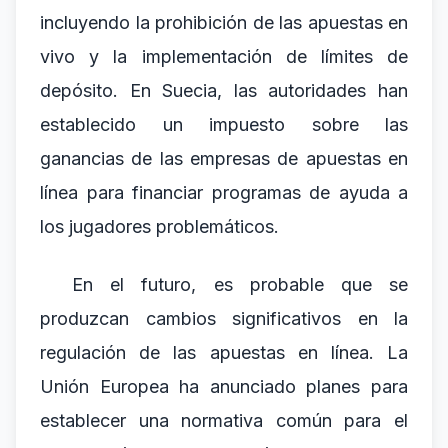
incluyendo la prohibición de las apuestas en
vivo y la implementación de límites de
depósito. En Suecia, las autoridades han
establecido un impuesto sobre las
ganancias de las empresas de apuestas en
línea para financiar programas de ayuda a
los jugadores problemáticos.
En el futuro, es probable que se
produzcan cambios significativos en la
regulación de las apuestas en línea. La
Unión Europea ha anunciado planes para
establecer una normativa común para el