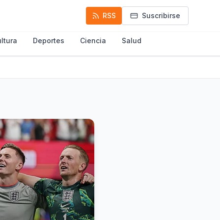
RSS
Suscribirse
ltura
Deportes
Ciencia
Salud