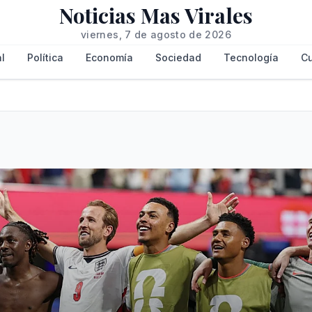
Noticias Mas Virales
viernes, 7 de agosto de 2026
l
Política
Economía
Sociedad
Tecnología
Cu