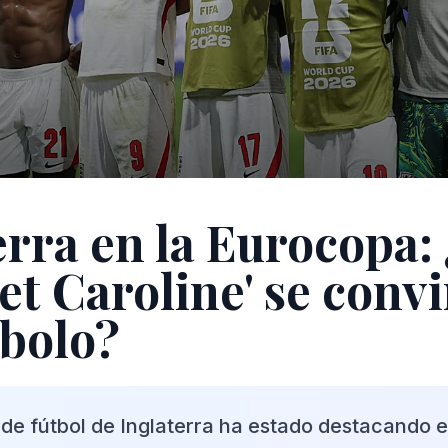
erra en la Eurocopa
et Caroline' se convi
bolo?
 de fútbol de Inglaterra ha estado destacando e