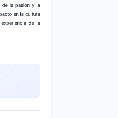
 de la pasión y la
pacto en la cultura
experiencia de la