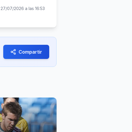
:
27/07/2026 a las 16:53
Compartir