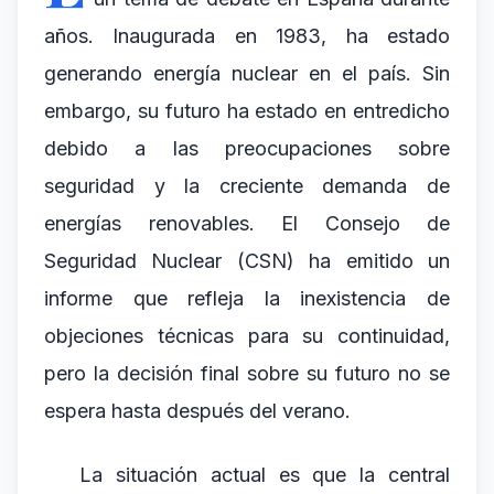
años. Inaugurada en 1983, ha estado
generando energía nuclear en el país. Sin
embargo, su futuro ha estado en entredicho
debido a las preocupaciones sobre
seguridad y la creciente demanda de
energías renovables. El Consejo de
Seguridad Nuclear (CSN) ha emitido un
informe que refleja la inexistencia de
objeciones técnicas para su continuidad,
pero la decisión final sobre su futuro no se
espera hasta después del verano.
La situación actual es que la central