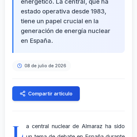
energético. La central, que ha
estado operativa desde 1983,
tiene un papel crucial en la
generación de energía nuclear
en España.
08 de julio de 2026
Compartir artículo
L
a central nuclear de Almaraz ha sido
un tema de debate en España durante