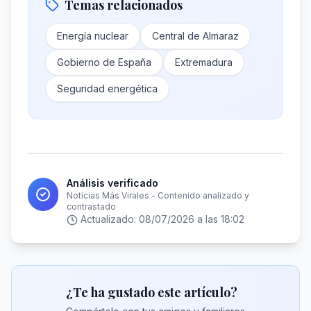
Temas relacionados
Energía nuclear
Central de Almaraz
Gobierno de España
Extremadura
Seguridad energética
Análisis verificado
Noticias Más Virales - Contenido analizado y
contrastado
Actualizado:
08/07/2026 a las 18:02
¿Te ha gustado este artículo?