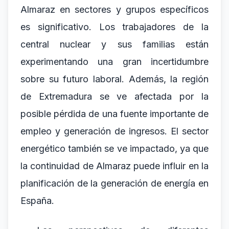
Almaraz en sectores y grupos específicos
es significativo. Los trabajadores de la
central nuclear y sus familias están
experimentando una gran incertidumbre
sobre su futuro laboral. Además, la región
de Extremadura se ve afectada por la
posible pérdida de una fuente importante de
empleo y generación de ingresos. El sector
energético también se ve impactado, ya que
la continuidad de Almaraz puede influir en la
planificación de la generación de energía en
España.