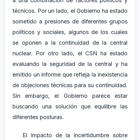
a una combinación de factores políticos y
técnicos. Por un lado, el Gobierno ha estado
sometido a presiones de diferentes grupos
políticos y sociales, algunos de los cuales
se oponen a la continuidad de la central
nuclear. Por otro lado, el CSN ha estado
evaluando la seguridad de la central y ha
emitido un informe que refleja la inexistencia
de objeciones técnicas para su continuidad.
Sin embargo, el Gobierno parece estar
buscando una solución que equilibre las
diferentes posturas.
El impacto de la incertidumbre sobre