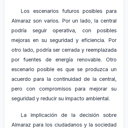
Los escenarios futuros posibles para
Almaraz son varios. Por un lado, la central
podría seguir operativa, con posibles
mejoras en su seguridad y eficiencia. Por
otro lado, podría ser cerrada y reemplazada
por fuentes de energía renovable. Otro
escenario posible es que se produzca un
acuerdo para la continuidad de la central,
pero con compromisos para mejorar su
seguridad y reducir su impacto ambiental.
La implicación de la decisión sobre
Almaraz para los ciudadanos y la sociedad