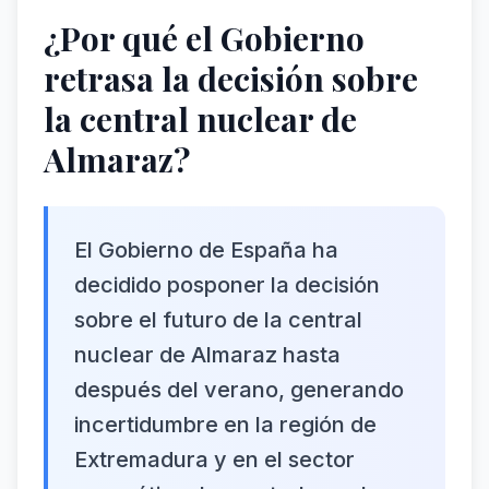
¿Por qué el Gobierno
retrasa la decisión sobre
la central nuclear de
Almaraz?
El Gobierno de España ha
decidido posponer la decisión
sobre el futuro de la central
nuclear de Almaraz hasta
después del verano, generando
incertidumbre en la región de
Extremadura y en el sector