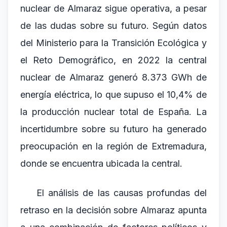
nuclear de Almaraz sigue operativa, a pesar
de las dudas sobre su futuro. Según datos
del Ministerio para la Transición Ecológica y
el Reto Demográfico, en 2022 la central
nuclear de Almaraz generó 8.373 GWh de
energía eléctrica, lo que supuso el 10,4% de
la producción nuclear total de España. La
incertidumbre sobre su futuro ha generado
preocupación en la región de Extremadura,
donde se encuentra ubicada la central.
El análisis de las causas profundas del
retraso en la decisión sobre Almaraz apunta