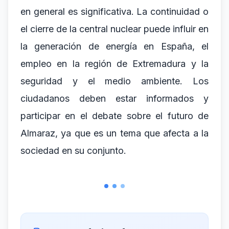
en general es significativa. La continuidad o
el cierre de la central nuclear puede influir en
la generación de energía en España, el
empleo en la región de Extremadura y la
seguridad y el medio ambiente. Los
ciudadanos deben estar informados y
participar en el debate sobre el futuro de
Almaraz, ya que es un tema que afecta a la
sociedad en su conjunto.