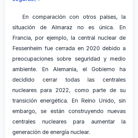
En comparación con otros países, la
situación de Almaraz no es única. En
Francia, por ejemplo, la central nuclear de
Fessenheim fue cerrada en 2020 debido a
preocupaciones sobre seguridad y medio
ambiente. En Alemania, el Gobierno ha
decidido cerrar todas las centrales
nucleares para 2022, como parte de su
transición energética. En Reino Unido, sin
embargo, se están construyendo nuevas
centrales nucleares para aumentar la
generación de energía nuclear.