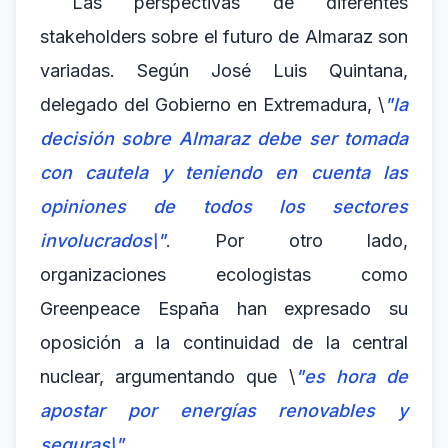
Las perspectivas de diferentes
stakeholders sobre el futuro de Almaraz son
variadas. Según José Luis Quintana,
delegado del Gobierno en Extremadura, \
"la
decisión sobre Almaraz debe ser tomada
con cautela y teniendo en cuenta las
opiniones de todos los sectores
involucrados\"
. Por otro lado,
organizaciones ecologistas como
Greenpeace España han expresado su
oposición a la continuidad de la central
nuclear, argumentando que \
"es hora de
apostar por energías renovables y
seguras\"
.