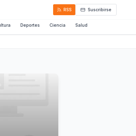
RSS
Suscribirse
ltura
Deportes
Ciencia
Salud