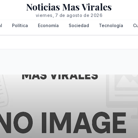
Noticias Mas Virales
viernes, 7 de agosto de 2026
l
Política
Economía
Sociedad
Tecnología
Cu