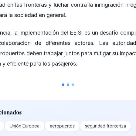
ad en las fronteras y luchar contra la inmigración irre
ara la sociedad en general.
ancia, la implementación del EE.S. es un desafío compl
olaboración de diferentes actores. Las autorida
eropuertos deben trabajar juntos para mitigar su impac
 y eficiente para los pasajeros.
cionados
Unión Europea
aeropuertos
seguridad fronteriza