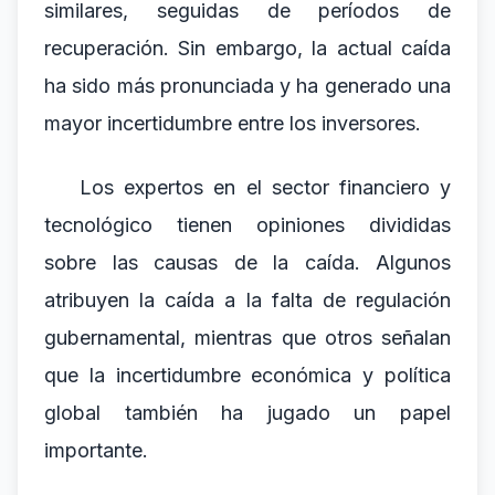
similares, seguidas de períodos de
recuperación. Sin embargo, la actual caída
ha sido más pronunciada y ha generado una
mayor incertidumbre entre los inversores.
Los expertos en el sector financiero y
tecnológico tienen opiniones divididas
sobre las causas de la caída. Algunos
atribuyen la caída a la falta de regulación
gubernamental, mientras que otros señalan
que la incertidumbre económica y política
global también ha jugado un papel
importante.