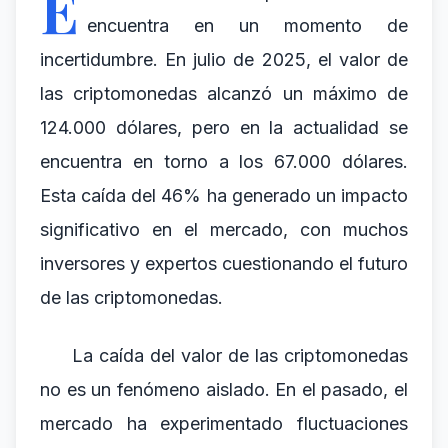
E
encuentra en un momento de
incertidumbre. En julio de 2025, el valor de
las criptomonedas alcanzó un máximo de
124.000 dólares, pero en la actualidad se
encuentra en torno a los 67.000 dólares.
Esta caída del 46% ha generado un impacto
significativo en el mercado, con muchos
inversores y expertos cuestionando el futuro
de las criptomonedas.
La caída del valor de las criptomonedas
no es un fenómeno aislado. En el pasado, el
mercado ha experimentado fluctuaciones