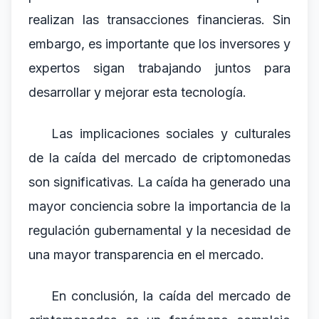
realizan las transacciones financieras. Sin
embargo, es importante que los inversores y
expertos sigan trabajando juntos para
desarrollar y mejorar esta tecnología.
Las implicaciones sociales y culturales
de la caída del mercado de criptomonedas
son significativas. La caída ha generado una
mayor conciencia sobre la importancia de la
regulación gubernamental y la necesidad de
una mayor transparencia en el mercado.
En conclusión, la caída del mercado de