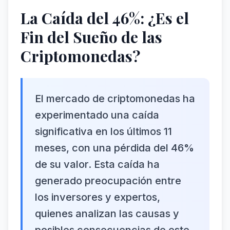
La Caída del 46%: ¿Es el
Fin del Sueño de las
Criptomonedas?
El mercado de criptomonedas ha
experimentado una caída
significativa en los últimos 11
meses, con una pérdida del 46%
de su valor. Esta caída ha
generado preocupación entre
los inversores y expertos,
quienes analizan las causas y