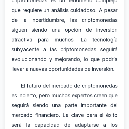
criptomonedas es un fenómeno complejo
que requiere un análisis cuidadoso. A pesar
de la incertidumbre, las criptomonedas
siguen siendo una opción de inversión
atractiva para muchos. La tecnología
subyacente a las criptomonedas seguirá
evolucionando y mejorando, lo que podría
llevar a nuevas oportunidades de inversión.
El futuro del mercado de criptomonedas
es incierto, pero muchos expertos creen que
seguirá siendo una parte importante del
mercado financiero. La clave para el éxito
será la capacidad de adaptarse a los