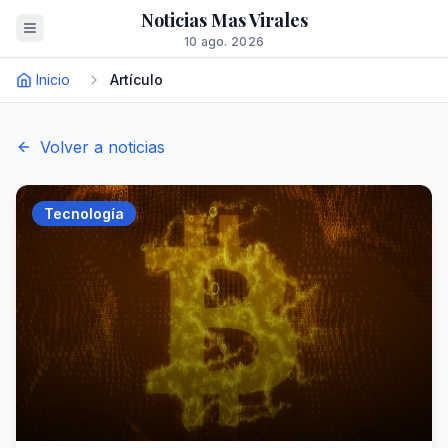
Noticias Mas Virales
10 ago. 2026
Inicio
Artículo
Volver a noticias
Tecnología