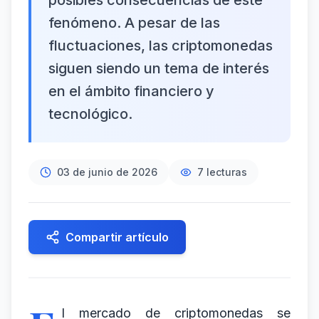
posibles consecuencias de este
fenómeno. A pesar de las
fluctuaciones, las criptomonedas
siguen siendo un tema de interés
en el ámbito financiero y
tecnológico.
03 de junio de 2026
7
lecturas
Compartir artículo
l mercado de criptomonedas se