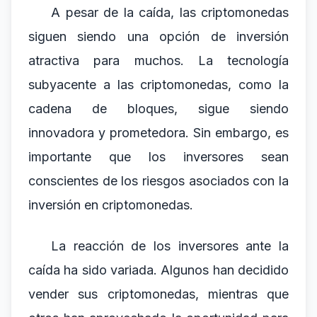
A pesar de la caída, las criptomonedas
siguen siendo una opción de inversión
atractiva para muchos. La tecnología
subyacente a las criptomonedas, como la
cadena de bloques, sigue siendo
innovadora y prometedora. Sin embargo, es
importante que los inversores sean
conscientes de los riesgos asociados con la
inversión en criptomonedas.
La reacción de los inversores ante la
caída ha sido variada. Algunos han decidido
vender sus criptomonedas, mientras que