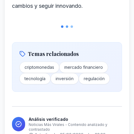
cambios y seguir innovando.
Temas relacionados
criptomonedas
mercado financiero
tecnología
inversión
regulación
Análisis verificado
Noticias Más Virales - Contenido analizado y
contrastado