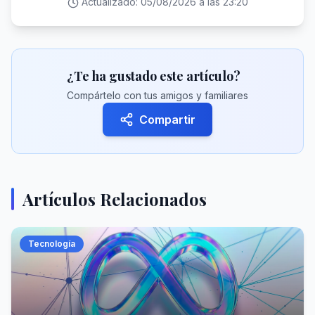
Actualizado:
05/08/2026 a las 23:20
¿Te ha gustado este artículo?
Compártelo con tus amigos y familiares
Compartir
Artículos Relacionados
Tecnología