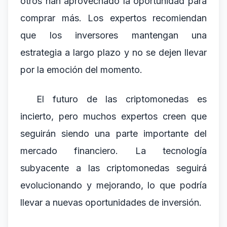
otros han aprovechado la oportunidad para
comprar más. Los expertos recomiendan
que los inversores mantengan una
estrategia a largo plazo y no se dejen llevar
por la emoción del momento.
El futuro de las criptomonedas es
incierto, pero muchos expertos creen que
seguirán siendo una parte importante del
mercado financiero. La tecnología
subyacente a las criptomonedas seguirá
evolucionando y mejorando, lo que podría
llevar a nuevas oportunidades de inversión.