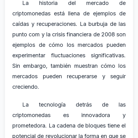
La historia del mercado de
criptomonedas está llena de ejemplos de
caídas y recuperaciones. La burbuja de las
punto com y la crisis financiera de 2008 son
ejemplos de cómo los mercados pueden
experimentar fluctuaciones significativas.
Sin embargo, también muestran cómo los
mercados pueden recuperarse y seguir
creciendo.
La tecnología detrás de las
criptomonedas es innovadora y
prometedora. La cadena de bloques tiene el
potencial de revolucionar la forma en que se