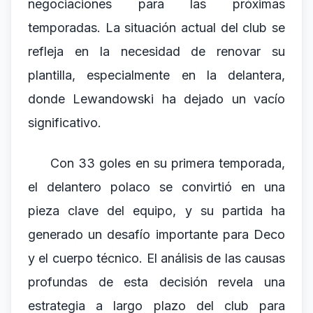
negociaciones para las próximas
temporadas. La situación actual del club se
refleja en la necesidad de renovar su
plantilla, especialmente en la delantera,
donde Lewandowski ha dejado un vacío
significativo.
Con 33 goles en su primera temporada,
el delantero polaco se convirtió en una
pieza clave del equipo, y su partida ha
generado un desafío importante para Deco
y el cuerpo técnico. El análisis de las causas
profundas de esta decisión revela una
estrategia a largo plazo del club para