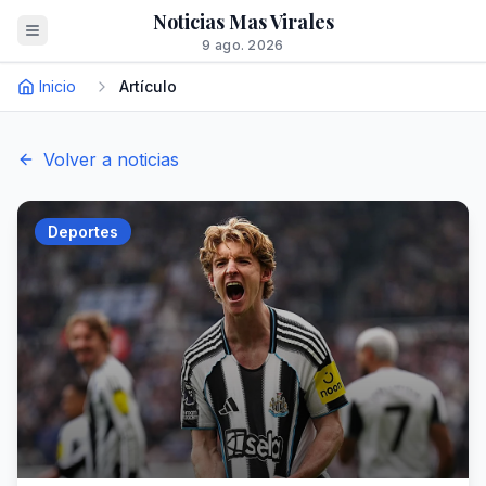
Noticias Mas Virales
9 ago. 2026
Inicio
Artículo
Volver a noticias
Deportes