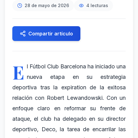
28 de mayo de 2026
4
lecturas
Compartir artículo
E
l Fútbol Club Barcelona ha iniciado una
nueva etapa en su estrategia
deportiva tras la expiration de la exitosa
relación con Robert Lewandowski. Con un
enfoque claro en reformar su frente de
ataque, el club ha delegado en su director
deportivo, Deco, la tarea de encarrilar las