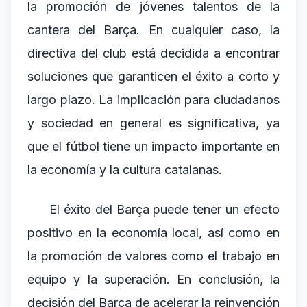
la promoción de jóvenes talentos de la
cantera del Barça. En cualquier caso, la
directiva del club está decidida a encontrar
soluciones que garanticen el éxito a corto y
largo plazo. La implicación para ciudadanos
y sociedad en general es significativa, ya
que el fútbol tiene un impacto importante en
la economía y la cultura catalanas.
El éxito del Barça puede tener un efecto
positivo en la economía local, así como en
la promoción de valores como el trabajo en
equipo y la superación. En conclusión, la
decisión del Barça de acelerar la reinvención