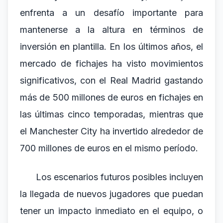
enfrenta a un desafío importante para
mantenerse a la altura en términos de
inversión en plantilla. En los últimos años, el
mercado de fichajes ha visto movimientos
significativos, con el Real Madrid gastando
más de 500 millones de euros en fichajes en
las últimas cinco temporadas, mientras que
el Manchester City ha invertido alrededor de
700 millones de euros en el mismo período.
Los escenarios futuros posibles incluyen
la llegada de nuevos jugadores que puedan
tener un impacto inmediato en el equipo, o