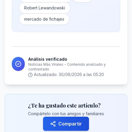
Robert Lewandowski
mercado de fichajes
Análisis verificado
Noticias Más Virales - Contenido analizado y
contrastado
Actualizado:
30/06/2026 a las 05:20
¿Te ha gustado este artículo?
Compártelo con tus amigos y familiares
Compartir