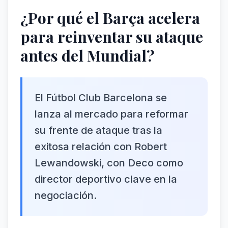
¿Por qué el Barça acelera
para reinventar su ataque
antes del Mundial?
El Fútbol Club Barcelona se
lanza al mercado para reformar
su frente de ataque tras la
exitosa relación con Robert
Lewandowski, con Deco como
director deportivo clave en la
negociación.