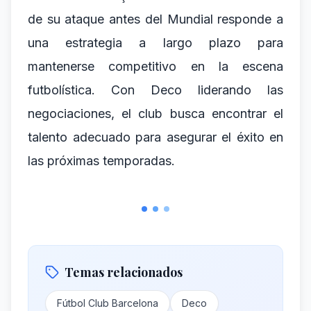
de su ataque antes del Mundial responde a
una estrategia a largo plazo para
mantenerse competitivo en la escena
futbolística. Con Deco liderando las
negociaciones, el club busca encontrar el
talento adecuado para asegurar el éxito en
las próximas temporadas.
Temas relacionados
Fútbol Club Barcelona
Deco