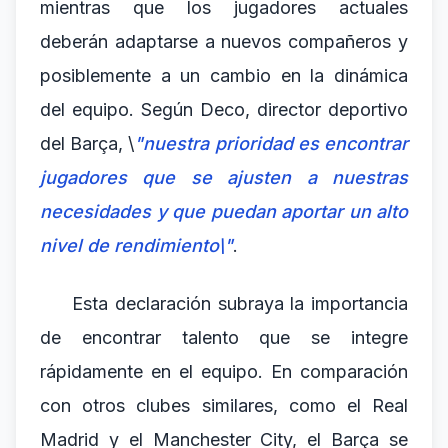
mientras que los jugadores actuales
deberán adaptarse a nuevos compañeros y
posiblemente a un cambio en la dinámica
del equipo. Según Deco, director deportivo
del Barça, \
"nuestra prioridad es encontrar
jugadores que se ajusten a nuestras
necesidades y que puedan aportar un alto
nivel de rendimiento\"
.
Esta declaración subraya la importancia
de encontrar talento que se integre
rápidamente en el equipo. En comparación
con otros clubes similares, como el Real
Madrid y el Manchester City, el Barça se