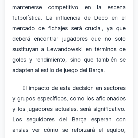
mantenerse competitivo en la escena
futbolística. La influencia de Deco en el
mercado de fichajes será crucial, ya que
deberá encontrar jugadores que no solo
sustituyan a Lewandowski en términos de
goles y rendimiento, sino que también se
adapten al estilo de juego del Barça.
El impacto de esta decisión en sectores
y grupos específicos, como los aficionados
y los jugadores actuales, será significativo.
Los seguidores del Barça esperan con
ansias ver cómo se reforzará el equipo,