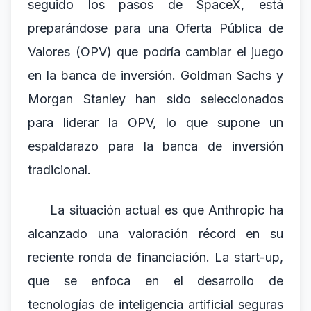
seguido los pasos de SpaceX, está
preparándose para una Oferta Pública de
Valores (OPV) que podría cambiar el juego
en la banca de inversión. Goldman Sachs y
Morgan Stanley han sido seleccionados
para liderar la OPV, lo que supone un
espaldarazo para la banca de inversión
tradicional.
La situación actual es que Anthropic ha
alcanzado una valoración récord en su
reciente ronda de financiación. La start-up,
que se enfoca en el desarrollo de
tecnologías de inteligencia artificial seguras