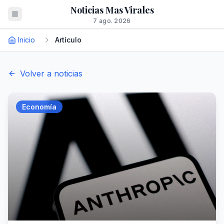
Noticias Mas Virales
7 ago. 2026
Inicio
Artículo
Volver a noticias
Economía