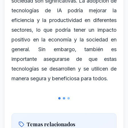
sociedad son significativas. La adopción de
tecnologías de IA podría mejorar la
eficiencia y la productividad en diferentes
sectores, lo que podría tener un impacto
positivo en la economía y la sociedad en
general. Sin embargo, también es
importante asegurarse de que estas
tecnologías se desarrollen y se utilicen de
manera segura y beneficiosa para todos.
Temas relacionados