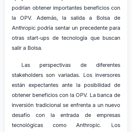
podrían obtener importantes beneficios con
la OPV. Además, la salida a Bolsa de
Anthropic podría sentar un precedente para
otras start-ups de tecnología que buscan
salir a Bolsa.
Las perspectivas de diferentes
stakeholders son variadas. Los inversores
están expectantes ante la posibilidad de
obtener beneficios con la OPV. La banca de
inversión tradicional se enfrenta a un nuevo
desafío con la entrada de empresas
tecnológicas como Anthropic. Los