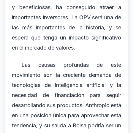
y beneficiosas, ha conseguido atraer a
importantes inversores. La OPV será una de
las más importantes de la historia, y se
espera que tenga un impacto significativo
en el mercado de valores.
Las causas profundas de este
movimiento son la creciente demanda de
tecnologías de inteligencia artificial y la
necesidad de financiación para seguir
desarrollando sus productos. Anthropic está
en una posición única para aprovechar esta
tendencia, y su salida a Bolsa podría ser un