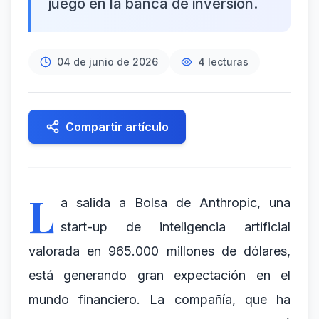
juego en la banca de inversión.
04 de junio de 2026
4
lecturas
Compartir artículo
L
a salida a Bolsa de Anthropic, una
start-up de inteligencia artificial
valorada en 965.000 millones de dólares,
está generando gran expectación en el
mundo financiero. La compañía, que ha