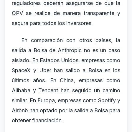
reguladores deberán asegurarse de que la
OPV se realice de manera transparente y
segura para todos los inversores.
En comparación con otros países, la
salida a Bolsa de Anthropic no es un caso
aislado. En Estados Unidos, empresas como
SpaceX y Uber han salido a Bolsa en los
últimos años. En China, empresas como
Alibaba y Tencent han seguido un camino
similar. En Europa, empresas como Spotify y
Airbnb han optado por la salida a Bolsa para
obtener financiación.