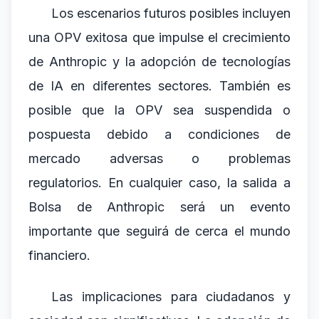
Los escenarios futuros posibles incluyen
una OPV exitosa que impulse el crecimiento
de Anthropic y la adopción de tecnologías
de IA en diferentes sectores. También es
posible que la OPV sea suspendida o
pospuesta debido a condiciones de
mercado adversas o problemas
regulatorios. En cualquier caso, la salida a
Bolsa de Anthropic será un evento
importante que seguirá de cerca el mundo
financiero.
Las implicaciones para ciudadanos y