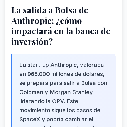
La salida a Bolsa de
Anthropic: ¿cómo
impactará en la banca de
inversión?
La start-up Anthropic, valorada
en 965.000 millones de dólares,
se prepara para salir a Bolsa con
Goldman y Morgan Stanley
liderando la OPV. Este
movimiento sigue los pasos de
SpaceX y podría cambiar el