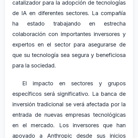
catalizador para la adopción de tecnologías
de IA en diferentes sectores. La compañía
ha estado trabajando en estrecha
colaboración con importantes inversores y
expertos en el sector para asegurarse de
que su tecnología sea segura y beneficiosa
para la sociedad.
El impacto en sectores y grupos
específicos será significativo. La banca de
inversión tradicional se verá afectada por la
entrada de nuevas empresas tecnológicas
en el mercado. Los inversores que han
apoyado a Anthropic desde sus inicios