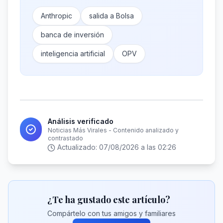
Anthropic
salida a Bolsa
banca de inversión
inteligencia artificial
OPV
Análisis verificado
Noticias Más Virales - Contenido analizado y
contrastado
Actualizado:
07/08/2026 a las 02:26
¿Te ha gustado este artículo?
Compártelo con tus amigos y familiares