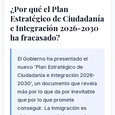
¿Por qué el Plan
Estratégico de Ciudadanía
e Integración 2026-2030
ha fracasado?
El Gobierno ha presentado el
nuevo 'Plan Estratégico de
Ciudadanía e Integración 2026-
2030', un documento que revela
más por lo que da por inevitable
que por lo que promete
conseguir. La inmigración es