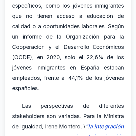
específicos, como los jóvenes inmigrantes
que no tienen acceso a educación de
calidad o a oportunidades laborales. Según
un informe de la Organización para la
Cooperación y el Desarrollo Económicos
(OCDE), en 2020, solo el 22,6% de los
jóvenes inmigrantes en España estaban
empleados, frente al 44,1% de los jóvenes
españoles.
Las perspectivas de diferentes
stakeholders son variadas. Para la Ministra
de Igualdad, Irene Montero, \
"la integración