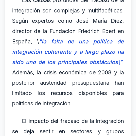
Las causas profundas del fracaso de la
integración son complejas y multifacéticas.
Según expertos como José María Díez,
director de la Fundación Friedrich Ebert en
España, \
"la falta de una política de
integración coherente y a largo plazo ha
sido uno de los principales obstáculos\"
.
Además, la crisis económica de 2008 y la
posterior austeridad presupuestaria han
limitado los recursos disponibles para
políticas de integración.
El impacto del fracaso de la integración
se deja sentir en sectores y grupos