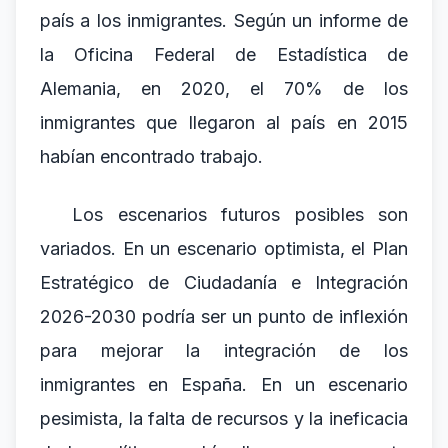
país a los inmigrantes. Según un informe de
la Oficina Federal de Estadística de
Alemania, en 2020, el 70% de los
inmigrantes que llegaron al país en 2015
habían encontrado trabajo.
Los escenarios futuros posibles son
variados. En un escenario optimista, el Plan
Estratégico de Ciudadanía e Integración
2026-2030 podría ser un punto de inflexión
para mejorar la integración de los
inmigrantes en España. En un escenario
pesimista, la falta de recursos y la ineficacia