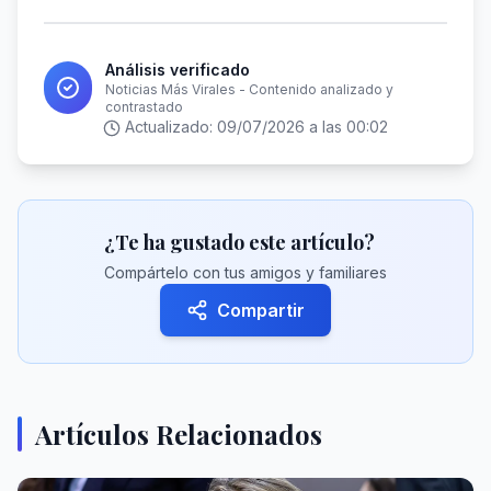
Análisis verificado
Noticias Más Virales - Contenido analizado y
contrastado
Actualizado:
09/07/2026 a las 00:02
¿Te ha gustado este artículo?
Compártelo con tus amigos y familiares
Compartir
Artículos Relacionados