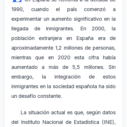
1990, cuando el país comenzó a
experimentar un aumento significativo en la
llegada de inmigrantes. En 2000, la
población extranjera en España era de
aproximadamente 1,2 millones de personas,
mientras que en 2020 esta cifra había
aumentado a más de 5,5 millones. Sin
embargo, la integración de estos
inmigrantes en la sociedad española ha sido
un desafío constante.
La situación actual es que, según datos
del Instituto Nacional de Estadística (INE),