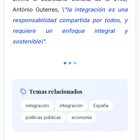
António Guterres, \
"la integración es una
responsabilidad compartida por todos, y
requiere un enfoque integral y
sostenible\"
.
Temas relacionados
inmigración
integración
España
políticas públicas
economía