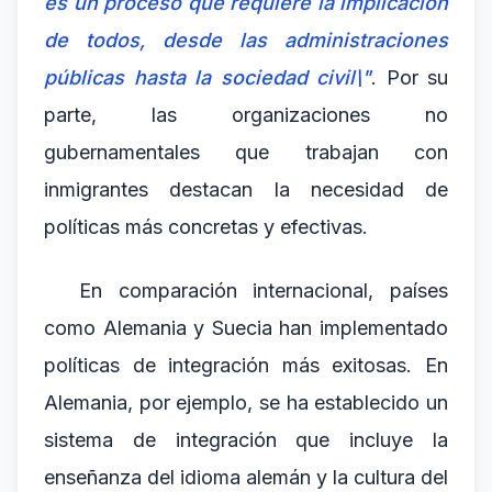
es un proceso que requiere la implicación
de todos, desde las administraciones
públicas hasta la sociedad civil\"
. Por su
parte, las organizaciones no
gubernamentales que trabajan con
inmigrantes destacan la necesidad de
políticas más concretas y efectivas.
En comparación internacional, países
como Alemania y Suecia han implementado
políticas de integración más exitosas. En
Alemania, por ejemplo, se ha establecido un
sistema de integración que incluye la
enseñanza del idioma alemán y la cultura del