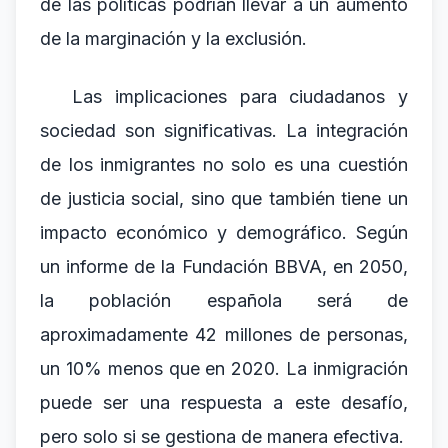
de las políticas podrían llevar a un aumento
de la marginación y la exclusión.
Las implicaciones para ciudadanos y
sociedad son significativas. La integración
de los inmigrantes no solo es una cuestión
de justicia social, sino que también tiene un
impacto económico y demográfico. Según
un informe de la Fundación BBVA, en 2050,
la población española será de
aproximadamente 42 millones de personas,
un 10% menos que en 2020. La inmigración
puede ser una respuesta a este desafío,
pero solo si se gestiona de manera efectiva.