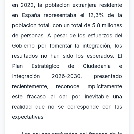
en 2022, la población extranjera residente
en España representaba el 12,3% de la
población total, con un total de 5,8 millones
de personas. A pesar de los esfuerzos del
Gobierno por fomentar la integración, los
resultados no han sido los esperados. El
Plan Estratégico de Ciudadanía e
Integración 2026-2030, presentado
recientemente, reconoce implícitamente
este fracaso al dar por inevitable una
realidad que no se corresponde con las
expectativas.