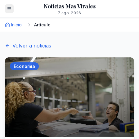
Noticias Mas Virales
7 ago. 2026
Inicio
Artículo
Volver a noticias
Economía