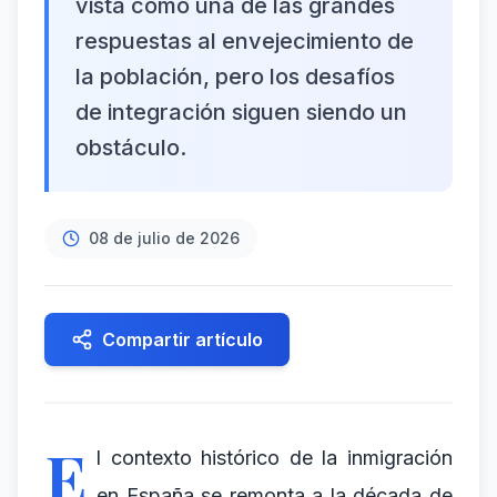
vista como una de las grandes
respuestas al envejecimiento de
la población, pero los desafíos
de integración siguen siendo un
obstáculo.
08 de julio de 2026
Compartir artículo
E
l contexto histórico de la inmigración
en España se remonta a la década de