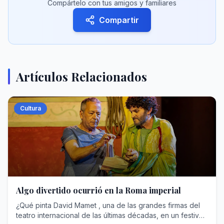
Compártelo con tus amigos y familiares
Compartir
Artículos Relacionados
Cultura
Algo divertido ocurrió en la Roma imperial
¿Qué pinta David Mamet , una de las grandes firmas del
teatro internacional de las últimas décadas, en un festival