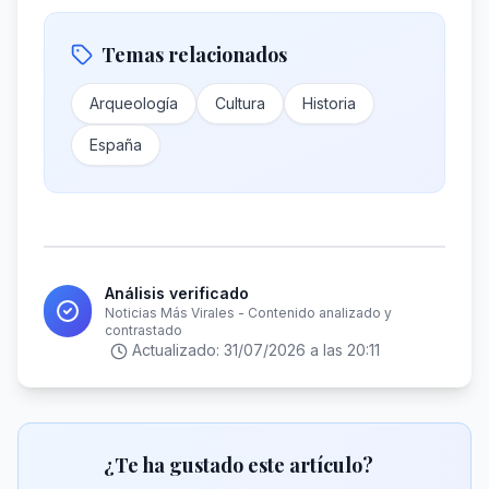
Temas relacionados
Arqueología
Cultura
Historia
España
Análisis verificado
Noticias Más Virales - Contenido analizado y
contrastado
Actualizado:
31/07/2026 a las 20:11
¿Te ha gustado este artículo?