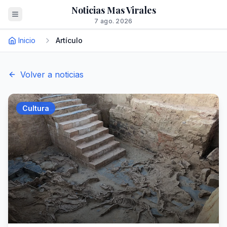
Noticias Mas Virales
7 ago. 2026
Inicio
Artículo
Volver a noticias
Cultura