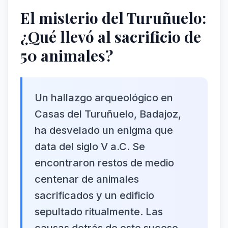
El misterio del Turuñuelo:
¿Qué llevó al sacrificio de
50 animales?
Un hallazgo arqueológico en
Casas del Turuñuelo, Badajoz,
ha desvelado un enigma que
data del siglo V a.C. Se
encontraron restos de medio
centenar de animales
sacrificados y un edificio
sepultado ritualmente. Las