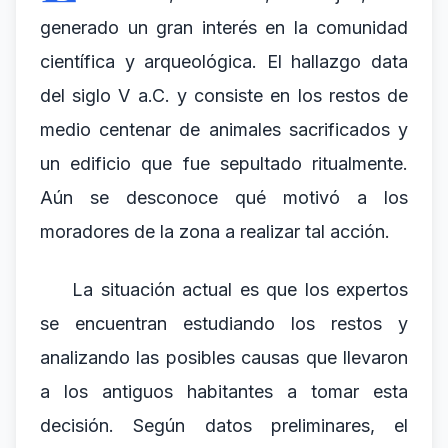
generado un gran interés en la comunidad
científica y arqueológica. El hallazgo data
del siglo V a.C. y consiste en los restos de
medio centenar de animales sacrificados y
un edificio que fue sepultado ritualmente.
Aún se desconoce qué motivó a los
moradores de la zona a realizar tal acción.
La situación actual es que los expertos
se encuentran estudiando los restos y
analizando las posibles causas que llevaron
a los antiguos habitantes a tomar esta
decisión. Según datos preliminares, el