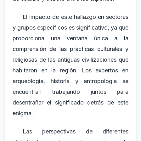
El impacto de este hallazgo en sectores
y grupos específicos es significativo, ya que
proporciona una ventana única a la
comprensión de las prácticas culturales y
religiosas de las antiguas civilizaciones que
habitaron en la región. Los expertos en
arqueología, historia y antropología se
encuentran trabajando juntos para
desentrañar el significado detrás de este
enigma.
Las perspectivas de diferentes