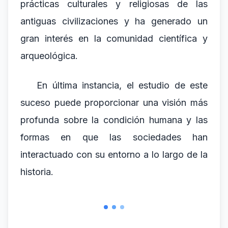
prácticas culturales y religiosas de las
antiguas civilizaciones y ha generado un
gran interés en la comunidad científica y
arqueológica.
En última instancia, el estudio de este
suceso puede proporcionar una visión más
profunda sobre la condición humana y las
formas en que las sociedades han
interactuado con su entorno a lo largo de la
historia.