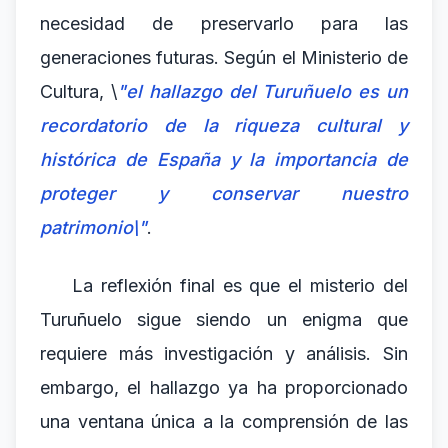
necesidad de preservarlo para las
generaciones futuras. Según el Ministerio de
Cultura, \
"el hallazgo del Turuñuelo es un
recordatorio de la riqueza cultural y
histórica de España y la importancia de
proteger y conservar nuestro
patrimonio\"
.
La reflexión final es que el misterio del
Turuñuelo sigue siendo un enigma que
requiere más investigación y análisis. Sin
embargo, el hallazgo ya ha proporcionado
una ventana única a la comprensión de las