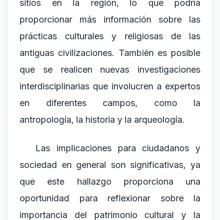
sitios en la región, lo que podría
proporcionar más información sobre las
prácticas culturales y religiosas de las
antiguas civilizaciones. También es posible
que se realicen nuevas investigaciones
interdisciplinarias que involucren a expertos
en diferentes campos, como la
antropología, la historia y la arqueología.
Las implicaciones para ciudadanos y
sociedad en general son significativas, ya
que este hallazgo proporciona una
oportunidad para reflexionar sobre la
importancia del patrimonio cultural y la