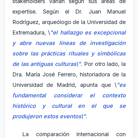
stakeholders varían según sus áreas de
expertise. Según el Dr. Juan Manuel
Rodríguez, arqueólogo de la Universidad de
Extremadura, \
"el hallazgo es excepcional
y abre nuevas líneas de investigación
sobre las prácticas rituales y simbólicas
de las antiguas culturas\"
. Por otro lado, la
Dra. María José Ferrero, historiadora de la
Universidad de Madrid, apunta que \
"es
fundamental considerar el contexto
histórico y cultural en el que se
produjeron estos eventos\"
.
La comparación internacional con