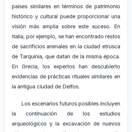
países similares en términos de patrimonio
histórico y cultural puede proporcionar una
visión más amplia sobre este suceso. En
Italia, por ejemplo, se han encontrado restos
de sacrificios animales en la ciudad etrusca
de Tarquinia, que datan de la misma época.
En Grecia, los expertos han descubierto
evidencias de prácticas rituales similares en
la antigua ciudad de Delfos.
Los escenarios futuros posibles incluyen
la continuación de los estudios
arqueológicos y la excavación de nuevos