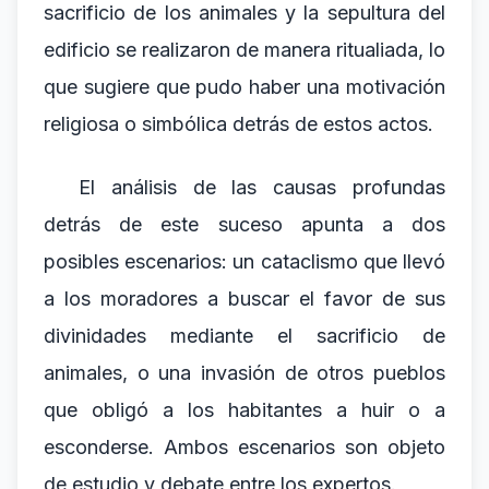
sacrificio de los animales y la sepultura del
edificio se realizaron de manera ritualiada, lo
que sugiere que pudo haber una motivación
religiosa o simbólica detrás de estos actos.
El análisis de las causas profundas
detrás de este suceso apunta a dos
posibles escenarios: un cataclismo que llevó
a los moradores a buscar el favor de sus
divinidades mediante el sacrificio de
animales, o una invasión de otros pueblos
que obligó a los habitantes a huir o a
esconderse. Ambos escenarios son objeto
de estudio y debate entre los expertos.